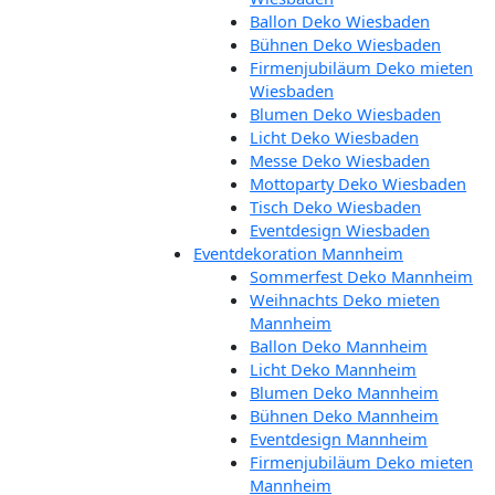
Ballon Deko Wiesbaden
Bühnen Deko Wiesbaden
Firmenjubiläum Deko mieten
Wiesbaden
Blumen Deko Wiesbaden
Licht Deko Wiesbaden
Messe Deko Wiesbaden
Mottoparty Deko Wiesbaden
Tisch Deko Wiesbaden
Eventdesign Wiesbaden
Eventdekoration Mannheim
Sommerfest Deko Mannheim
Weihnachts Deko mieten
Mannheim
Ballon Deko Mannheim
Licht Deko Mannheim
Blumen Deko Mannheim
Bühnen Deko Mannheim
Eventdesign Mannheim
Firmenjubiläum Deko mieten
Mannheim