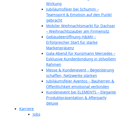
Wirkung
Jubiläumsfeier bei Schumm –
Teamspirit & Emotion auf den Punkt
gebracht
Mobiler Weihnachtsmarkt für Dachser
– Weihnachtszauber am Firmensitz
Gebäudeeröffnung H&MV –
Erfolgreicher Start für starke
Markenpräsenz
Gala-Abend für Kunzmann Mercedes –
Exklusive Kundenbindung in stilvollem
Rahmen
Messe & Kundenevent – Begeisterung
schaffen, Netzwerke stärken
Jubiläumsfeier Aventos – Bauherren &
Öffentlichkeit emotional verbinden
Kundenevent bei ELEMENTS – Elegante
Produktpräsentation & Afterparty
deluxe
Karriere
Jobs