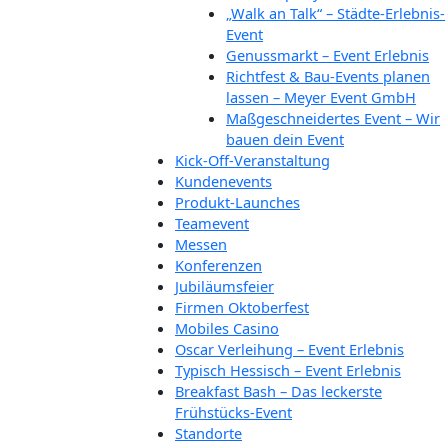
„Walk an Talk“ – Städte-Erlebnis-
Event
Genussmarkt – Event Erlebnis
Richtfest & Bau-Events planen
lassen – Meyer Event GmbH
Maßgeschneidertes Event – Wir
bauen dein Event
Kick-Off-Veranstaltung
Kundenevents
Produkt-Launches
Teamevent
Messen
Konferenzen
Jubiläumsfeier
Firmen Oktoberfest
Mobiles Casino
Oscar Verleihung – Event Erlebnis
Typisch Hessisch – Event Erlebnis
Breakfast Bash – Das leckerste
Frühstücks-Event
Standorte