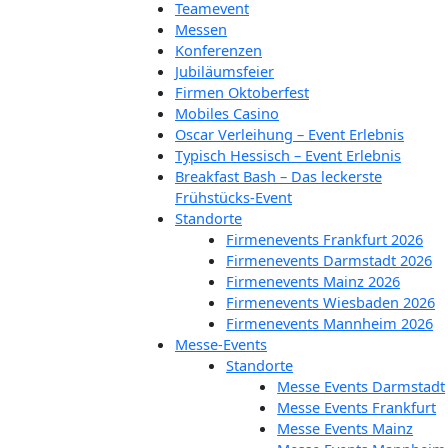
Teamevent
Messen
Konferenzen
Jubiläumsfeier
Firmen Oktoberfest
Mobiles Casino
Oscar Verleihung – Event Erlebnis
Typisch Hessisch – Event Erlebnis
Breakfast Bash – Das leckerste
Frühstücks-Event
Standorte
Firmenevents Frankfurt 2026
Firmenevents Darmstadt 2026
Firmenevents Mainz 2026
Firmenevents Wiesbaden 2026
Firmenevents Mannheim 2026
Messe-Events
Standorte
Messe Events Darmstadt
Messe Events Frankfurt
Messe Events Mainz