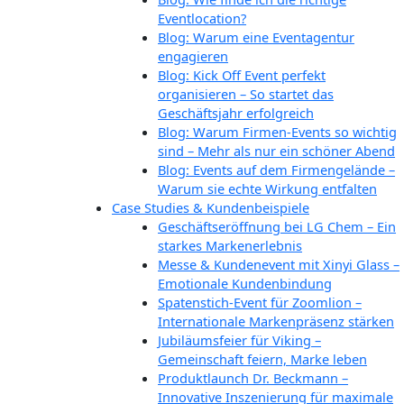
Eventlocation?
Blog: Warum eine Eventagentur
engagieren
Blog: Kick Off Event perfekt
organisieren – So startet das
Geschäftsjahr erfolgreich
Blog: Warum Firmen-Events so wichtig
sind – Mehr als nur ein schöner Abend
Blog: Events auf dem Firmengelände –
Warum sie echte Wirkung entfalten
Case Studies & Kundenbeispiele
Geschäftseröffnung bei LG Chem – Ein
starkes Markenerlebnis
Messe & Kundenevent mit Xinyi Glass –
Emotionale Kundenbindung
Spatenstich-Event für Zoomlion –
Internationale Markenpräsenz stärken
Jubiläumsfeier für Viking –
Gemeinschaft feiern, Marke leben
Produktlaunch Dr. Beckmann –
Innovative Inszenierung für maximale