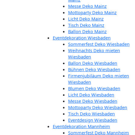
Messe Deko Mainz
Mottoparty Deko Mainz
Licht Deko Mainz
Tisch Deko Mainz
Ballon Deko Mainz
Eventdekoration Wiesbaden
Sommerfest Deko Wiesbaden
Weihnachts Deko mieten
Wiesbaden
Ballon Deko Wiesbaden
Bühnen Deko Wiesbaden
Firmenjubiläum Deko mieten
Wiesbaden
Blumen Deko Wiesbaden
Licht Deko Wiesbaden
Messe Deko Wiesbaden
Mottoparty Deko Wiesbaden
Tisch Deko Wiesbaden
Eventdesign Wiesbaden
Eventdekoration Mannheim
Sommerfest Deko Mannheim