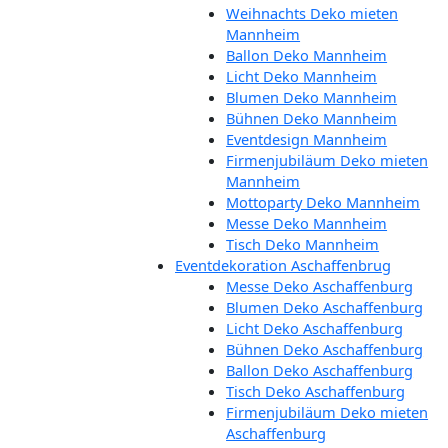
Weihnachts Deko mieten
Mannheim
Ballon Deko Mannheim
Licht Deko Mannheim
Blumen Deko Mannheim
Bühnen Deko Mannheim
Eventdesign Mannheim
Firmenjubiläum Deko mieten
Mannheim
Mottoparty Deko Mannheim
Messe Deko Mannheim
Tisch Deko Mannheim
Eventdekoration Aschaffenbrug
Messe Deko Aschaffenburg
Blumen Deko Aschaffenburg
Licht Deko Aschaffenburg
Bühnen Deko Aschaffenburg
Ballon Deko Aschaffenburg
Tisch Deko Aschaffenburg
Firmenjubiläum Deko mieten
Aschaffenburg