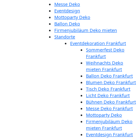
Messe Deko
Eventdesign
Mottoparty Deko
Ballon Deko
Firmenjubiläum Deko mieten
Standorte
Eventdekoration Frankfurt
Sommerfest Deko
Frankfurt
Weihnachts Deko
mieten Frankfurt
Ballon Deko Frankfurt
Blumen Deko Frankfurt
Tisch Deko Frankfurt
Licht Deko Frankfurt
Bühnen Deko Frankfurt
Messe Deko Frankfurt
Mottoparty Deko
Firmenjubiläum Deko
mieten Frankfurt
Eventdesign Frankfurt