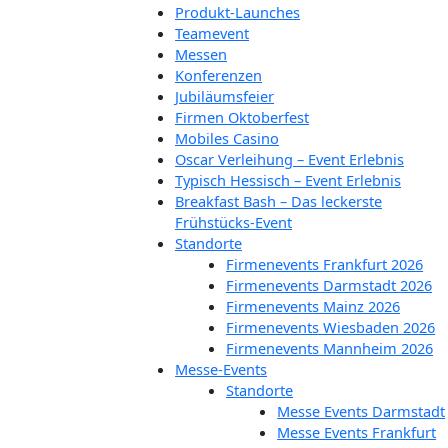
Produkt-Launches
Teamevent
Messen
Konferenzen
Jubiläumsfeier
Firmen Oktoberfest
Mobiles Casino
Oscar Verleihung – Event Erlebnis
Typisch Hessisch – Event Erlebnis
Breakfast Bash – Das leckerste
Frühstücks-Event
Standorte
Firmenevents Frankfurt 2026
Firmenevents Darmstadt 2026
Firmenevents Mainz 2026
Firmenevents Wiesbaden 2026
Firmenevents Mannheim 2026
Messe-Events
Standorte
Messe Events Darmstadt
Messe Events Frankfurt