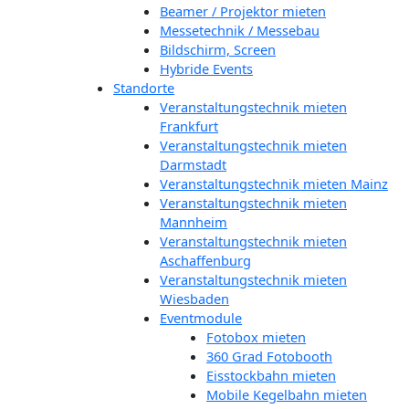
Beamer / Projektor mieten
Messetechnik / Messebau
Bildschirm, Screen
Hybride Events
Standorte
Veranstaltungstechnik mieten
Frankfurt
Veranstaltungstechnik mieten
Darmstadt
Veranstaltungstechnik mieten Mainz
Veranstaltungstechnik mieten
Mannheim
Veranstaltungstechnik mieten
Aschaffenburg
Veranstaltungstechnik mieten
Wiesbaden
Eventmodule
Fotobox mieten
360 Grad Fotobooth
Eisstockbahn mieten
Mobile Kegelbahn mieten