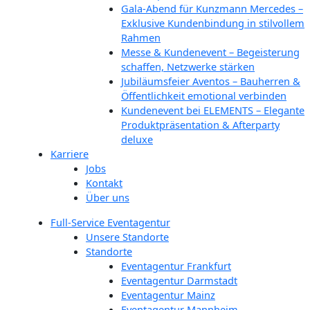
Gala-Abend für Kunzmann Mercedes –
Exklusive Kundenbindung in stilvollem
Rahmen
Messe & Kundenevent – Begeisterung
schaffen, Netzwerke stärken
Jubiläumsfeier Aventos – Bauherren &
Öffentlichkeit emotional verbinden
Kundenevent bei ELEMENTS – Elegante
Produktpräsentation & Afterparty
deluxe
Karriere
Jobs
Kontakt
Über uns
Full-Service Eventagentur
Unsere Standorte
Standorte
Eventagentur Frankfurt
Eventagentur Darmstadt
Eventagentur Mainz
Eventagentur Mannheim