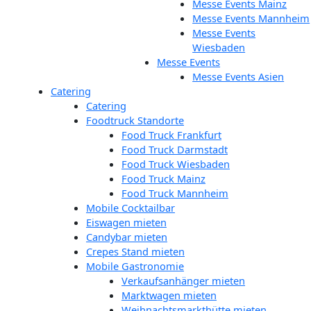
Messe Events Mainz
Messe Events Mannheim
Messe Events
Wiesbaden
Messe Events
Messe Events Asien
Catering
Catering
Foodtruck Standorte
Food Truck Frankfurt
Food Truck Darmstadt
Food Truck Wiesbaden
Food Truck Mainz
Food Truck Mannheim
Mobile Cocktailbar
Eiswagen mieten
Candybar mieten
Crepes Stand mieten
Mobile Gastronomie
Verkaufsanhänger mieten
Marktwagen mieten
Weihnachtsmarkthütte mieten