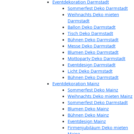
Eventdekoration Darmstadt
Sommerfest Deko Darmstadt
Weihnachts Deko mieten
Darmstadt
Ballon Deko Darmstadt
Tisch Deko Darmstadt
Bühnen Deko Darmstadt
Messe Deko Darmstadt
Blumen Deko Darmstadt
Mottoparty Deko Darmstadt
Eventdesign Darmstadt
Licht Deko Darmstadt
Bühnen Deko Darmstadt
Eventdekoration Mainz
Sommerfest Deko Mainz
Weihnachts Deko mieten Mainz
Sommerfest Deko Darmstadt
Blumen Deko Mainz
Bühnen Deko Mainz
Eventdesign Mainz
Firmenjubiläum Deko mieten
Mainz