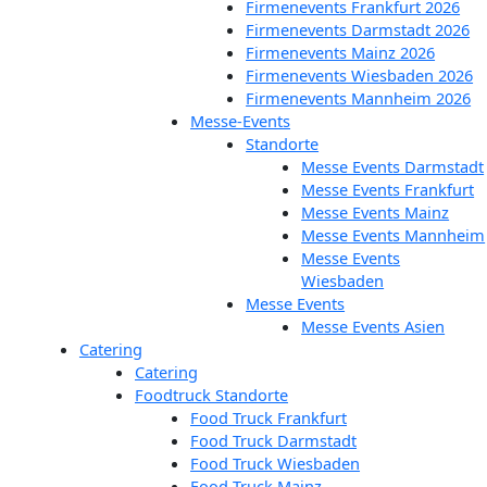
Firmenevents Frankfurt 2026
Firmenevents Darmstadt 2026
Firmenevents Mainz 2026
Firmenevents Wiesbaden 2026
Firmenevents Mannheim 2026
Messe-Events
Standorte
Messe Events Darmstadt
Messe Events Frankfurt
Messe Events Mainz
Messe Events Mannheim
Messe Events
Wiesbaden
Messe Events
Messe Events Asien
Catering
Catering
Foodtruck Standorte
Food Truck Frankfurt
Food Truck Darmstadt
Food Truck Wiesbaden
Food Truck Mainz