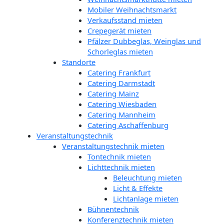
Mobiler Weihnachtsmarkt
Verkaufsstand mieten
Crepegerät mieten
Pfälzer Dubbeglas, Weinglas und
Schorleglas mieten
Standorte
Catering Frankfurt
Catering Darmstadt
Catering Mainz
Catering Wiesbaden
Catering Mannheim
Catering Aschaffenburg
Veranstaltungstechnik
Veranstaltungstechnik mieten
Tontechnik mieten
Lichttechnik mieten
Beleuchtung mieten
Licht & Effekte
Lichtanlage mieten
Bühnentechnik
Konferenztechnik mieten