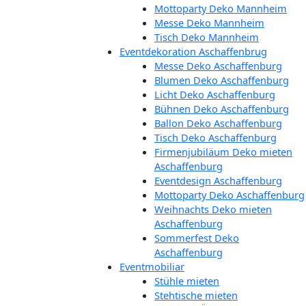
Mottoparty Deko Mannheim
Messe Deko Mannheim
Tisch Deko Mannheim
Eventdekoration Aschaffenbrug
Messe Deko Aschaffenburg
Blumen Deko Aschaffenburg
Licht Deko Aschaffenburg
Bühnen Deko Aschaffenburg
Ballon Deko Aschaffenburg
Tisch Deko Aschaffenburg
Firmenjubiläum Deko mieten
Aschaffenburg
Eventdesign Aschaffenburg
Mottoparty Deko Aschaffenburg
Weihnachts Deko mieten
Aschaffenburg
Sommerfest Deko
Aschaffenburg
Eventmobiliar
Stühle mieten
Stehtische mieten