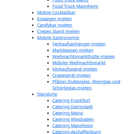
Food Truck Mannheim
Mobile Cocktailbar
Eiswagen mieten
Candybar mieten
Crepes Stand mieten
Mobile Gastronomie
Verkaufsanhänger mieten
Marktwagen mieten
Weihnachtsmarkthütte mieten
Mobiler Weihnachtsmarkt
Verkaufsstand mieten
Crepegerät mieten
Pfälzer Dubbeglas, Weinglas und
Schorleglas mieten
Standorte
Catering Frankfurt
Catering Darmstadt
Catering Mainz
Catering Wiesbaden
Catering Mannheim
Catering Aschaffenburg