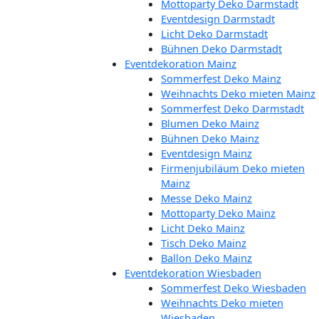
Mottoparty Deko Darmstadt
Eventdesign Darmstadt
Licht Deko Darmstadt
Bühnen Deko Darmstadt
Eventdekoration Mainz
Sommerfest Deko Mainz
Weihnachts Deko mieten Mainz
Sommerfest Deko Darmstadt
Blumen Deko Mainz
Bühnen Deko Mainz
Eventdesign Mainz
Firmenjubiläum Deko mieten
Mainz
Messe Deko Mainz
Mottoparty Deko Mainz
Licht Deko Mainz
Tisch Deko Mainz
Ballon Deko Mainz
Eventdekoration Wiesbaden
Sommerfest Deko Wiesbaden
Weihnachts Deko mieten
Wiesbaden