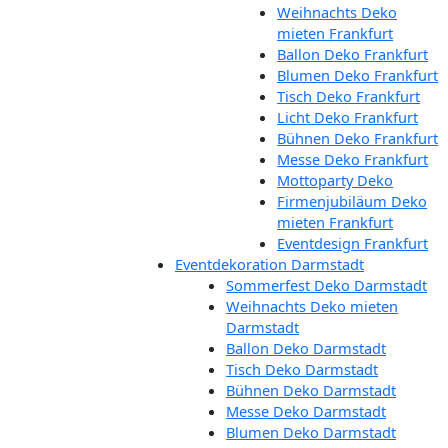
Weihnachts Deko
mieten Frankfurt
Ballon Deko Frankfurt
Blumen Deko Frankfurt
Tisch Deko Frankfurt
Licht Deko Frankfurt
Bühnen Deko Frankfurt
Messe Deko Frankfurt
Mottoparty Deko
Firmenjubiläum Deko
mieten Frankfurt
Eventdesign Frankfurt
Eventdekoration Darmstadt
Sommerfest Deko Darmstadt
Weihnachts Deko mieten
Darmstadt
Ballon Deko Darmstadt
Tisch Deko Darmstadt
Bühnen Deko Darmstadt
Messe Deko Darmstadt
Blumen Deko Darmstadt