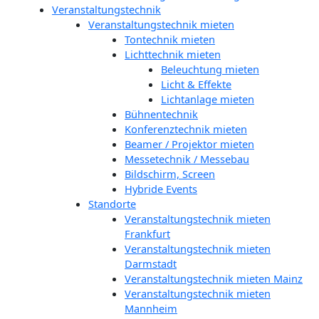
Veranstaltungstechnik
Veranstaltungstechnik mieten
Tontechnik mieten
Lichttechnik mieten
Beleuchtung mieten
Licht & Effekte
Lichtanlage mieten
Bühnentechnik
Konferenztechnik mieten
Beamer / Projektor mieten
Messetechnik / Messebau
Bildschirm, Screen
Hybride Events
Standorte
Veranstaltungstechnik mieten
Frankfurt
Veranstaltungstechnik mieten
Darmstadt
Veranstaltungstechnik mieten Mainz
Veranstaltungstechnik mieten
Mannheim