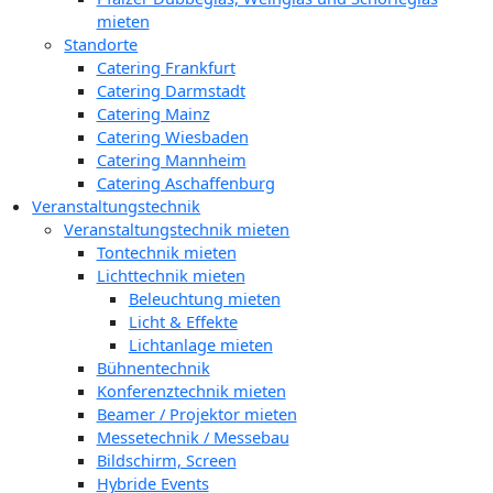
mieten
Standorte
Catering Frankfurt
Catering Darmstadt
Catering Mainz
Catering Wiesbaden
Catering Mannheim
Catering Aschaffenburg
Veranstaltungstechnik
Veranstaltungstechnik mieten
Tontechnik mieten
Lichttechnik mieten
Beleuchtung mieten
Licht & Effekte
Lichtanlage mieten
Bühnentechnik
Konferenztechnik mieten
Beamer / Projektor mieten
Messetechnik / Messebau
Bildschirm, Screen
Hybride Events