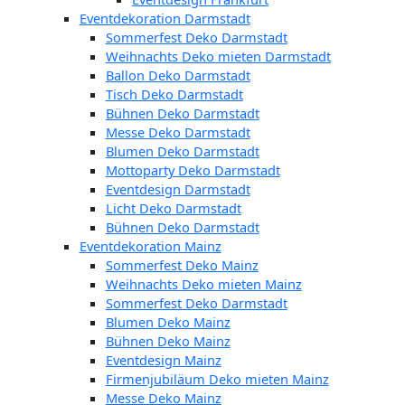
Eventdekoration Darmstadt
Sommerfest Deko Darmstadt
Weihnachts Deko mieten Darmstadt
Ballon Deko Darmstadt
Tisch Deko Darmstadt
Bühnen Deko Darmstadt
Messe Deko Darmstadt
Blumen Deko Darmstadt
Mottoparty Deko Darmstadt
Eventdesign Darmstadt
Licht Deko Darmstadt
Bühnen Deko Darmstadt
Eventdekoration Mainz
Sommerfest Deko Mainz
Weihnachts Deko mieten Mainz
Sommerfest Deko Darmstadt
Blumen Deko Mainz
Bühnen Deko Mainz
Eventdesign Mainz
Firmenjubiläum Deko mieten Mainz
Messe Deko Mainz