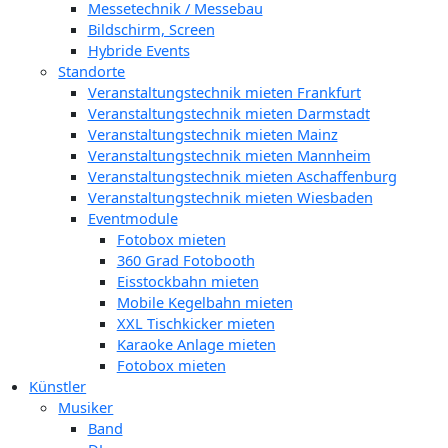
Messetechnik / Messebau
Bildschirm, Screen
Hybride Events
Standorte
Veranstaltungstechnik mieten Frankfurt
Veranstaltungstechnik mieten Darmstadt
Veranstaltungstechnik mieten Mainz
Veranstaltungstechnik mieten Mannheim
Veranstaltungstechnik mieten Aschaffenburg
Veranstaltungstechnik mieten Wiesbaden
Eventmodule
Fotobox mieten
360 Grad Fotobooth
Eisstockbahn mieten
Mobile Kegelbahn mieten
XXL Tischkicker mieten
Karaoke Anlage mieten
Fotobox mieten
Künstler
Musiker
Band