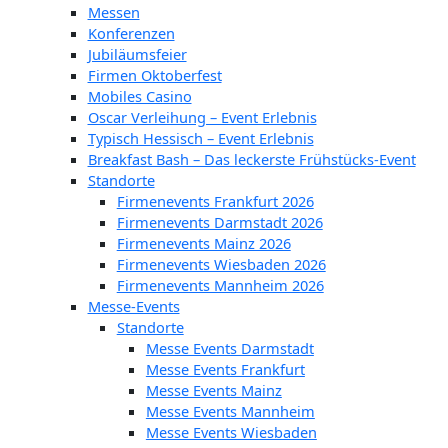
Messen
Konferenzen
Jubiläumsfeier
Firmen Oktoberfest
Mobiles Casino
Oscar Verleihung – Event Erlebnis
Typisch Hessisch – Event Erlebnis
Breakfast Bash – Das leckerste Frühstücks-Event
Standorte
Firmenevents Frankfurt 2026
Firmenevents Darmstadt 2026
Firmenevents Mainz 2026
Firmenevents Wiesbaden 2026
Firmenevents Mannheim 2026
Messe-Events
Standorte
Messe Events Darmstadt
Messe Events Frankfurt
Messe Events Mainz
Messe Events Mannheim
Messe Events Wiesbaden