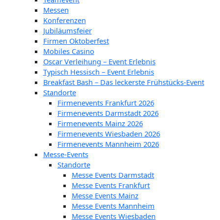
Messen
Konferenzen
Jubiläumsfeier
Firmen Oktoberfest
Mobiles Casino
Oscar Verleihung – Event Erlebnis
Typisch Hessisch – Event Erlebnis
Breakfast Bash – Das leckerste Frühstücks-Event
Standorte
Firmenevents Frankfurt 2026
Firmenevents Darmstadt 2026
Firmenevents Mainz 2026
Firmenevents Wiesbaden 2026
Firmenevents Mannheim 2026
Messe-Events
Standorte
Messe Events Darmstadt
Messe Events Frankfurt
Messe Events Mainz
Messe Events Mannheim
Messe Events Wiesbaden