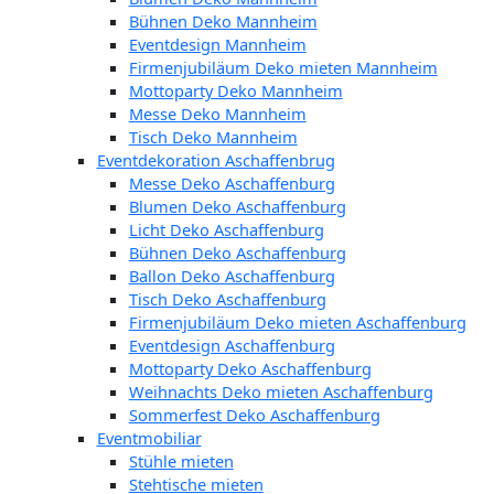
Bühnen Deko Mannheim
Eventdesign Mannheim
Firmenjubiläum Deko mieten Mannheim
Mottoparty Deko Mannheim
Messe Deko Mannheim
Tisch Deko Mannheim
Eventdekoration Aschaffenbrug
Messe Deko Aschaffenburg
Blumen Deko Aschaffenburg
Licht Deko Aschaffenburg
Bühnen Deko Aschaffenburg
Ballon Deko Aschaffenburg
Tisch Deko Aschaffenburg
Firmenjubiläum Deko mieten Aschaffenburg
Eventdesign Aschaffenburg
Mottoparty Deko Aschaffenburg
Weihnachts Deko mieten Aschaffenburg
Sommerfest Deko Aschaffenburg
Eventmobiliar
Stühle mieten
Stehtische mieten