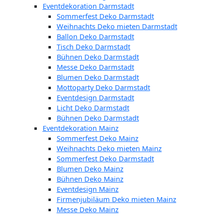
Eventdekoration Darmstadt
Sommerfest Deko Darmstadt
Weihnachts Deko mieten Darmstadt
Ballon Deko Darmstadt
Tisch Deko Darmstadt
Bühnen Deko Darmstadt
Messe Deko Darmstadt
Blumen Deko Darmstadt
Mottoparty Deko Darmstadt
Eventdesign Darmstadt
Licht Deko Darmstadt
Bühnen Deko Darmstadt
Eventdekoration Mainz
Sommerfest Deko Mainz
Weihnachts Deko mieten Mainz
Sommerfest Deko Darmstadt
Blumen Deko Mainz
Bühnen Deko Mainz
Eventdesign Mainz
Firmenjubiläum Deko mieten Mainz
Messe Deko Mainz