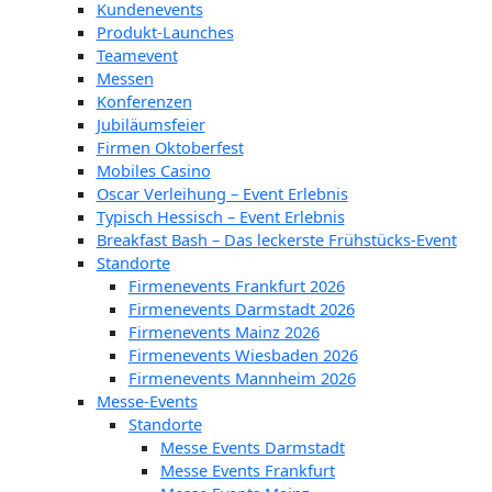
Kundenevents
Produkt-Launches
Teamevent
Messen
Konferenzen
Jubiläumsfeier
Firmen Oktoberfest
Mobiles Casino
Oscar Verleihung – Event Erlebnis
Typisch Hessisch – Event Erlebnis
Breakfast Bash – Das leckerste Frühstücks-Event
Standorte
Firmenevents Frankfurt 2026
Firmenevents Darmstadt 2026
Firmenevents Mainz 2026
Firmenevents Wiesbaden 2026
Firmenevents Mannheim 2026
Messe-Events
Standorte
Messe Events Darmstadt
Messe Events Frankfurt