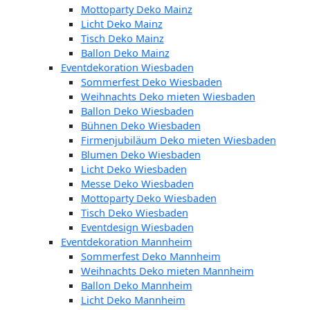
Mottoparty Deko Mainz
Licht Deko Mainz
Tisch Deko Mainz
Ballon Deko Mainz
Eventdekoration Wiesbaden
Sommerfest Deko Wiesbaden
Weihnachts Deko mieten Wiesbaden
Ballon Deko Wiesbaden
Bühnen Deko Wiesbaden
Firmenjubiläum Deko mieten Wiesbaden
Blumen Deko Wiesbaden
Licht Deko Wiesbaden
Messe Deko Wiesbaden
Mottoparty Deko Wiesbaden
Tisch Deko Wiesbaden
Eventdesign Wiesbaden
Eventdekoration Mannheim
Sommerfest Deko Mannheim
Weihnachts Deko mieten Mannheim
Ballon Deko Mannheim
Licht Deko Mannheim