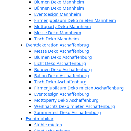
Blumen Deko Mannheim
Bühnen Deko Mannheim
Eventdesign Mannheim
Firmenjubiläum Deko mieten Mannheim
Mottoparty Deko Mannheim
Messe Deko Mannheim
Tisch Deko Mannheim
Eventdekoration Aschaffenbrug
Messe Deko Aschaffenburg
Blumen Deko Aschaffenburg
Licht Deko Aschaffenburg
Bühnen Deko Aschaffenburg
Ballon Deko Aschaffenburg
Tisch Deko Aschaffenburg
Firmenjubiläum Deko mieten Aschaffenburg
Eventdesign Aschaffenburg
Mottoparty Deko Aschaffenburg
Weihnachts Deko mieten Aschaffenburg
Sommerfest Deko Aschaffenburg
Eventmobiliar
Stühle mieten
Stehtische mieten