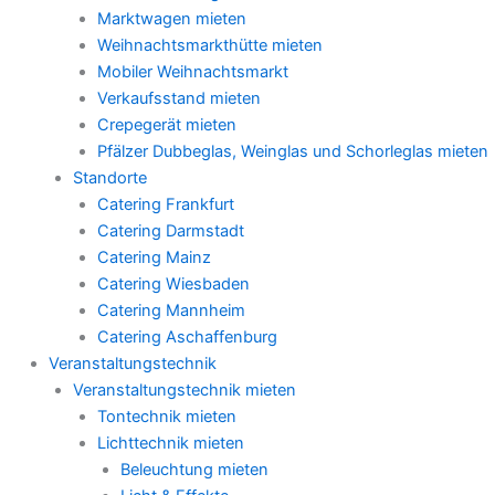
Marktwagen mieten
Weihnachtsmarkthütte mieten
Mobiler Weihnachtsmarkt
Verkaufsstand mieten
Crepegerät mieten
Pfälzer Dubbeglas, Weinglas und Schorleglas mieten
Standorte
Catering Frankfurt
Catering Darmstadt
Catering Mainz
Catering Wiesbaden
Catering Mannheim
Catering Aschaffenburg
Veranstaltungstechnik
Veranstaltungstechnik mieten
Tontechnik mieten
Lichttechnik mieten
Beleuchtung mieten