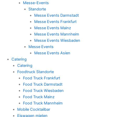
Messe-Events
Standorte
Messe Events Darmstadt
Messe Events Frankfurt
Messe Events Mainz
Messe Events Mannheim
Messe Events Wiesbaden
Messe Events
Messe Events Asien
Catering
Catering
Foodtruck Standorte
Food Truck Frankfurt
Food Truck Darmstadt
Food Truck Wiesbaden
Food Truck Mainz
Food Truck Mannheim
Mobile Cocktailbar
Eiswagen mieten