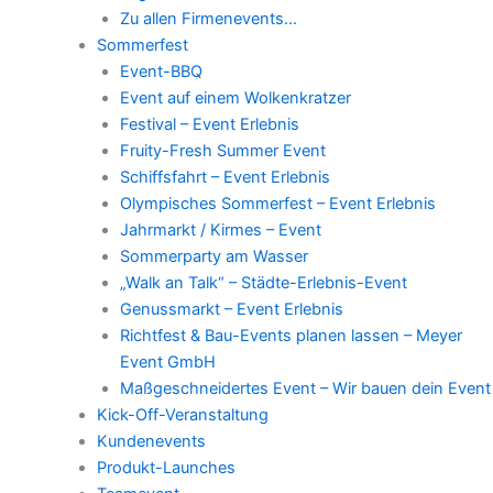
Zu allen Firmenevents…
Sommerfest
Event-BBQ
Event auf einem Wolkenkratzer
Festival – Event Erlebnis
Fruity-Fresh Summer Event
Schiffsfahrt – Event Erlebnis
Olympisches Sommerfest – Event Erlebnis
Jahrmarkt / Kirmes – Event
Sommerparty am Wasser
„Walk an Talk“ – Städte-Erlebnis-Event
Genussmarkt – Event Erlebnis
Richtfest & Bau-Events planen lassen – Meyer
Event GmbH
Maßgeschneidertes Event – Wir bauen dein Event
Kick-Off-Veranstaltung
Kundenevents
Produkt-Launches