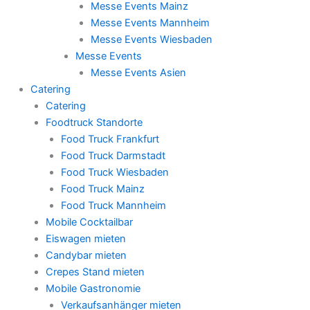
Messe Events Mainz
Messe Events Mannheim
Messe Events Wiesbaden
Messe Events
Messe Events Asien
Catering
Catering
Foodtruck Standorte
Food Truck Frankfurt
Food Truck Darmstadt
Food Truck Wiesbaden
Food Truck Mainz
Food Truck Mannheim
Mobile Cocktailbar
Eiswagen mieten
Candybar mieten
Crepes Stand mieten
Mobile Gastronomie
Verkaufsanhänger mieten