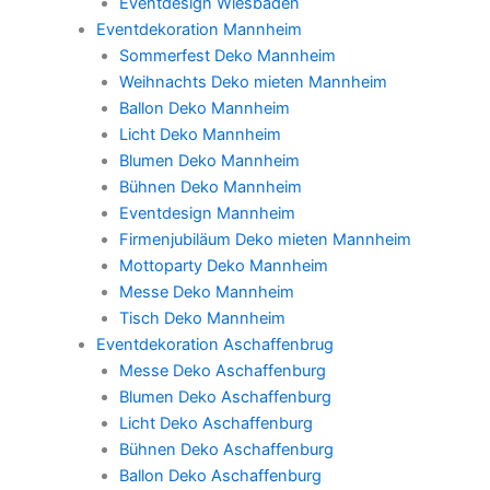
Eventdesign Wiesbaden
Eventdekoration Mannheim
Sommerfest Deko Mannheim
Weihnachts Deko mieten Mannheim
Ballon Deko Mannheim
Licht Deko Mannheim
Blumen Deko Mannheim
Bühnen Deko Mannheim
Eventdesign Mannheim
Firmenjubiläum Deko mieten Mannheim
Mottoparty Deko Mannheim
Messe Deko Mannheim
Tisch Deko Mannheim
Eventdekoration Aschaffenbrug
Messe Deko Aschaffenburg
Blumen Deko Aschaffenburg
Licht Deko Aschaffenburg
Bühnen Deko Aschaffenburg
Ballon Deko Aschaffenburg