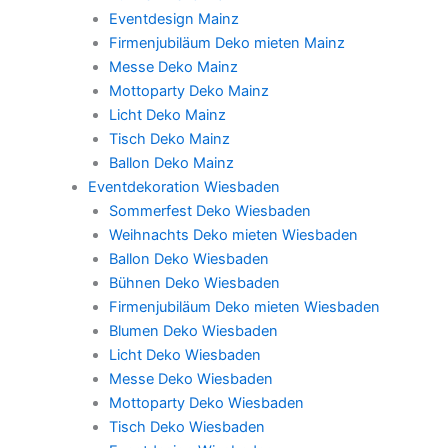
Eventdesign Mainz
Firmenjubiläum Deko mieten Mainz
Messe Deko Mainz
Mottoparty Deko Mainz
Licht Deko Mainz
Tisch Deko Mainz
Ballon Deko Mainz
Eventdekoration Wiesbaden
Sommerfest Deko Wiesbaden
Weihnachts Deko mieten Wiesbaden
Ballon Deko Wiesbaden
Bühnen Deko Wiesbaden
Firmenjubiläum Deko mieten Wiesbaden
Blumen Deko Wiesbaden
Licht Deko Wiesbaden
Messe Deko Wiesbaden
Mottoparty Deko Wiesbaden
Tisch Deko Wiesbaden