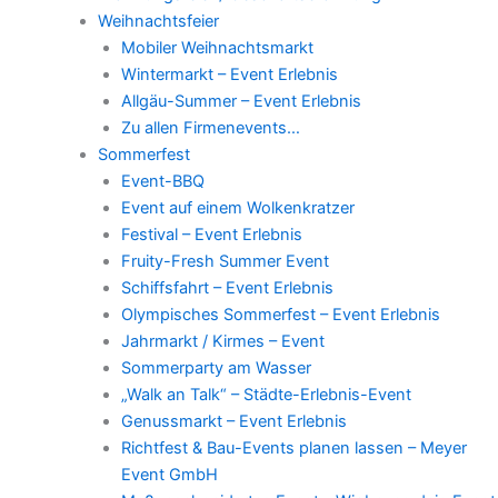
Weihnachtsfeier
Mobiler Weihnachtsmarkt
Wintermarkt – Event Erlebnis
Allgäu-Summer – Event Erlebnis
Zu allen Firmenevents…
Sommerfest
Event-BBQ
Event auf einem Wolkenkratzer
Festival – Event Erlebnis
Fruity-Fresh Summer Event
Schiffsfahrt – Event Erlebnis
Olympisches Sommerfest – Event Erlebnis
Jahrmarkt / Kirmes – Event
Sommerparty am Wasser
„Walk an Talk“ – Städte-Erlebnis-Event
Genussmarkt – Event Erlebnis
Richtfest & Bau-Events planen lassen – Meyer
Event GmbH