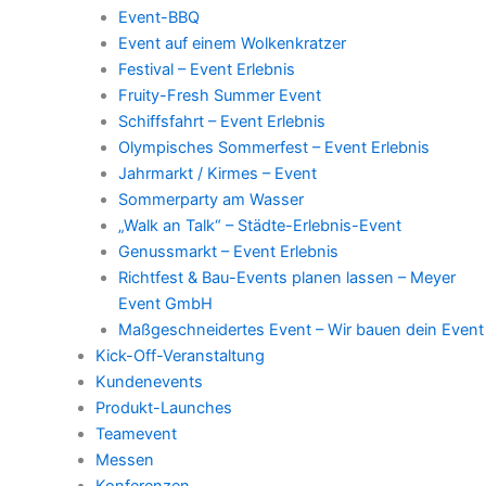
Event-BBQ
Event auf einem Wolkenkratzer
Festival – Event Erlebnis
Fruity-Fresh Summer Event
Schiffsfahrt – Event Erlebnis
Olympisches Sommerfest – Event Erlebnis
Jahrmarkt / Kirmes – Event
Sommerparty am Wasser
„Walk an Talk“ – Städte-Erlebnis-Event
Genussmarkt – Event Erlebnis
Richtfest & Bau-Events planen lassen – Meyer
Event GmbH
Maßgeschneidertes Event – Wir bauen dein Event
Kick-Off-Veranstaltung
Kundenevents
Produkt-Launches
Teamevent
Messen
Konferenzen