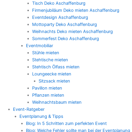
Tisch Deko Aschaffenburg
Firmenjubiläum Deko mieten Aschaffenburg
Eventdesign Aschaffenburg
Mottoparty Deko Aschaffenburg
Weihnachts Deko mieten Aschaffenburg
Sommerfest Deko Aschaffenburg
Eventmobiliar
Stühle mieten
Stehtische mieten
Stehtisch Ölfass mieten
Loungeecke mieten
Sitzsack mieten
Pavillon mieten
Pflanzen mieten
Weihnachtsbaum mieten
Event-Ratgeber
Eventplanung & Tipps
Blog: In 5 Schritten zum perfekten Event
Blog: Welche Fehler sollte man bei der Eventplanung