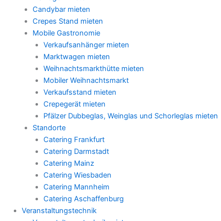
Candybar mieten
Crepes Stand mieten
Mobile Gastronomie
Verkaufsanhänger mieten
Marktwagen mieten
Weihnachtsmarkthütte mieten
Mobiler Weihnachtsmarkt
Verkaufsstand mieten
Crepegerät mieten
Pfälzer Dubbeglas, Weinglas und Schorleglas mieten
Standorte
Catering Frankfurt
Catering Darmstadt
Catering Mainz
Catering Wiesbaden
Catering Mannheim
Catering Aschaffenburg
Veranstaltungstechnik