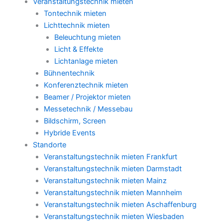
Veranstaltungstechnik mieten
Tontechnik mieten
Lichttechnik mieten
Beleuchtung mieten
Licht & Effekte
Lichtanlage mieten
Bühnentechnik
Konferenztechnik mieten
Beamer / Projektor mieten
Messetechnik / Messebau
Bildschirm, Screen
Hybride Events
Standorte
Veranstaltungstechnik mieten Frankfurt
Veranstaltungstechnik mieten Darmstadt
Veranstaltungstechnik mieten Mainz
Veranstaltungstechnik mieten Mannheim
Veranstaltungstechnik mieten Aschaffenburg
Veranstaltungstechnik mieten Wiesbaden