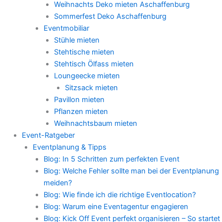
Weihnachts Deko mieten Aschaffenburg
Sommerfest Deko Aschaffenburg
Eventmobiliar
Stühle mieten
Stehtische mieten
Stehtisch Ölfass mieten
Loungeecke mieten
Sitzsack mieten
Pavillon mieten
Pflanzen mieten
Weihnachtsbaum mieten
Event-Ratgeber
Eventplanung & Tipps
Blog: In 5 Schritten zum perfekten Event
Blog: Welche Fehler sollte man bei der Eventplanung
meiden?
Blog: Wie finde ich die richtige Eventlocation?
Blog: Warum eine Eventagentur engagieren
Blog: Kick Off Event perfekt organisieren – So startet