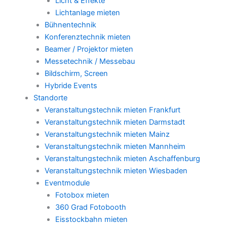
Licht & Effekte
Lichtanlage mieten
Bühnentechnik
Konferenztechnik mieten
Beamer / Projektor mieten
Messetechnik / Messebau
Bildschirm, Screen
Hybride Events
Standorte
Veranstaltungstechnik mieten Frankfurt
Veranstaltungstechnik mieten Darmstadt
Veranstaltungstechnik mieten Mainz
Veranstaltungstechnik mieten Mannheim
Veranstaltungstechnik mieten Aschaffenburg
Veranstaltungstechnik mieten Wiesbaden
Eventmodule
Fotobox mieten
360 Grad Fotobooth
Eisstockbahn mieten