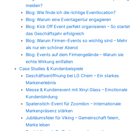
meiden?
Blog: Wie finde ich die richtige Eventlocation?
Blog: Warum eine Eventagentur engagieren
Blog: Kick Off Event perfekt organisieren – So startet
das Geschäftsjahr erfolgreich
Blog: Warum Firmen-Events so wichtig sind – Mehr
als nur ein schöner Abend
Blog: Events auf dem Firmengelände – Warum sie
echte Wirkung entfalten
Case Studies & Kundenbeispiele
Geschäftseröffnung bei LG Chem – Ein starkes
Markenerlebnis
Messe & Kundenevent mit Xinyi Glass – Emotionale
Kundenbindung
Spatenstich-Event für Zoomlion – Internationale
Markenpräsenz stärken
Jubiläumsfeier für Viking – Gemeinschaft feiern,
Marke leben