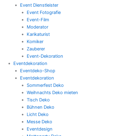
Event Dienstleister
Event Fotografie
Event-Film
Moderator
Karikaturist
Komiker
Zauberer
Event-Dekoration
Eventdekoration
Eventdeko-Shop
Eventdekoration
Sommerfest Deko
Weihnachts Deko mieten
Tisch Deko
Bühnen Deko
Licht Deko
Messe Deko
Eventdesign