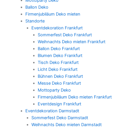
Mottoparty Deko
Ballon Deko
Firmenjubiläum Deko mieten
Standorte
Eventdekoration Frankfurt
Sommerfest Deko Frankfurt
Weihnachts Deko mieten Frankfurt
Ballon Deko Frankfurt
Blumen Deko Frankfurt
Tisch Deko Frankfurt
Licht Deko Frankfurt
Bühnen Deko Frankfurt
Messe Deko Frankfurt
Mottoparty Deko
Firmenjubiläum Deko mieten Frankfurt
Eventdesign Frankfurt
Eventdekoration Darmstadt
Sommerfest Deko Darmstadt
Weihnachts Deko mieten Darmstadt