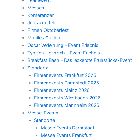
Teamevent
Messen
Konferenzen
Jubiläumsfeier
Firmen Oktoberfest
Mobiles Casino
Oscar Verleihung – Event Erlebnis
Typisch Hessisch – Event Erlebnis
Breakfast Bash – Das leckerste Frühstücks-Event
Standorte
Firmenevents Frankfurt 2026
Firmenevents Darmstadt 2026
Firmenevents Mainz 2026
Firmenevents Wiesbaden 2026
Firmenevents Mannheim 2026
Messe-Events
Standorte
Messe Events Darmstadt
Messe Events Frankfurt