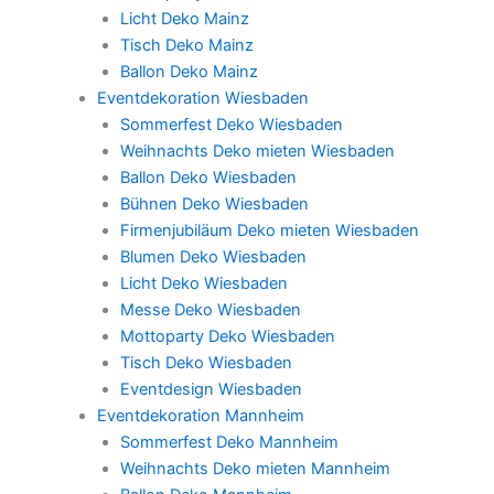
Licht Deko Mainz
Tisch Deko Mainz
Ballon Deko Mainz
Eventdekoration Wiesbaden
Sommerfest Deko Wiesbaden
Weihnachts Deko mieten Wiesbaden
Ballon Deko Wiesbaden
Bühnen Deko Wiesbaden
Firmenjubiläum Deko mieten Wiesbaden
Blumen Deko Wiesbaden
Licht Deko Wiesbaden
Messe Deko Wiesbaden
Mottoparty Deko Wiesbaden
Tisch Deko Wiesbaden
Eventdesign Wiesbaden
Eventdekoration Mannheim
Sommerfest Deko Mannheim
Weihnachts Deko mieten Mannheim