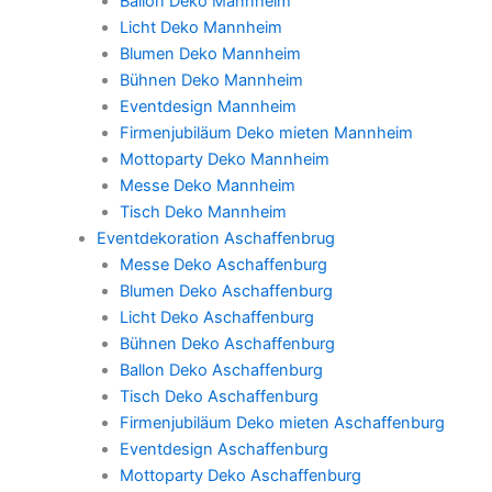
Ballon Deko Mannheim
Licht Deko Mannheim
Blumen Deko Mannheim
Bühnen Deko Mannheim
Eventdesign Mannheim
Firmenjubiläum Deko mieten Mannheim
Mottoparty Deko Mannheim
Messe Deko Mannheim
Tisch Deko Mannheim
Eventdekoration Aschaffenbrug
Messe Deko Aschaffenburg
Blumen Deko Aschaffenburg
Licht Deko Aschaffenburg
Bühnen Deko Aschaffenburg
Ballon Deko Aschaffenburg
Tisch Deko Aschaffenburg
Firmenjubiläum Deko mieten Aschaffenburg
Eventdesign Aschaffenburg
Mottoparty Deko Aschaffenburg