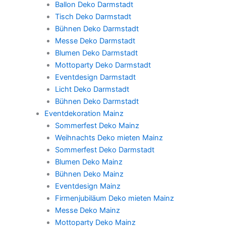
Ballon Deko Darmstadt
Tisch Deko Darmstadt
Bühnen Deko Darmstadt
Messe Deko Darmstadt
Blumen Deko Darmstadt
Mottoparty Deko Darmstadt
Eventdesign Darmstadt
Licht Deko Darmstadt
Bühnen Deko Darmstadt
Eventdekoration Mainz
Sommerfest Deko Mainz
Weihnachts Deko mieten Mainz
Sommerfest Deko Darmstadt
Blumen Deko Mainz
Bühnen Deko Mainz
Eventdesign Mainz
Firmenjubiläum Deko mieten Mainz
Messe Deko Mainz
Mottoparty Deko Mainz