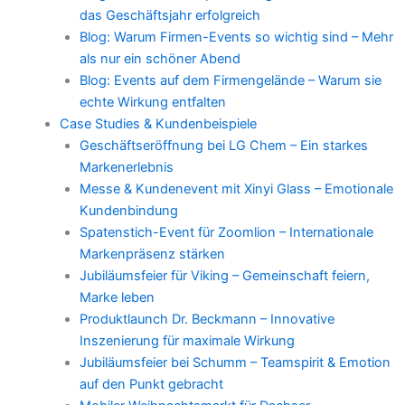
das Geschäftsjahr erfolgreich
Blog: Warum Firmen-Events so wichtig sind – Mehr
als nur ein schöner Abend
Blog: Events auf dem Firmengelände – Warum sie
echte Wirkung entfalten
Case Studies & Kundenbeispiele
Geschäftseröffnung bei LG Chem – Ein starkes
Markenerlebnis
Messe & Kundenevent mit Xinyi Glass – Emotionale
Kundenbindung
Spatenstich-Event für Zoomlion – Internationale
Markenpräsenz stärken
Jubiläumsfeier für Viking – Gemeinschaft feiern,
Marke leben
Produktlaunch Dr. Beckmann – Innovative
Inszenierung für maximale Wirkung
Jubiläumsfeier bei Schumm – Teamspirit & Emotion
auf den Punkt gebracht