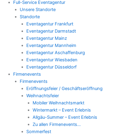
Full-Service Eventagentur
Unsere Standorte
Standorte
Eventagentur Frankfurt
Eventagentur Darmstadt
Eventagentur Mainz
Eventagentur Mannheim
Eventagentur Aschaffenburg
Eventagentur Wiesbaden
Eventagentur Düsseldorf
Firmenevents
Firmenevents
Eröffnungsfeier / Geschäftseröffnung
Weihnachtsfeier
Mobiler Weihnachtsmarkt
Wintermarkt – Event Erlebnis
Allgäu-Summer – Event Erlebnis
Zu allen Firmenevents…
Sommerfest