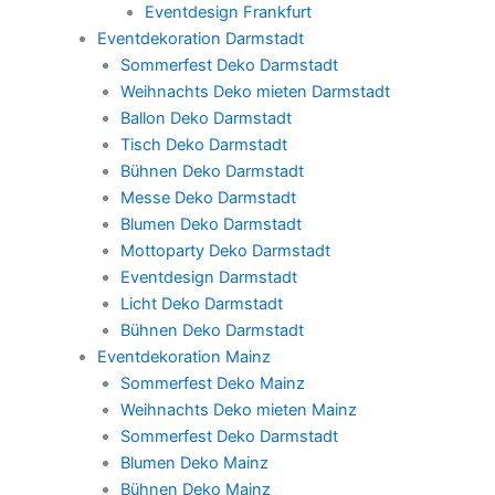
Eventdesign Frankfurt
Eventdekoration Darmstadt
Sommerfest Deko Darmstadt
Weihnachts Deko mieten Darmstadt
Ballon Deko Darmstadt
Tisch Deko Darmstadt
Bühnen Deko Darmstadt
Messe Deko Darmstadt
Blumen Deko Darmstadt
Mottoparty Deko Darmstadt
Eventdesign Darmstadt
Licht Deko Darmstadt
Bühnen Deko Darmstadt
Eventdekoration Mainz
Sommerfest Deko Mainz
Weihnachts Deko mieten Mainz
Sommerfest Deko Darmstadt
Blumen Deko Mainz
Bühnen Deko Mainz