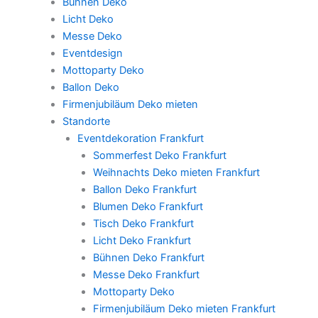
Bühnen Deko
Licht Deko
Messe Deko
Eventdesign
Mottoparty Deko
Ballon Deko
Firmenjubiläum Deko mieten
Standorte
Eventdekoration Frankfurt
Sommerfest Deko Frankfurt
Weihnachts Deko mieten Frankfurt
Ballon Deko Frankfurt
Blumen Deko Frankfurt
Tisch Deko Frankfurt
Licht Deko Frankfurt
Bühnen Deko Frankfurt
Messe Deko Frankfurt
Mottoparty Deko
Firmenjubiläum Deko mieten Frankfurt