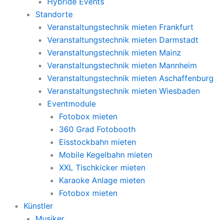
Hybride Events
Standorte
Veranstaltungstechnik mieten Frankfurt
Veranstaltungstechnik mieten Darmstadt
Veranstaltungstechnik mieten Mainz
Veranstaltungstechnik mieten Mannheim
Veranstaltungstechnik mieten Aschaffenburg
Veranstaltungstechnik mieten Wiesbaden
Eventmodule
Fotobox mieten
360 Grad Fotobooth
Eisstockbahn mieten
Mobile Kegelbahn mieten
XXL Tischkicker mieten
Karaoke Anlage mieten
Fotobox mieten
Künstler
Musiker