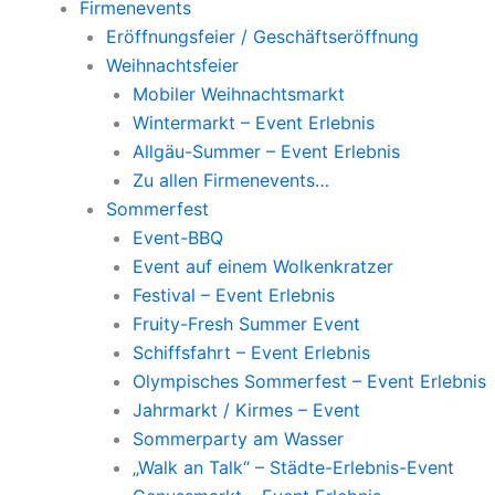
Firmenevents
Eröffnungsfeier / Geschäftseröffnung
Weihnachtsfeier
Mobiler Weihnachtsmarkt
Wintermarkt – Event Erlebnis
Allgäu-Summer – Event Erlebnis
Zu allen Firmenevents…
Sommerfest
Event-BBQ
Event auf einem Wolkenkratzer
Festival – Event Erlebnis
Fruity-Fresh Summer Event
Schiffsfahrt – Event Erlebnis
Olympisches Sommerfest – Event Erlebnis
Jahrmarkt / Kirmes – Event
Sommerparty am Wasser
„Walk an Talk“ – Städte-Erlebnis-Event