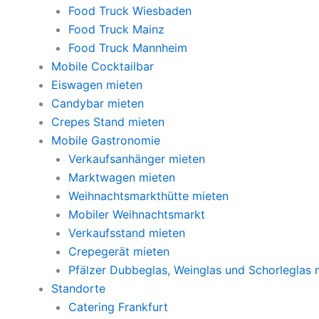
Food Truck Wiesbaden
Food Truck Mainz
Food Truck Mannheim
Mobile Cocktailbar
Eiswagen mieten
Candybar mieten
Crepes Stand mieten
Mobile Gastronomie
Verkaufsanhänger mieten
Marktwagen mieten
Weihnachtsmarkthütte mieten
Mobiler Weihnachtsmarkt
Verkaufsstand mieten
Crepegerät mieten
Pfälzer Dubbeglas, Weinglas und Schorleglas 
Standorte
Catering Frankfurt