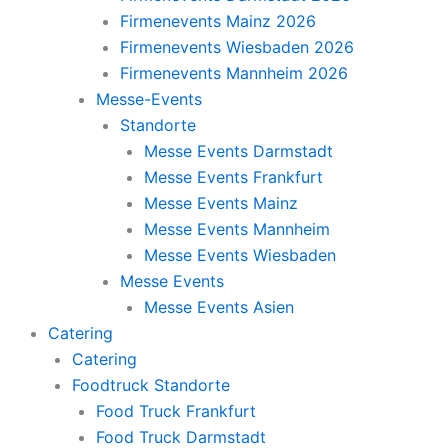
Firmenevents Mainz 2026
Firmenevents Wiesbaden 2026
Firmenevents Mannheim 2026
Messe-Events
Standorte
Messe Events Darmstadt
Messe Events Frankfurt
Messe Events Mainz
Messe Events Mannheim
Messe Events Wiesbaden
Messe Events
Messe Events Asien
Catering
Catering
Foodtruck Standorte
Food Truck Frankfurt
Food Truck Darmstadt