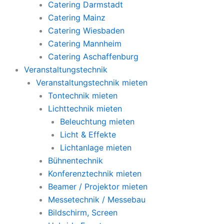
Catering Darmstadt
Catering Mainz
Catering Wiesbaden
Catering Mannheim
Catering Aschaffenburg
Veranstaltungstechnik
Veranstaltungstechnik mieten
Tontechnik mieten
Lichttechnik mieten
Beleuchtung mieten
Licht & Effekte
Lichtanlage mieten
Bühnentechnik
Konferenztechnik mieten
Beamer / Projektor mieten
Messetechnik / Messebau
Bildschirm, Screen