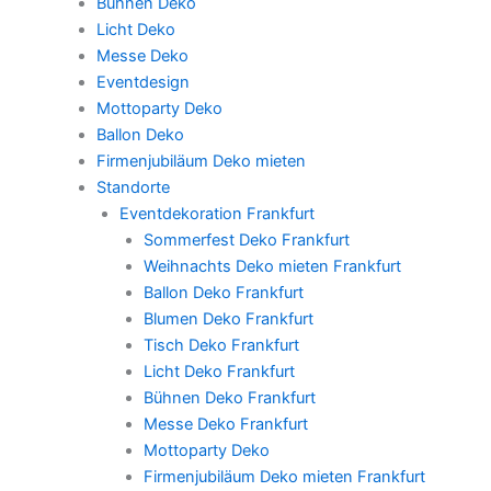
Bühnen Deko
Licht Deko
Messe Deko
Eventdesign
Mottoparty Deko
Ballon Deko
Firmenjubiläum Deko mieten
Standorte
Eventdekoration Frankfurt
Sommerfest Deko Frankfurt
Weihnachts Deko mieten Frankfurt
Ballon Deko Frankfurt
Blumen Deko Frankfurt
Tisch Deko Frankfurt
Licht Deko Frankfurt
Bühnen Deko Frankfurt
Messe Deko Frankfurt
Mottoparty Deko
Firmenjubiläum Deko mieten Frankfurt