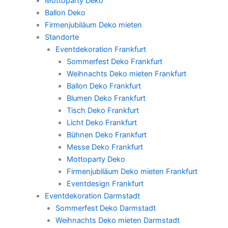
Mottoparty Deko
Ballon Deko
Firmenjubiläum Deko mieten
Standorte
Eventdekoration Frankfurt
Sommerfest Deko Frankfurt
Weihnachts Deko mieten Frankfurt
Ballon Deko Frankfurt
Blumen Deko Frankfurt
Tisch Deko Frankfurt
Licht Deko Frankfurt
Bühnen Deko Frankfurt
Messe Deko Frankfurt
Mottoparty Deko
Firmenjubiläum Deko mieten Frankfurt
Eventdesign Frankfurt
Eventdekoration Darmstadt
Sommerfest Deko Darmstadt
Weihnachts Deko mieten Darmstadt