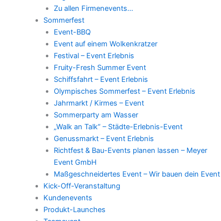
Zu allen Firmenevents…
Sommerfest
Event-BBQ
Event auf einem Wolkenkratzer
Festival – Event Erlebnis
Fruity-Fresh Summer Event
Schiffsfahrt – Event Erlebnis
Olympisches Sommerfest – Event Erlebnis
Jahrmarkt / Kirmes – Event
Sommerparty am Wasser
„Walk an Talk“ – Städte-Erlebnis-Event
Genussmarkt – Event Erlebnis
Richtfest & Bau-Events planen lassen – Meyer
Event GmbH
Maßgeschneidertes Event – Wir bauen dein Event
Kick-Off-Veranstaltung
Kundenevents
Produkt-Launches