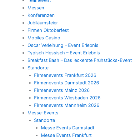
Teamevent
Messen
Konferenzen
Jubiläumsfeier
Firmen Oktoberfest
Mobiles Casino
Oscar Verleihung – Event Erlebnis
Typisch Hessisch – Event Erlebnis
Breakfast Bash – Das leckerste Frühstücks-Event
Standorte
Firmenevents Frankfurt 2026
Firmenevents Darmstadt 2026
Firmenevents Mainz 2026
Firmenevents Wiesbaden 2026
Firmenevents Mannheim 2026
Messe-Events
Standorte
Messe Events Darmstadt
Messe Events Frankfurt