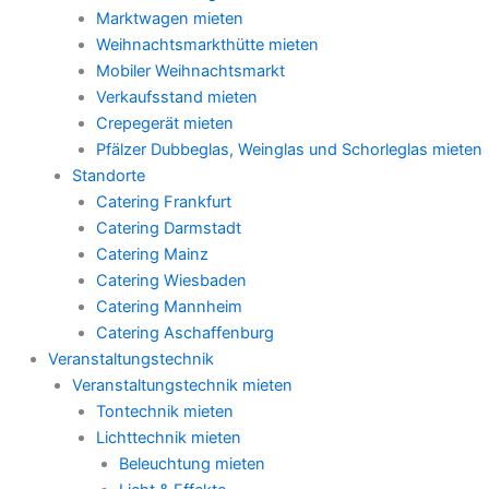
Marktwagen mieten
Weihnachtsmarkthütte mieten
Mobiler Weihnachtsmarkt
Verkaufsstand mieten
Crepegerät mieten
Pfälzer Dubbeglas, Weinglas und Schorleglas mieten
Standorte
Catering Frankfurt
Catering Darmstadt
Catering Mainz
Catering Wiesbaden
Catering Mannheim
Catering Aschaffenburg
Veranstaltungstechnik
Veranstaltungstechnik mieten
Tontechnik mieten
Lichttechnik mieten
Beleuchtung mieten