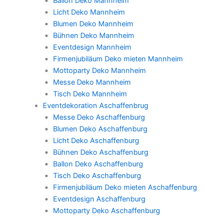
Ballon Deko Mannheim
Licht Deko Mannheim
Blumen Deko Mannheim
Bühnen Deko Mannheim
Eventdesign Mannheim
Firmenjubiläum Deko mieten Mannheim
Mottoparty Deko Mannheim
Messe Deko Mannheim
Tisch Deko Mannheim
Eventdekoration Aschaffenbrug
Messe Deko Aschaffenburg
Blumen Deko Aschaffenburg
Licht Deko Aschaffenburg
Bühnen Deko Aschaffenburg
Ballon Deko Aschaffenburg
Tisch Deko Aschaffenburg
Firmenjubiläum Deko mieten Aschaffenburg
Eventdesign Aschaffenburg
Mottoparty Deko Aschaffenburg