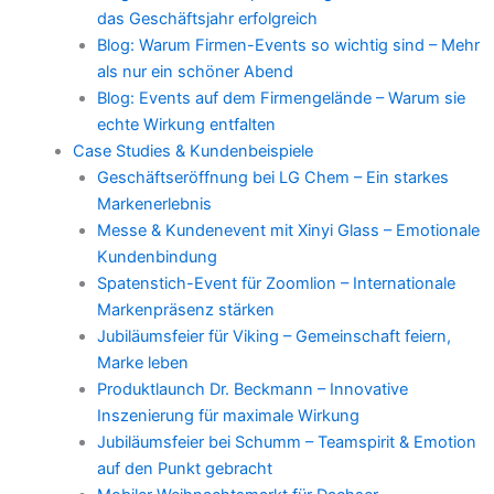
das Geschäftsjahr erfolgreich
Blog: Warum Firmen-Events so wichtig sind – Mehr
als nur ein schöner Abend
Blog: Events auf dem Firmengelände – Warum sie
echte Wirkung entfalten
Case Studies & Kundenbeispiele
Geschäftseröffnung bei LG Chem – Ein starkes
Markenerlebnis
Messe & Kundenevent mit Xinyi Glass – Emotionale
Kundenbindung
Spatenstich-Event für Zoomlion – Internationale
Markenpräsenz stärken
Jubiläumsfeier für Viking – Gemeinschaft feiern,
Marke leben
Produktlaunch Dr. Beckmann – Innovative
Inszenierung für maximale Wirkung
Jubiläumsfeier bei Schumm – Teamspirit & Emotion
auf den Punkt gebracht