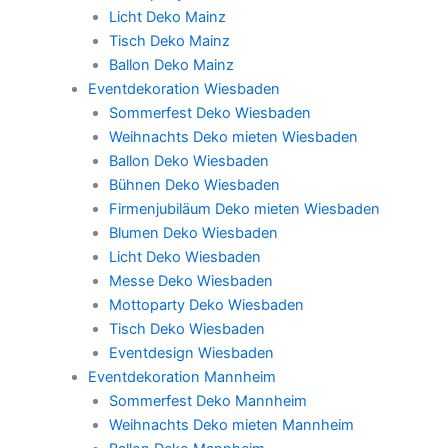
Licht Deko Mainz
Tisch Deko Mainz
Ballon Deko Mainz
Eventdekoration Wiesbaden
Sommerfest Deko Wiesbaden
Weihnachts Deko mieten Wiesbaden
Ballon Deko Wiesbaden
Bühnen Deko Wiesbaden
Firmenjubiläum Deko mieten Wiesbaden
Blumen Deko Wiesbaden
Licht Deko Wiesbaden
Messe Deko Wiesbaden
Mottoparty Deko Wiesbaden
Tisch Deko Wiesbaden
Eventdesign Wiesbaden
Eventdekoration Mannheim
Sommerfest Deko Mannheim
Weihnachts Deko mieten Mannheim