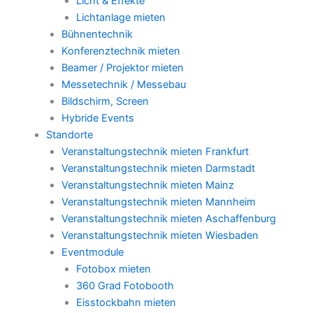
Licht & Effekte
Lichtanlage mieten
Bühnentechnik
Konferenztechnik mieten
Beamer / Projektor mieten
Messetechnik / Messebau
Bildschirm, Screen
Hybride Events
Standorte
Veranstaltungstechnik mieten Frankfurt
Veranstaltungstechnik mieten Darmstadt
Veranstaltungstechnik mieten Mainz
Veranstaltungstechnik mieten Mannheim
Veranstaltungstechnik mieten Aschaffenburg
Veranstaltungstechnik mieten Wiesbaden
Eventmodule
Fotobox mieten
360 Grad Fotobooth
Eisstockbahn mieten