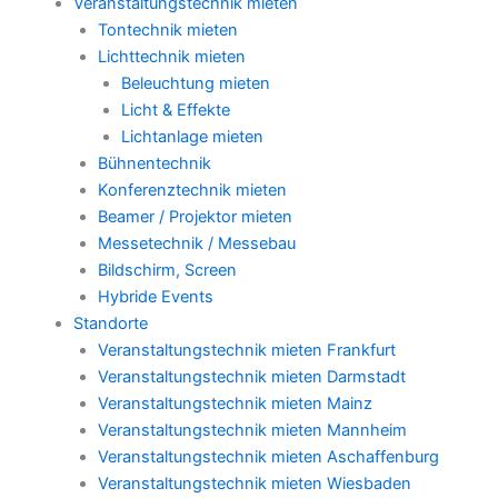
Veranstaltungstechnik mieten
Tontechnik mieten
Lichttechnik mieten
Beleuchtung mieten
Licht & Effekte
Lichtanlage mieten
Bühnentechnik
Konferenztechnik mieten
Beamer / Projektor mieten
Messetechnik / Messebau
Bildschirm, Screen
Hybride Events
Standorte
Veranstaltungstechnik mieten Frankfurt
Veranstaltungstechnik mieten Darmstadt
Veranstaltungstechnik mieten Mainz
Veranstaltungstechnik mieten Mannheim
Veranstaltungstechnik mieten Aschaffenburg
Veranstaltungstechnik mieten Wiesbaden