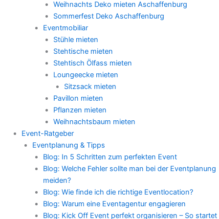
Weihnachts Deko mieten Aschaffenburg
Sommerfest Deko Aschaffenburg
Eventmobiliar
Stühle mieten
Stehtische mieten
Stehtisch Ölfass mieten
Loungeecke mieten
Sitzsack mieten
Pavillon mieten
Pflanzen mieten
Weihnachtsbaum mieten
Event-Ratgeber
Eventplanung & Tipps
Blog: In 5 Schritten zum perfekten Event
Blog: Welche Fehler sollte man bei der Eventplanung
meiden?
Blog: Wie finde ich die richtige Eventlocation?
Blog: Warum eine Eventagentur engagieren
Blog: Kick Off Event perfekt organisieren – So startet