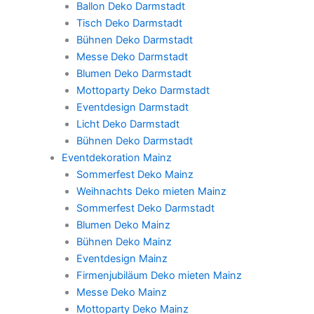
Ballon Deko Darmstadt
Tisch Deko Darmstadt
Bühnen Deko Darmstadt
Messe Deko Darmstadt
Blumen Deko Darmstadt
Mottoparty Deko Darmstadt
Eventdesign Darmstadt
Licht Deko Darmstadt
Bühnen Deko Darmstadt
Eventdekoration Mainz
Sommerfest Deko Mainz
Weihnachts Deko mieten Mainz
Sommerfest Deko Darmstadt
Blumen Deko Mainz
Bühnen Deko Mainz
Eventdesign Mainz
Firmenjubiläum Deko mieten Mainz
Messe Deko Mainz
Mottoparty Deko Mainz