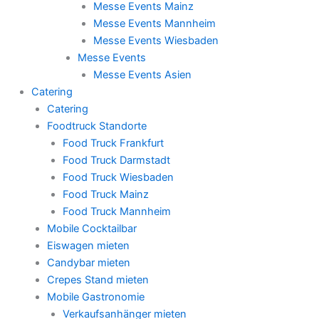
Messe Events Mainz
Messe Events Mannheim
Messe Events Wiesbaden
Messe Events
Messe Events Asien
Catering
Catering
Foodtruck Standorte
Food Truck Frankfurt
Food Truck Darmstadt
Food Truck Wiesbaden
Food Truck Mainz
Food Truck Mannheim
Mobile Cocktailbar
Eiswagen mieten
Candybar mieten
Crepes Stand mieten
Mobile Gastronomie
Verkaufsanhänger mieten