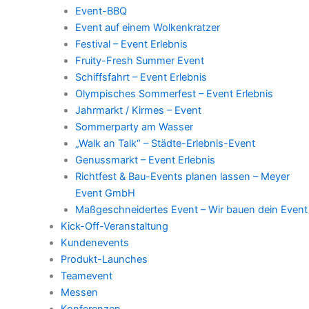
Event-BBQ
Event auf einem Wolkenkratzer
Festival – Event Erlebnis
Fruity-Fresh Summer Event
Schiffsfahrt – Event Erlebnis
Olympisches Sommerfest – Event Erlebnis
Jahrmarkt / Kirmes – Event
Sommerparty am Wasser
„Walk an Talk“ – Städte-Erlebnis-Event
Genussmarkt – Event Erlebnis
Richtfest & Bau-Events planen lassen – Meyer
Event GmbH
Maßgeschneidertes Event – Wir bauen dein Event
Kick-Off-Veranstaltung
Kundenevents
Produkt-Launches
Teamevent
Messen
Konferenzen