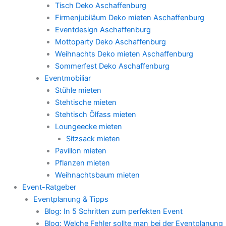
Tisch Deko Aschaffenburg
Firmenjubiläum Deko mieten Aschaffenburg
Eventdesign Aschaffenburg
Mottoparty Deko Aschaffenburg
Weihnachts Deko mieten Aschaffenburg
Sommerfest Deko Aschaffenburg
Eventmobiliar
Stühle mieten
Stehtische mieten
Stehtisch Ölfass mieten
Loungeecke mieten
Sitzsack mieten
Pavillon mieten
Pflanzen mieten
Weihnachtsbaum mieten
Event-Ratgeber
Eventplanung & Tipps
Blog: In 5 Schritten zum perfekten Event
Blog: Welche Fehler sollte man bei der Eventplanung