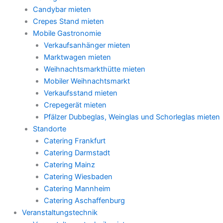
Candybar mieten
Crepes Stand mieten
Mobile Gastronomie
Verkaufsanhänger mieten
Marktwagen mieten
Weihnachtsmarkthütte mieten
Mobiler Weihnachtsmarkt
Verkaufsstand mieten
Crepegerät mieten
Pfälzer Dubbeglas, Weinglas und Schorleglas mieten
Standorte
Catering Frankfurt
Catering Darmstadt
Catering Mainz
Catering Wiesbaden
Catering Mannheim
Catering Aschaffenburg
Veranstaltungstechnik