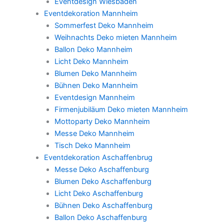
Eventdesign Wiesbaden
Eventdekoration Mannheim
Sommerfest Deko Mannheim
Weihnachts Deko mieten Mannheim
Ballon Deko Mannheim
Licht Deko Mannheim
Blumen Deko Mannheim
Bühnen Deko Mannheim
Eventdesign Mannheim
Firmenjubiläum Deko mieten Mannheim
Mottoparty Deko Mannheim
Messe Deko Mannheim
Tisch Deko Mannheim
Eventdekoration Aschaffenbrug
Messe Deko Aschaffenburg
Blumen Deko Aschaffenburg
Licht Deko Aschaffenburg
Bühnen Deko Aschaffenburg
Ballon Deko Aschaffenburg