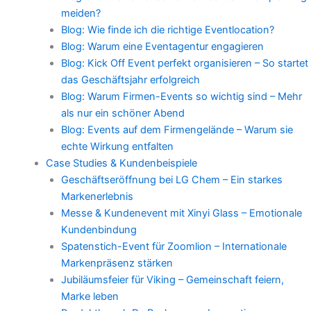
meiden?
Blog: Wie finde ich die richtige Eventlocation?
Blog: Warum eine Eventagentur engagieren
Blog: Kick Off Event perfekt organisieren – So startet
das Geschäftsjahr erfolgreich
Blog: Warum Firmen-Events so wichtig sind – Mehr
als nur ein schöner Abend
Blog: Events auf dem Firmengelände – Warum sie
echte Wirkung entfalten
Case Studies & Kundenbeispiele
Geschäftseröffnung bei LG Chem – Ein starkes
Markenerlebnis
Messe & Kundenevent mit Xinyi Glass – Emotionale
Kundenbindung
Spatenstich-Event für Zoomlion – Internationale
Markenpräsenz stärken
Jubiläumsfeier für Viking – Gemeinschaft feiern,
Marke leben