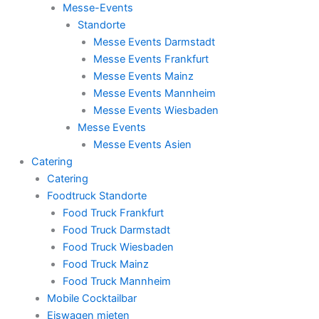
Messe-Events
Standorte
Messe Events Darmstadt
Messe Events Frankfurt
Messe Events Mainz
Messe Events Mannheim
Messe Events Wiesbaden
Messe Events
Messe Events Asien
Catering
Catering
Foodtruck Standorte
Food Truck Frankfurt
Food Truck Darmstadt
Food Truck Wiesbaden
Food Truck Mainz
Food Truck Mannheim
Mobile Cocktailbar
Eiswagen mieten