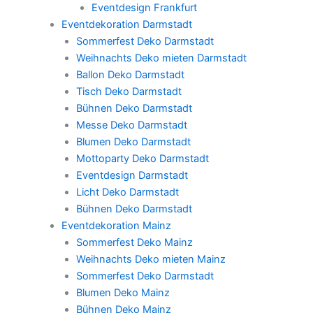
Eventdesign Frankfurt
Eventdekoration Darmstadt
Sommerfest Deko Darmstadt
Weihnachts Deko mieten Darmstadt
Ballon Deko Darmstadt
Tisch Deko Darmstadt
Bühnen Deko Darmstadt
Messe Deko Darmstadt
Blumen Deko Darmstadt
Mottoparty Deko Darmstadt
Eventdesign Darmstadt
Licht Deko Darmstadt
Bühnen Deko Darmstadt
Eventdekoration Mainz
Sommerfest Deko Mainz
Weihnachts Deko mieten Mainz
Sommerfest Deko Darmstadt
Blumen Deko Mainz
Bühnen Deko Mainz