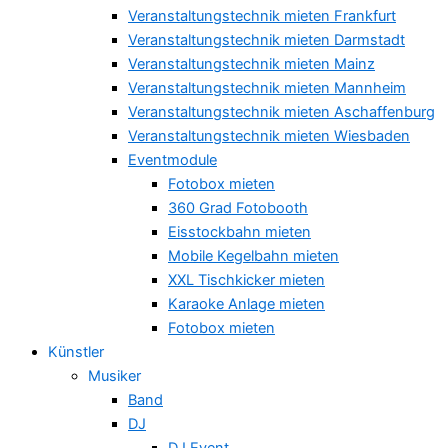
Veranstaltungstechnik mieten Frankfurt
Veranstaltungstechnik mieten Darmstadt
Veranstaltungstechnik mieten Mainz
Veranstaltungstechnik mieten Mannheim
Veranstaltungstechnik mieten Aschaffenburg
Veranstaltungstechnik mieten Wiesbaden
Eventmodule
Fotobox mieten
360 Grad Fotobooth
Eisstockbahn mieten
Mobile Kegelbahn mieten
XXL Tischkicker mieten
Karaoke Anlage mieten
Fotobox mieten
Künstler
Musiker
Band
DJ
DJ Event