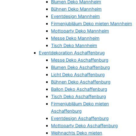
Blumen Deko Mannheim
Bühnen Deko Mannheim
Eventdesign Mannheim
Firmenjubiläum Deko mieten Mannheim
Mottoparty Deko Mannheim
Messe Deko Mannheim
Tisch Deko Mannheim
Eventdekoration Aschaffenbrug
Messe Deko Aschaffenburg
Blumen Deko Aschaffenburg
Licht Deko Aschaffenburg
Bühnen Deko Aschaffenburg
Ballon Deko Aschaffenburg
Tisch Deko Aschaffenburg
Firmenjubiläum Deko mieten
Aschaffenburg
Eventdesign Aschaffenburg
Mottoparty Deko Aschaffenburg
Weihnachts Deko mieten