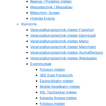
Beamer / Projektor mieten
Messetechnik / Messebau
Bildschirm, Screen
Hybride Events
Standorte
Veranstaltungstechnik mieten Frankfurt
Veranstaltungstechnik mieten Darmstadt
Veranstaltungstechnik mieten Mainz
Veranstaltungstechnik mieten Mannheim
Veranstaltungstechnik mieten Aschaffenburg
Veranstaltungstechnik mieten Wiesbaden
Eventmodule
Fotobox mieten
360 Grad Fotobooth
Eisstockbahn mieten
Mobile Kegelbahn mieten
XXL Tischkicker mieten
Karaoke Anlage mieten
Fotobox mieten