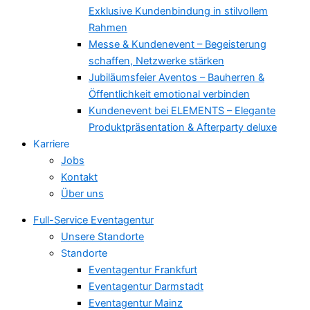
Exklusive Kundenbindung in stilvollem
Rahmen
Messe & Kundenevent – Begeisterung
schaffen, Netzwerke stärken
Jubiläumsfeier Aventos – Bauherren &
Öffentlichkeit emotional verbinden
Kundenevent bei ELEMENTS – Elegante
Produktpräsentation & Afterparty deluxe
Karriere
Jobs
Kontakt
Über uns
Full-Service Eventagentur
Unsere Standorte
Standorte
Eventagentur Frankfurt
Eventagentur Darmstadt
Eventagentur Mainz