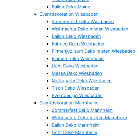
Ballon Deko Mainz
Eventdekoration Wiesbaden
Sommerfest Deko Wiesbaden
Weihnachts Deko mieten Wiesbaden
Ballon Deko Wiesbaden
Bühnen Deko Wiesbaden
Firmenjubiläum Deko mieten Wiesbaden
Blumen Deko Wiesbaden
Licht Deko Wiesbaden
Messe Deko Wiesbaden
Mottoparty Deko Wiesbaden
Tisch Deko Wiesbaden
Eventdesign Wiesbaden
Eventdekoration Mannheim
Sommerfest Deko Mannheim
Weihnachts Deko mieten Mannheim
Ballon Deko Mannheim
Licht Deko Mannheim