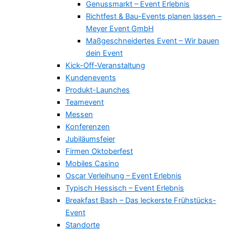
Genussmarkt – Event Erlebnis
Richtfest & Bau-Events planen lassen –
Meyer Event GmbH
Maßgeschneidertes Event – Wir bauen
dein Event
Kick-Off-Veranstaltung
Kundenevents
Produkt-Launches
Teamevent
Messen
Konferenzen
Jubiläumsfeier
Firmen Oktoberfest
Mobiles Casino
Oscar Verleihung – Event Erlebnis
Typisch Hessisch – Event Erlebnis
Breakfast Bash – Das leckerste Frühstücks-
Event
Standorte