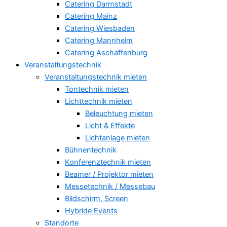
Catering Darmstadt
Catering Mainz
Catering Wiesbaden
Catering Mannheim
Catering Aschaffenburg
Veranstaltungstechnik
Veranstaltungstechnik mieten
Tontechnik mieten
Lichttechnik mieten
Beleuchtung mieten
Licht & Effekte
Lichtanlage mieten
Bühnentechnik
Konferenztechnik mieten
Beamer / Projektor mieten
Messetechnik / Messebau
Bildschirm, Screen
Hybride Events
Standorte