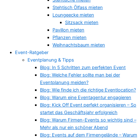
Stehtisch Ölfass mieten
Loungeecke mieten
Sitzsack mieten
Pavillon mieten
Pflanzen mieten
Weihnachtsbaum mieten
Event-Ratgeber
Eventplanung & Tipps
Blog: In 5 Schritten zum perfekten Event
Blog: Welche Fehler sollte man bei der
Eventplanung meiden?
Blog: Wie finde ich die richtige Eventlocation?
Blog: Warum eine Eventagentur engagieren
Blog: Kick Off Event perfekt organisieren – So
startet das Geschäftsjahr erfolgreich
Blog: Warum Firmen-Events so wichtig sind –
Mehr als nur ein schöner Abend
Blog: Events auf dem Firmengelände – Warum