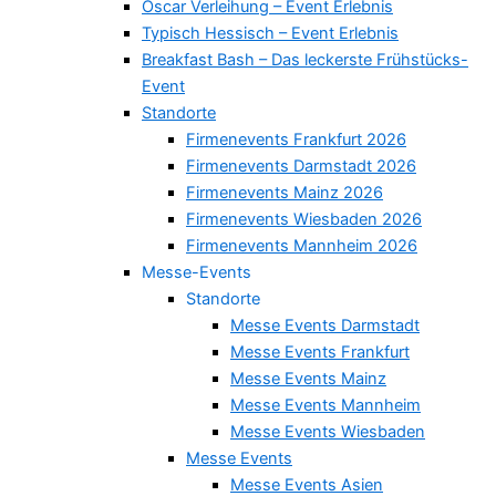
Oscar Verleihung – Event Erlebnis
Typisch Hessisch – Event Erlebnis
Breakfast Bash – Das leckerste Frühstücks-
Event
Standorte
Firmenevents Frankfurt 2026
Firmenevents Darmstadt 2026
Firmenevents Mainz 2026
Firmenevents Wiesbaden 2026
Firmenevents Mannheim 2026
Messe-Events
Standorte
Messe Events Darmstadt
Messe Events Frankfurt
Messe Events Mainz
Messe Events Mannheim
Messe Events Wiesbaden
Messe Events
Messe Events Asien