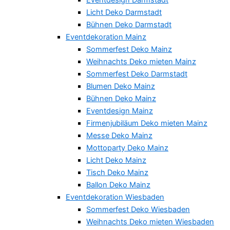
Licht Deko Darmstadt
Bühnen Deko Darmstadt
Eventdekoration Mainz
Sommerfest Deko Mainz
Weihnachts Deko mieten Mainz
Sommerfest Deko Darmstadt
Blumen Deko Mainz
Bühnen Deko Mainz
Eventdesign Mainz
Firmenjubiläum Deko mieten Mainz
Messe Deko Mainz
Mottoparty Deko Mainz
Licht Deko Mainz
Tisch Deko Mainz
Ballon Deko Mainz
Eventdekoration Wiesbaden
Sommerfest Deko Wiesbaden
Weihnachts Deko mieten Wiesbaden