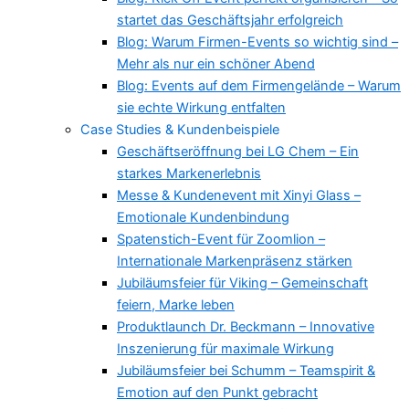
startet das Geschäftsjahr erfolgreich
Blog: Warum Firmen-Events so wichtig sind –
Mehr als nur ein schöner Abend
Blog: Events auf dem Firmengelände – Warum
sie echte Wirkung entfalten
Case Studies & Kundenbeispiele
Geschäftseröffnung bei LG Chem – Ein
starkes Markenerlebnis
Messe & Kundenevent mit Xinyi Glass –
Emotionale Kundenbindung
Spatenstich-Event für Zoomlion –
Internationale Markenpräsenz stärken
Jubiläumsfeier für Viking – Gemeinschaft
feiern, Marke leben
Produktlaunch Dr. Beckmann – Innovative
Inszenierung für maximale Wirkung
Jubiläumsfeier bei Schumm – Teamspirit &
Emotion auf den Punkt gebracht