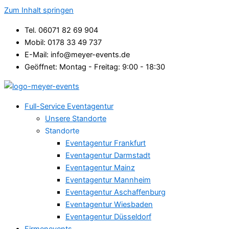
Zum Inhalt springen
Tel. 06071 82 69 904
Mobil: 0178 33 49 737
E-Mail: info@meyer-events.de
Geöffnet: Montag - Freitag: 9:00 - 18:30
Full-Service Eventagentur
Unsere Standorte
Standorte
Eventagentur Frankfurt
Eventagentur Darmstadt
Eventagentur Mainz
Eventagentur Mannheim
Eventagentur Aschaffenburg
Eventagentur Wiesbaden
Eventagentur Düsseldorf
Firmenevents