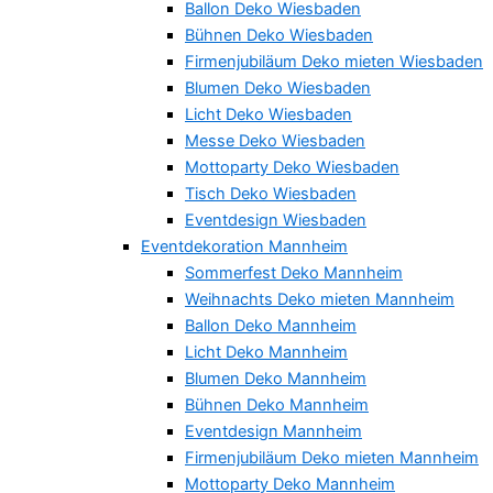
Ballon Deko Wiesbaden
Bühnen Deko Wiesbaden
Firmenjubiläum Deko mieten Wiesbaden
Blumen Deko Wiesbaden
Licht Deko Wiesbaden
Messe Deko Wiesbaden
Mottoparty Deko Wiesbaden
Tisch Deko Wiesbaden
Eventdesign Wiesbaden
Eventdekoration Mannheim
Sommerfest Deko Mannheim
Weihnachts Deko mieten Mannheim
Ballon Deko Mannheim
Licht Deko Mannheim
Blumen Deko Mannheim
Bühnen Deko Mannheim
Eventdesign Mannheim
Firmenjubiläum Deko mieten Mannheim
Mottoparty Deko Mannheim