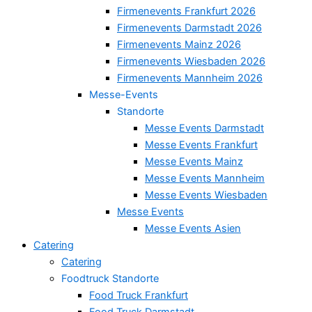
Firmenevents Frankfurt 2026
Firmenevents Darmstadt 2026
Firmenevents Mainz 2026
Firmenevents Wiesbaden 2026
Firmenevents Mannheim 2026
Messe-Events
Standorte
Messe Events Darmstadt
Messe Events Frankfurt
Messe Events Mainz
Messe Events Mannheim
Messe Events Wiesbaden
Messe Events
Messe Events Asien
Catering
Catering
Foodtruck Standorte
Food Truck Frankfurt
Food Truck Darmstadt