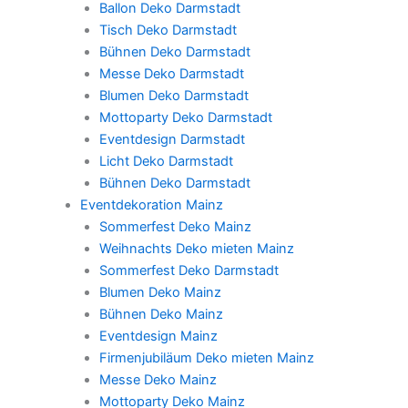
Ballon Deko Darmstadt
Tisch Deko Darmstadt
Bühnen Deko Darmstadt
Messe Deko Darmstadt
Blumen Deko Darmstadt
Mottoparty Deko Darmstadt
Eventdesign Darmstadt
Licht Deko Darmstadt
Bühnen Deko Darmstadt
Eventdekoration Mainz
Sommerfest Deko Mainz
Weihnachts Deko mieten Mainz
Sommerfest Deko Darmstadt
Blumen Deko Mainz
Bühnen Deko Mainz
Eventdesign Mainz
Firmenjubiläum Deko mieten Mainz
Messe Deko Mainz
Mottoparty Deko Mainz