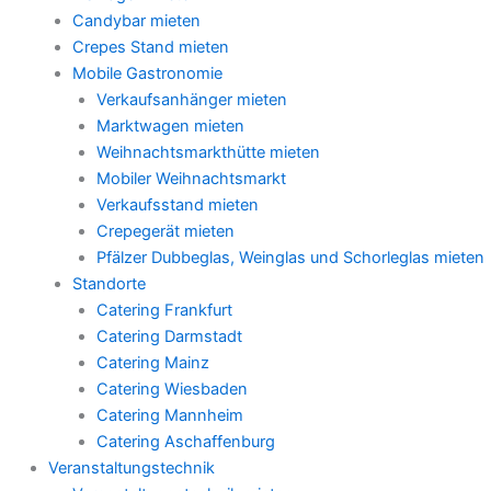
Candybar mieten
Crepes Stand mieten
Mobile Gastronomie
Verkaufsanhänger mieten
Marktwagen mieten
Weihnachtsmarkthütte mieten
Mobiler Weihnachtsmarkt
Verkaufsstand mieten
Crepegerät mieten
Pfälzer Dubbeglas, Weinglas und Schorleglas mieten
Standorte
Catering Frankfurt
Catering Darmstadt
Catering Mainz
Catering Wiesbaden
Catering Mannheim
Catering Aschaffenburg
Veranstaltungstechnik