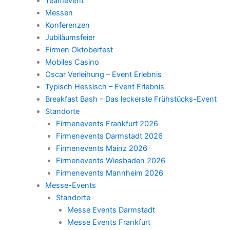
Teamevent
Messen
Konferenzen
Jubiläumsfeier
Firmen Oktoberfest
Mobiles Casino
Oscar Verleihung – Event Erlebnis
Typisch Hessisch – Event Erlebnis
Breakfast Bash – Das leckerste Frühstücks-Event
Standorte
Firmenevents Frankfurt 2026
Firmenevents Darmstadt 2026
Firmenevents Mainz 2026
Firmenevents Wiesbaden 2026
Firmenevents Mannheim 2026
Messe-Events
Standorte
Messe Events Darmstadt
Messe Events Frankfurt