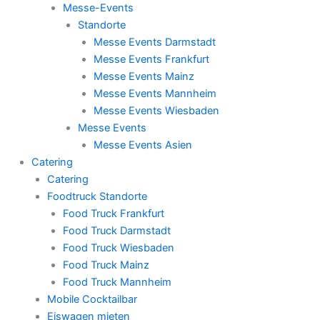
Messe-Events
Standorte
Messe Events Darmstadt
Messe Events Frankfurt
Messe Events Mainz
Messe Events Mannheim
Messe Events Wiesbaden
Messe Events
Messe Events Asien
Catering
Catering
Foodtruck Standorte
Food Truck Frankfurt
Food Truck Darmstadt
Food Truck Wiesbaden
Food Truck Mainz
Food Truck Mannheim
Mobile Cocktailbar
Eiswagen mieten