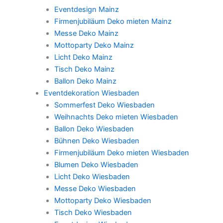
Eventdesign Mainz
Firmenjubiläum Deko mieten Mainz
Messe Deko Mainz
Mottoparty Deko Mainz
Licht Deko Mainz
Tisch Deko Mainz
Ballon Deko Mainz
Eventdekoration Wiesbaden
Sommerfest Deko Wiesbaden
Weihnachts Deko mieten Wiesbaden
Ballon Deko Wiesbaden
Bühnen Deko Wiesbaden
Firmenjubiläum Deko mieten Wiesbaden
Blumen Deko Wiesbaden
Licht Deko Wiesbaden
Messe Deko Wiesbaden
Mottoparty Deko Wiesbaden
Tisch Deko Wiesbaden