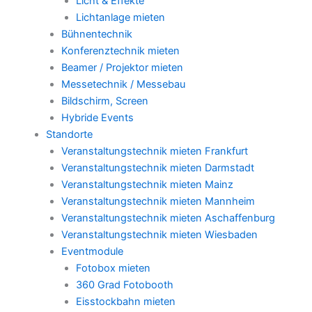
Licht & Effekte
Lichtanlage mieten
Bühnentechnik
Konferenztechnik mieten
Beamer / Projektor mieten
Messetechnik / Messebau
Bildschirm, Screen
Hybride Events
Standorte
Veranstaltungstechnik mieten Frankfurt
Veranstaltungstechnik mieten Darmstadt
Veranstaltungstechnik mieten Mainz
Veranstaltungstechnik mieten Mannheim
Veranstaltungstechnik mieten Aschaffenburg
Veranstaltungstechnik mieten Wiesbaden
Eventmodule
Fotobox mieten
360 Grad Fotobooth
Eisstockbahn mieten