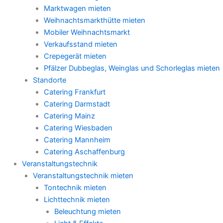
Marktwagen mieten
Weihnachtsmarkthütte mieten
Mobiler Weihnachtsmarkt
Verkaufsstand mieten
Crepegerät mieten
Pfälzer Dubbeglas, Weinglas und Schorleglas mieten
Standorte
Catering Frankfurt
Catering Darmstadt
Catering Mainz
Catering Wiesbaden
Catering Mannheim
Catering Aschaffenburg
Veranstaltungstechnik
Veranstaltungstechnik mieten
Tontechnik mieten
Lichttechnik mieten
Beleuchtung mieten