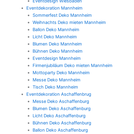
Eventdesign Wiesbaden
Eventdekoration Mannheim
Sommerfest Deko Mannheim
Weihnachts Deko mieten Mannheim
Ballon Deko Mannheim
Licht Deko Mannheim
Blumen Deko Mannheim
Bühnen Deko Mannheim
Eventdesign Mannheim
Firmenjubiläum Deko mieten Mannheim
Mottoparty Deko Mannheim
Messe Deko Mannheim
Tisch Deko Mannheim
Eventdekoration Aschaffenbrug
Messe Deko Aschaffenburg
Blumen Deko Aschaffenburg
Licht Deko Aschaffenburg
Bühnen Deko Aschaffenburg
Ballon Deko Aschaffenburg