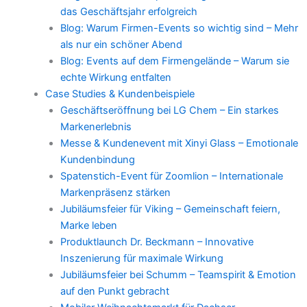
das Geschäftsjahr erfolgreich
Blog: Warum Firmen-Events so wichtig sind – Mehr
als nur ein schöner Abend
Blog: Events auf dem Firmengelände – Warum sie
echte Wirkung entfalten
Case Studies & Kundenbeispiele
Geschäftseröffnung bei LG Chem – Ein starkes
Markenerlebnis
Messe & Kundenevent mit Xinyi Glass – Emotionale
Kundenbindung
Spatenstich-Event für Zoomlion – Internationale
Markenpräsenz stärken
Jubiläumsfeier für Viking – Gemeinschaft feiern,
Marke leben
Produktlaunch Dr. Beckmann – Innovative
Inszenierung für maximale Wirkung
Jubiläumsfeier bei Schumm – Teamspirit & Emotion
auf den Punkt gebracht