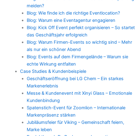
meiden?
Blog: Wie finde ich die richtige Eventlocation?
Blog: Warum eine Eventagentur engagieren
Blog: Kick Off Event perfekt organisieren – So startet
das Geschäftsjahr erfolgreich
Blog: Warum Firmen-Events so wichtig sind – Mehr
als nur ein schöner Abend
Blog: Events auf dem Firmengelände – Warum sie
echte Wirkung entfalten
Case Studies & Kundenbeispiele
Geschäftseröffnung bei LG Chem – Ein starkes
Markenerlebnis
Messe & Kundenevent mit Xinyi Glass – Emotionale
Kundenbindung
Spatenstich-Event für Zoomlion – Internationale
Markenpräsenz stärken
Jubiläumsfeier für Viking – Gemeinschaft feiern,
Marke leben