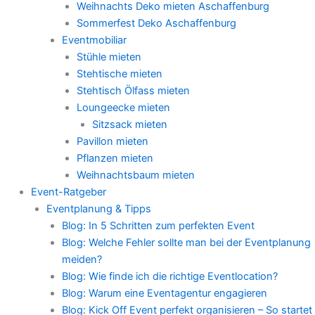
Weihnachts Deko mieten Aschaffenburg
Sommerfest Deko Aschaffenburg
Eventmobiliar
Stühle mieten
Stehtische mieten
Stehtisch Ölfass mieten
Loungeecke mieten
Sitzsack mieten
Pavillon mieten
Pflanzen mieten
Weihnachtsbaum mieten
Event-Ratgeber
Eventplanung & Tipps
Blog: In 5 Schritten zum perfekten Event
Blog: Welche Fehler sollte man bei der Eventplanung
meiden?
Blog: Wie finde ich die richtige Eventlocation?
Blog: Warum eine Eventagentur engagieren
Blog: Kick Off Event perfekt organisieren – So startet