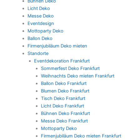
Bühnen Deko
Licht Deko
Messe Deko
Eventdesign
Mottoparty Deko
Ballon Deko
Firmenjubiläum Deko mieten
Standorte
Eventdekoration Frankfurt
Sommerfest Deko Frankfurt
Weihnachts Deko mieten Frankfurt
Ballon Deko Frankfurt
Blumen Deko Frankfurt
Tisch Deko Frankfurt
Licht Deko Frankfurt
Bühnen Deko Frankfurt
Messe Deko Frankfurt
Mottoparty Deko
Firmenjubiläum Deko mieten Frankfurt