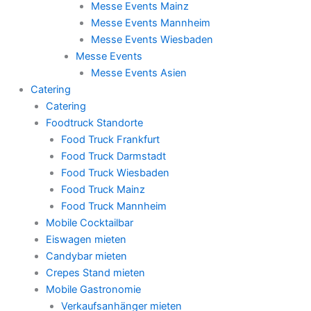
Messe Events Mainz
Messe Events Mannheim
Messe Events Wiesbaden
Messe Events
Messe Events Asien
Catering
Catering
Foodtruck Standorte
Food Truck Frankfurt
Food Truck Darmstadt
Food Truck Wiesbaden
Food Truck Mainz
Food Truck Mannheim
Mobile Cocktailbar
Eiswagen mieten
Candybar mieten
Crepes Stand mieten
Mobile Gastronomie
Verkaufsanhänger mieten