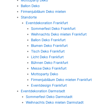
Mottoparty Deko
Ballon Deko
Firmenjubiläum Deko mieten
Standorte
Eventdekoration Frankfurt
Sommerfest Deko Frankfurt
Weihnachts Deko mieten Frankfurt
Ballon Deko Frankfurt
Blumen Deko Frankfurt
Tisch Deko Frankfurt
Licht Deko Frankfurt
Bühnen Deko Frankfurt
Messe Deko Frankfurt
Mottoparty Deko
Firmenjubiläum Deko mieten Frankfurt
Eventdesign Frankfurt
Eventdekoration Darmstadt
Sommerfest Deko Darmstadt
Weihnachts Deko mieten Darmstadt