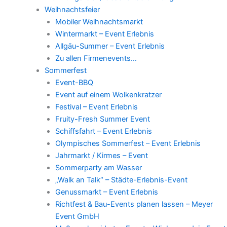
Weihnachtsfeier
Mobiler Weihnachtsmarkt
Wintermarkt – Event Erlebnis
Allgäu-Summer – Event Erlebnis
Zu allen Firmenevents…
Sommerfest
Event-BBQ
Event auf einem Wolkenkratzer
Festival – Event Erlebnis
Fruity-Fresh Summer Event
Schiffsfahrt – Event Erlebnis
Olympisches Sommerfest – Event Erlebnis
Jahrmarkt / Kirmes – Event
Sommerparty am Wasser
„Walk an Talk“ – Städte-Erlebnis-Event
Genussmarkt – Event Erlebnis
Richtfest & Bau-Events planen lassen – Meyer
Event GmbH