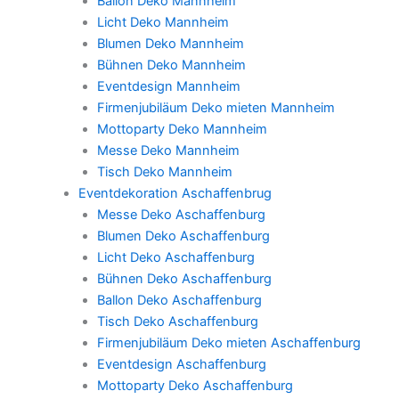
Ballon Deko Mannheim
Licht Deko Mannheim
Blumen Deko Mannheim
Bühnen Deko Mannheim
Eventdesign Mannheim
Firmenjubiläum Deko mieten Mannheim
Mottoparty Deko Mannheim
Messe Deko Mannheim
Tisch Deko Mannheim
Eventdekoration Aschaffenbrug
Messe Deko Aschaffenburg
Blumen Deko Aschaffenburg
Licht Deko Aschaffenburg
Bühnen Deko Aschaffenburg
Ballon Deko Aschaffenburg
Tisch Deko Aschaffenburg
Firmenjubiläum Deko mieten Aschaffenburg
Eventdesign Aschaffenburg
Mottoparty Deko Aschaffenburg