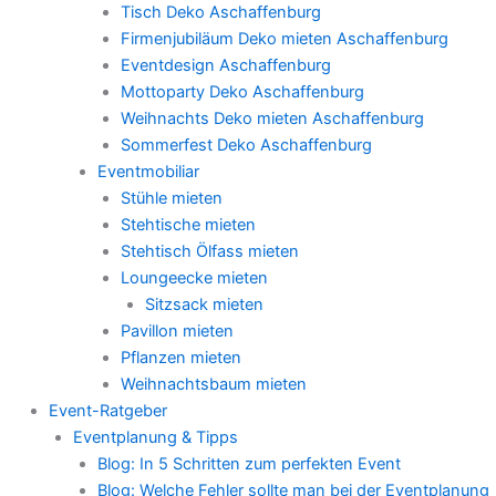
Tisch Deko Aschaffenburg
Firmenjubiläum Deko mieten Aschaffenburg
Eventdesign Aschaffenburg
Mottoparty Deko Aschaffenburg
Weihnachts Deko mieten Aschaffenburg
Sommerfest Deko Aschaffenburg
Eventmobiliar
Stühle mieten
Stehtische mieten
Stehtisch Ölfass mieten
Loungeecke mieten
Sitzsack mieten
Pavillon mieten
Pflanzen mieten
Weihnachtsbaum mieten
Event-Ratgeber
Eventplanung & Tipps
Blog: In 5 Schritten zum perfekten Event
Blog: Welche Fehler sollte man bei der Eventplanung