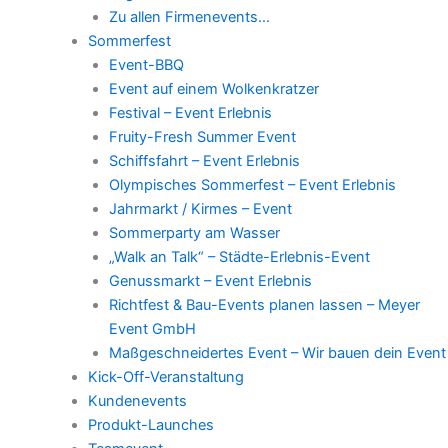
Zu allen Firmenevents…
Sommerfest
Event-BBQ
Event auf einem Wolkenkratzer
Festival – Event Erlebnis
Fruity-Fresh Summer Event
Schiffsfahrt – Event Erlebnis
Olympisches Sommerfest – Event Erlebnis
Jahrmarkt / Kirmes – Event
Sommerparty am Wasser
„Walk an Talk“ – Städte-Erlebnis-Event
Genussmarkt – Event Erlebnis
Richtfest & Bau-Events planen lassen – Meyer
Event GmbH
Maßgeschneidertes Event – Wir bauen dein Event
Kick-Off-Veranstaltung
Kundenevents
Produkt-Launches