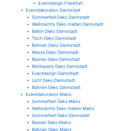
Eventdesign Frankfurt
Eventdekoration Darmstadt
Sommerfest Deko Darmstadt
Weihnachts Deko mieten Darmstadt
Ballon Deko Darmstadt
Tisch Deko Darmstadt
Bühnen Deko Darmstadt
Messe Deko Darmstadt
Blumen Deko Darmstadt
Mottoparty Deko Darmstadt
Eventdesign Darmstadt
Licht Deko Darmstadt
Bühnen Deko Darmstadt
Eventdekoration Mainz
Sommerfest Deko Mainz
Weihnachts Deko mieten Mainz
Sommerfest Deko Darmstadt
Blumen Deko Mainz
Bühnen Deko Mainz