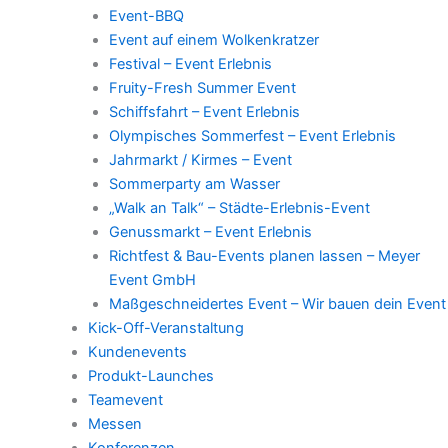
Event-BBQ
Event auf einem Wolkenkratzer
Festival – Event Erlebnis
Fruity-Fresh Summer Event
Schiffsfahrt – Event Erlebnis
Olympisches Sommerfest – Event Erlebnis
Jahrmarkt / Kirmes – Event
Sommerparty am Wasser
„Walk an Talk“ – Städte-Erlebnis-Event
Genussmarkt – Event Erlebnis
Richtfest & Bau-Events planen lassen – Meyer
Event GmbH
Maßgeschneidertes Event – Wir bauen dein Event
Kick-Off-Veranstaltung
Kundenevents
Produkt-Launches
Teamevent
Messen
Konferenzen