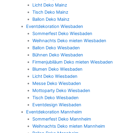
Licht Deko Mainz
Tisch Deko Mainz
Ballon Deko Mainz
Eventdekoration Wiesbaden
Sommerfest Deko Wiesbaden
Weihnachts Deko mieten Wiesbaden
Ballon Deko Wiesbaden
Bühnen Deko Wiesbaden
Firmenjubiläum Deko mieten Wiesbaden
Blumen Deko Wiesbaden
Licht Deko Wiesbaden
Messe Deko Wiesbaden
Mottoparty Deko Wiesbaden
Tisch Deko Wiesbaden
Eventdesign Wiesbaden
Eventdekoration Mannheim
Sommerfest Deko Mannheim
Weihnachts Deko mieten Mannheim