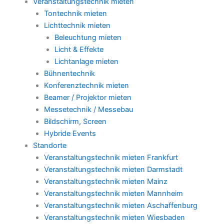
Veranstaltungstechnik mieten
Tontechnik mieten
Lichttechnik mieten
Beleuchtung mieten
Licht & Effekte
Lichtanlage mieten
Bühnentechnik
Konferenztechnik mieten
Beamer / Projektor mieten
Messetechnik / Messebau
Bildschirm, Screen
Hybride Events
Standorte
Veranstaltungstechnik mieten Frankfurt
Veranstaltungstechnik mieten Darmstadt
Veranstaltungstechnik mieten Mainz
Veranstaltungstechnik mieten Mannheim
Veranstaltungstechnik mieten Aschaffenburg
Veranstaltungstechnik mieten Wiesbaden