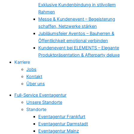
Exklusive Kundenbindung in stilvollem
Rahmen
Messe & Kundenevent – Begeisterung
schaffen, Netzwerke stärken
Jubiläumsfeier Aventos – Bauherren &
Öffentlichkeit emotional verbinden
Kundenevent bei ELEMENTS – Elegante
Produktpräsentation & Afterparty deluxe
Karriere
Jobs
Kontakt
Über uns
Full-Service Eventagentur
Unsere Standorte
Standorte
Eventagentur Frankfurt
Eventagentur Darmstadt
Eventagentur Mainz