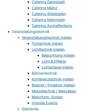
Catering Darmstadt
Catering Mainz
Catering Wiesbaden
Catering Mannheim
Catering Aschaffenburg
Veranstaltungstechnik
Veranstaltungstechnik mieten
Tontechnik mieten
Lichttechnik mieten
Beleuchtung mieten
Licht & Effekte
Lichtanlage mieten
Bühnentechnik
Konferenztechnik mieten
Beamer / Projektor mieten
Messetechnik / Messebau
Bildschirm, Screen
Hybride Events
Standorte