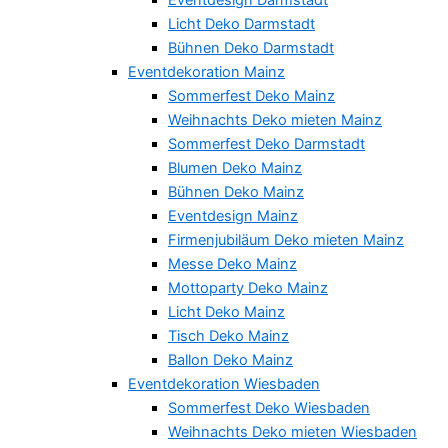
Licht Deko Darmstadt
Bühnen Deko Darmstadt
Eventdekoration Mainz
Sommerfest Deko Mainz
Weihnachts Deko mieten Mainz
Sommerfest Deko Darmstadt
Blumen Deko Mainz
Bühnen Deko Mainz
Eventdesign Mainz
Firmenjubiläum Deko mieten Mainz
Messe Deko Mainz
Mottoparty Deko Mainz
Licht Deko Mainz
Tisch Deko Mainz
Ballon Deko Mainz
Eventdekoration Wiesbaden
Sommerfest Deko Wiesbaden
Weihnachts Deko mieten Wiesbaden