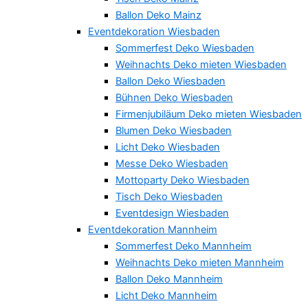
Ballon Deko Mainz
Eventdekoration Wiesbaden
Sommerfest Deko Wiesbaden
Weihnachts Deko mieten Wiesbaden
Ballon Deko Wiesbaden
Bühnen Deko Wiesbaden
Firmenjubiläum Deko mieten Wiesbaden
Blumen Deko Wiesbaden
Licht Deko Wiesbaden
Messe Deko Wiesbaden
Mottoparty Deko Wiesbaden
Tisch Deko Wiesbaden
Eventdesign Wiesbaden
Eventdekoration Mannheim
Sommerfest Deko Mannheim
Weihnachts Deko mieten Mannheim
Ballon Deko Mannheim
Licht Deko Mannheim