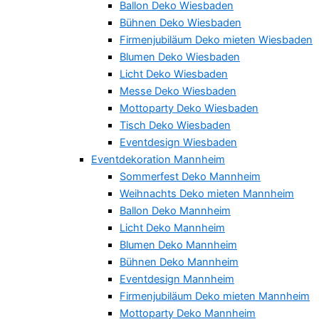
Ballon Deko Wiesbaden
Bühnen Deko Wiesbaden
Firmenjubiläum Deko mieten Wiesbaden
Blumen Deko Wiesbaden
Licht Deko Wiesbaden
Messe Deko Wiesbaden
Mottoparty Deko Wiesbaden
Tisch Deko Wiesbaden
Eventdesign Wiesbaden
Eventdekoration Mannheim
Sommerfest Deko Mannheim
Weihnachts Deko mieten Mannheim
Ballon Deko Mannheim
Licht Deko Mannheim
Blumen Deko Mannheim
Bühnen Deko Mannheim
Eventdesign Mannheim
Firmenjubiläum Deko mieten Mannheim
Mottoparty Deko Mannheim