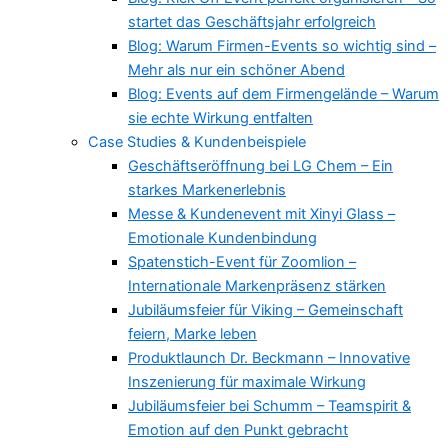
startet das Geschäftsjahr erfolgreich
Blog: Warum Firmen-Events so wichtig sind –
Mehr als nur ein schöner Abend
Blog: Events auf dem Firmengelände – Warum
sie echte Wirkung entfalten
Case Studies & Kundenbeispiele
Geschäftseröffnung bei LG Chem – Ein
starkes Markenerlebnis
Messe & Kundenevent mit Xinyi Glass –
Emotionale Kundenbindung
Spatenstich-Event für Zoomlion –
Internationale Markenpräsenz stärken
Jubiläumsfeier für Viking – Gemeinschaft
feiern, Marke leben
Produktlaunch Dr. Beckmann – Innovative
Inszenierung für maximale Wirkung
Jubiläumsfeier bei Schumm – Teamspirit &
Emotion auf den Punkt gebracht