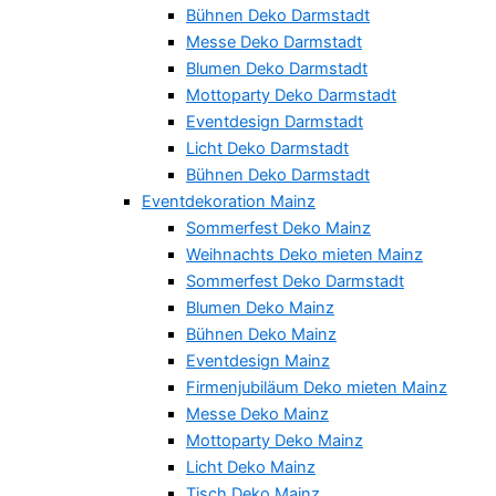
Bühnen Deko Darmstadt
Messe Deko Darmstadt
Blumen Deko Darmstadt
Mottoparty Deko Darmstadt
Eventdesign Darmstadt
Licht Deko Darmstadt
Bühnen Deko Darmstadt
Eventdekoration Mainz
Sommerfest Deko Mainz
Weihnachts Deko mieten Mainz
Sommerfest Deko Darmstadt
Blumen Deko Mainz
Bühnen Deko Mainz
Eventdesign Mainz
Firmenjubiläum Deko mieten Mainz
Messe Deko Mainz
Mottoparty Deko Mainz
Licht Deko Mainz
Tisch Deko Mainz