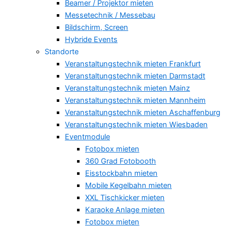
Beamer / Projektor mieten
Messetechnik / Messebau
Bildschirm, Screen
Hybride Events
Standorte
Veranstaltungstechnik mieten Frankfurt
Veranstaltungstechnik mieten Darmstadt
Veranstaltungstechnik mieten Mainz
Veranstaltungstechnik mieten Mannheim
Veranstaltungstechnik mieten Aschaffenburg
Veranstaltungstechnik mieten Wiesbaden
Eventmodule
Fotobox mieten
360 Grad Fotobooth
Eisstockbahn mieten
Mobile Kegelbahn mieten
XXL Tischkicker mieten
Karaoke Anlage mieten
Fotobox mieten