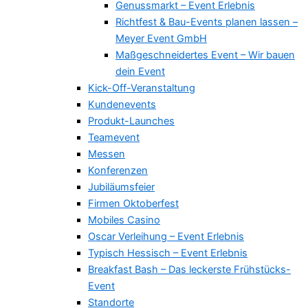
Genussmarkt – Event Erlebnis
Richtfest & Bau-Events planen lassen –
Meyer Event GmbH
Maßgeschneidertes Event – Wir bauen
dein Event
Kick-Off-Veranstaltung
Kundenevents
Produkt-Launches
Teamevent
Messen
Konferenzen
Jubiläumsfeier
Firmen Oktoberfest
Mobiles Casino
Oscar Verleihung – Event Erlebnis
Typisch Hessisch – Event Erlebnis
Breakfast Bash – Das leckerste Frühstücks-
Event
Standorte