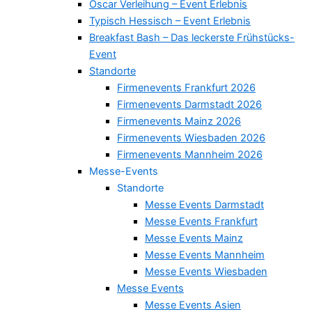
Oscar Verleihung – Event Erlebnis
Typisch Hessisch – Event Erlebnis
Breakfast Bash – Das leckerste Frühstücks-
Event
Standorte
Firmenevents Frankfurt 2026
Firmenevents Darmstadt 2026
Firmenevents Mainz 2026
Firmenevents Wiesbaden 2026
Firmenevents Mannheim 2026
Messe-Events
Standorte
Messe Events Darmstadt
Messe Events Frankfurt
Messe Events Mainz
Messe Events Mannheim
Messe Events Wiesbaden
Messe Events
Messe Events Asien