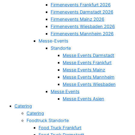
Firmenevents Frankfurt 2026
Firmenevents Darmstadt 2026
Firmenevents Mainz 2026
Firmenevents Wiesbaden 2026
Firmenevents Mannheim 2026
Messe-Events
Standorte
Messe Events Darmstadt
Messe Events Frankfurt
Messe Events Mainz
Messe Events Mannheim
Messe Events Wiesbaden
Messe Events
Messe Events Asien
Catering
Catering
Foodtruck Standorte
Food Truck Frankfurt
Food Truck Darmstadt