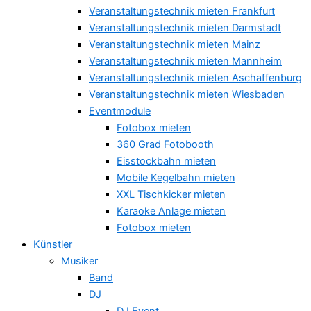
Veranstaltungstechnik mieten Frankfurt
Veranstaltungstechnik mieten Darmstadt
Veranstaltungstechnik mieten Mainz
Veranstaltungstechnik mieten Mannheim
Veranstaltungstechnik mieten Aschaffenburg
Veranstaltungstechnik mieten Wiesbaden
Eventmodule
Fotobox mieten
360 Grad Fotobooth
Eisstockbahn mieten
Mobile Kegelbahn mieten
XXL Tischkicker mieten
Karaoke Anlage mieten
Fotobox mieten
Künstler
Musiker
Band
DJ
DJ Event