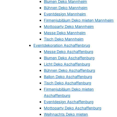
Blumen Deko Mannheim
Bühnen Deko Mannheim
Eventdesign Mannheim
Firmenjubiläum Deko mieten Mannheim
Mottoparty Deko Mannheim
Messe Deko Mannheim
Tisch Deko Mannheim
Eventdekoration Aschaffenbrug
Messe Deko Aschaffenburg
Blumen Deko Aschaffenburg
Licht Deko Aschaffenburg
Bühnen Deko Aschaffenburg
Ballon Deko Aschaffenburg
Tisch Deko Aschaffenburg
Firmenjubiläum Deko mieten
Aschaffenburg
Eventdesign Aschaffenburg
Mottoparty Deko Aschaffenburg
Weihnachts Deko mieten