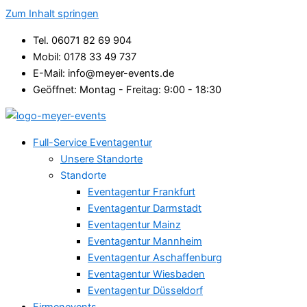
Zum Inhalt springen
Tel. 06071 82 69 904
Mobil: 0178 33 49 737
E-Mail: info@meyer-events.de
Geöffnet: Montag - Freitag: 9:00 - 18:30
Full-Service Eventagentur
Unsere Standorte
Standorte
Eventagentur Frankfurt
Eventagentur Darmstadt
Eventagentur Mainz
Eventagentur Mannheim
Eventagentur Aschaffenburg
Eventagentur Wiesbaden
Eventagentur Düsseldorf
Firmenevents