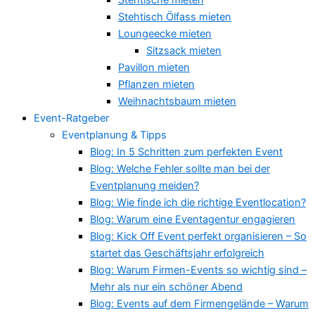
Stehtisch Ölfass mieten
Loungeecke mieten
Sitzsack mieten
Pavillon mieten
Pflanzen mieten
Weihnachtsbaum mieten
Event-Ratgeber
Eventplanung & Tipps
Blog: In 5 Schritten zum perfekten Event
Blog: Welche Fehler sollte man bei der
Eventplanung meiden?
Blog: Wie finde ich die richtige Eventlocation?
Blog: Warum eine Eventagentur engagieren
Blog: Kick Off Event perfekt organisieren – So
startet das Geschäftsjahr erfolgreich
Blog: Warum Firmen-Events so wichtig sind –
Mehr als nur ein schöner Abend
Blog: Events auf dem Firmengelände – Warum