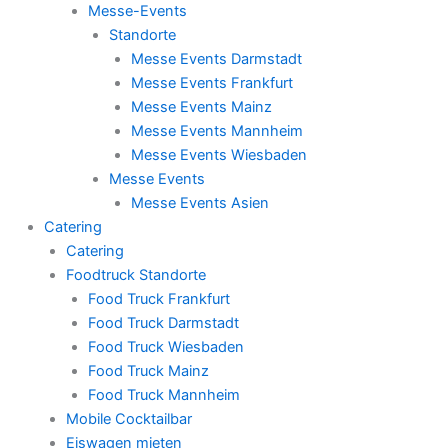
Messe-Events
Standorte
Messe Events Darmstadt
Messe Events Frankfurt
Messe Events Mainz
Messe Events Mannheim
Messe Events Wiesbaden
Messe Events
Messe Events Asien
Catering
Catering
Foodtruck Standorte
Food Truck Frankfurt
Food Truck Darmstadt
Food Truck Wiesbaden
Food Truck Mainz
Food Truck Mannheim
Mobile Cocktailbar
Eiswagen mieten