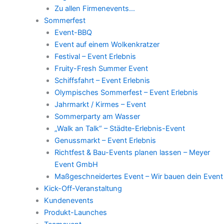
Zu allen Firmenevents…
Sommerfest
Event-BBQ
Event auf einem Wolkenkratzer
Festival – Event Erlebnis
Fruity-Fresh Summer Event
Schiffsfahrt – Event Erlebnis
Olympisches Sommerfest – Event Erlebnis
Jahrmarkt / Kirmes – Event
Sommerparty am Wasser
„Walk an Talk“ – Städte-Erlebnis-Event
Genussmarkt – Event Erlebnis
Richtfest & Bau-Events planen lassen – Meyer
Event GmbH
Maßgeschneidertes Event – Wir bauen dein Event
Kick-Off-Veranstaltung
Kundenevents
Produkt-Launches