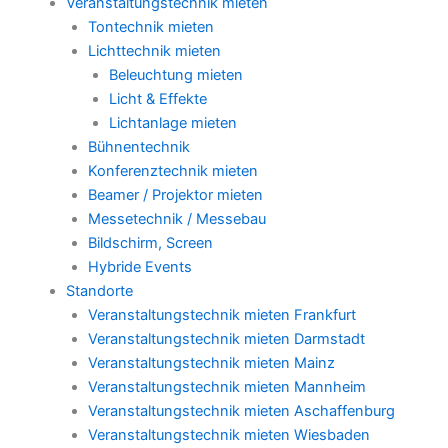
Veranstaltungstechnik mieten
Tontechnik mieten
Lichttechnik mieten
Beleuchtung mieten
Licht & Effekte
Lichtanlage mieten
Bühnentechnik
Konferenztechnik mieten
Beamer / Projektor mieten
Messetechnik / Messebau
Bildschirm, Screen
Hybride Events
Standorte
Veranstaltungstechnik mieten Frankfurt
Veranstaltungstechnik mieten Darmstadt
Veranstaltungstechnik mieten Mainz
Veranstaltungstechnik mieten Mannheim
Veranstaltungstechnik mieten Aschaffenburg
Veranstaltungstechnik mieten Wiesbaden