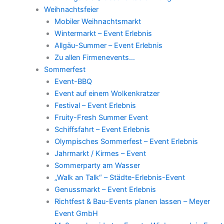
Weihnachtsfeier
Mobiler Weihnachtsmarkt
Wintermarkt – Event Erlebnis
Allgäu-Summer – Event Erlebnis
Zu allen Firmenevents…
Sommerfest
Event-BBQ
Event auf einem Wolkenkratzer
Festival – Event Erlebnis
Fruity-Fresh Summer Event
Schiffsfahrt – Event Erlebnis
Olympisches Sommerfest – Event Erlebnis
Jahrmarkt / Kirmes – Event
Sommerparty am Wasser
„Walk an Talk“ – Städte-Erlebnis-Event
Genussmarkt – Event Erlebnis
Richtfest & Bau-Events planen lassen – Meyer
Event GmbH