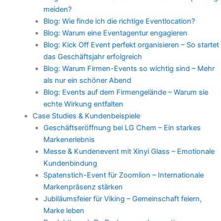
meiden?
Blog: Wie finde ich die richtige Eventlocation?
Blog: Warum eine Eventagentur engagieren
Blog: Kick Off Event perfekt organisieren – So startet
das Geschäftsjahr erfolgreich
Blog: Warum Firmen-Events so wichtig sind – Mehr
als nur ein schöner Abend
Blog: Events auf dem Firmengelände – Warum sie
echte Wirkung entfalten
Case Studies & Kundenbeispiele
Geschäftseröffnung bei LG Chem – Ein starkes
Markenerlebnis
Messe & Kundenevent mit Xinyi Glass – Emotionale
Kundenbindung
Spatenstich-Event für Zoomlion – Internationale
Markenpräsenz stärken
Jubiläumsfeier für Viking – Gemeinschaft feiern,
Marke leben