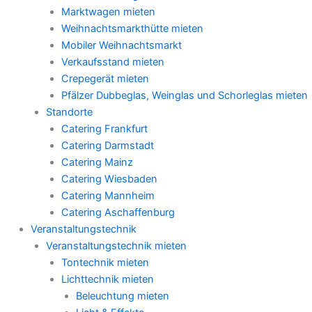
Marktwagen mieten
Weihnachtsmarkthütte mieten
Mobiler Weihnachtsmarkt
Verkaufsstand mieten
Crepegerät mieten
Pfälzer Dubbeglas, Weinglas und Schorleglas mieten
Standorte
Catering Frankfurt
Catering Darmstadt
Catering Mainz
Catering Wiesbaden
Catering Mannheim
Catering Aschaffenburg
Veranstaltungstechnik
Veranstaltungstechnik mieten
Tontechnik mieten
Lichttechnik mieten
Beleuchtung mieten