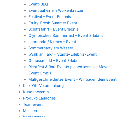
Event-BBQ
Event auf einem Wolkenkratzer
Festival – Event Erlebnis
Fruity-Fresh Summer Event
Schiffsfahrt – Event Erlebnis
Olympisches Sommerfest – Event Erlebnis
Jahrmarkt / Kirmes – Event
Sommerparty am Wasser
„Walk an Talk“ – Städte-Erlebnis-Event
Genussmarkt – Event Erlebnis
Richtfest & Bau-Events planen lassen – Meyer
Event GmbH
Maßgeschneidertes Event – Wir bauen dein Event
Kick-Off-Veranstaltung
Kundenevents
Produkt-Launches
Teamevent
Messen
Konferenzen