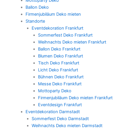
Mottoparty Deko
Ballon Deko
Firmenjubiläum Deko mieten
Standorte
Eventdekoration Frankfurt
Sommerfest Deko Frankfurt
Weihnachts Deko mieten Frankfurt
Ballon Deko Frankfurt
Blumen Deko Frankfurt
Tisch Deko Frankfurt
Licht Deko Frankfurt
Bühnen Deko Frankfurt
Messe Deko Frankfurt
Mottoparty Deko
Firmenjubiläum Deko mieten Frankfurt
Eventdesign Frankfurt
Eventdekoration Darmstadt
Sommerfest Deko Darmstadt
Weihnachts Deko mieten Darmstadt