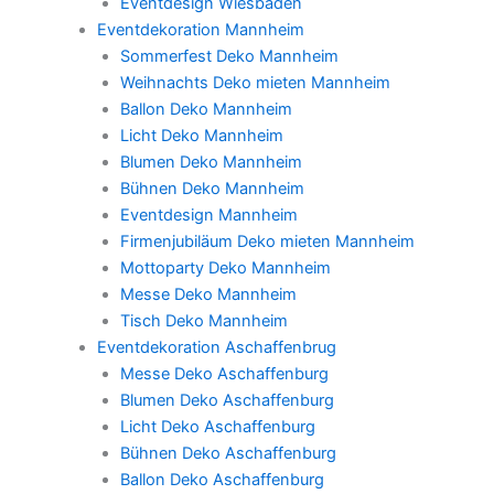
Eventdesign Wiesbaden
Eventdekoration Mannheim
Sommerfest Deko Mannheim
Weihnachts Deko mieten Mannheim
Ballon Deko Mannheim
Licht Deko Mannheim
Blumen Deko Mannheim
Bühnen Deko Mannheim
Eventdesign Mannheim
Firmenjubiläum Deko mieten Mannheim
Mottoparty Deko Mannheim
Messe Deko Mannheim
Tisch Deko Mannheim
Eventdekoration Aschaffenbrug
Messe Deko Aschaffenburg
Blumen Deko Aschaffenburg
Licht Deko Aschaffenburg
Bühnen Deko Aschaffenburg
Ballon Deko Aschaffenburg