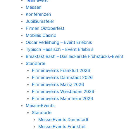
Teamevent
Messen
Konferenzen
Jubiläumsfeier
Firmen Oktoberfest
Mobiles Casino
Oscar Verleihung – Event Erlebnis
Typisch Hessisch – Event Erlebnis
Breakfast Bash – Das leckerste Frühstücks-Event
Standorte
Firmenevents Frankfurt 2026
Firmenevents Darmstadt 2026
Firmenevents Mainz 2026
Firmenevents Wiesbaden 2026
Firmenevents Mannheim 2026
Messe-Events
Standorte
Messe Events Darmstadt
Messe Events Frankfurt