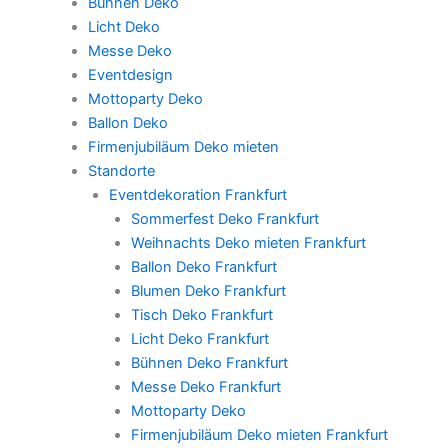
Bühnen Deko
Licht Deko
Messe Deko
Eventdesign
Mottoparty Deko
Ballon Deko
Firmenjubiläum Deko mieten
Standorte
Eventdekoration Frankfurt
Sommerfest Deko Frankfurt
Weihnachts Deko mieten Frankfurt
Ballon Deko Frankfurt
Blumen Deko Frankfurt
Tisch Deko Frankfurt
Licht Deko Frankfurt
Bühnen Deko Frankfurt
Messe Deko Frankfurt
Mottoparty Deko
Firmenjubiläum Deko mieten Frankfurt