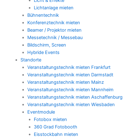
Licht & Effekte
Lichtanlage mieten
Bühnentechnik
Konferenztechnik mieten
Beamer / Projektor mieten
Messetechnik / Messebau
Bildschirm, Screen
Hybride Events
Standorte
Veranstaltungstechnik mieten Frankfurt
Veranstaltungstechnik mieten Darmstadt
Veranstaltungstechnik mieten Mainz
Veranstaltungstechnik mieten Mannheim
Veranstaltungstechnik mieten Aschaffenburg
Veranstaltungstechnik mieten Wiesbaden
Eventmodule
Fotobox mieten
360 Grad Fotobooth
Eisstockbahn mieten