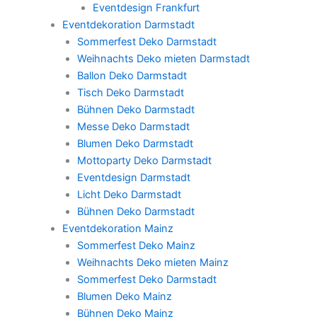
Eventdesign Frankfurt
Eventdekoration Darmstadt
Sommerfest Deko Darmstadt
Weihnachts Deko mieten Darmstadt
Ballon Deko Darmstadt
Tisch Deko Darmstadt
Bühnen Deko Darmstadt
Messe Deko Darmstadt
Blumen Deko Darmstadt
Mottoparty Deko Darmstadt
Eventdesign Darmstadt
Licht Deko Darmstadt
Bühnen Deko Darmstadt
Eventdekoration Mainz
Sommerfest Deko Mainz
Weihnachts Deko mieten Mainz
Sommerfest Deko Darmstadt
Blumen Deko Mainz
Bühnen Deko Mainz