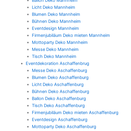
Ballon Deko Mannheim
Licht Deko Mannheim
Blumen Deko Mannheim
Bühnen Deko Mannheim
Eventdesign Mannheim
Firmenjubiläum Deko mieten Mannheim
Mottoparty Deko Mannheim
Messe Deko Mannheim
Tisch Deko Mannheim
Eventdekoration Aschaffenbrug
Messe Deko Aschaffenburg
Blumen Deko Aschaffenburg
Licht Deko Aschaffenburg
Bühnen Deko Aschaffenburg
Ballon Deko Aschaffenburg
Tisch Deko Aschaffenburg
Firmenjubiläum Deko mieten Aschaffenburg
Eventdesign Aschaffenburg
Mottoparty Deko Aschaffenburg