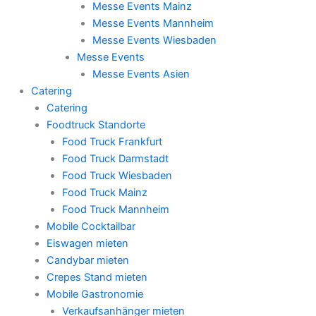
Messe Events Mainz
Messe Events Mannheim
Messe Events Wiesbaden
Messe Events
Messe Events Asien
Catering
Catering
Foodtruck Standorte
Food Truck Frankfurt
Food Truck Darmstadt
Food Truck Wiesbaden
Food Truck Mainz
Food Truck Mannheim
Mobile Cocktailbar
Eiswagen mieten
Candybar mieten
Crepes Stand mieten
Mobile Gastronomie
Verkaufsanhänger mieten