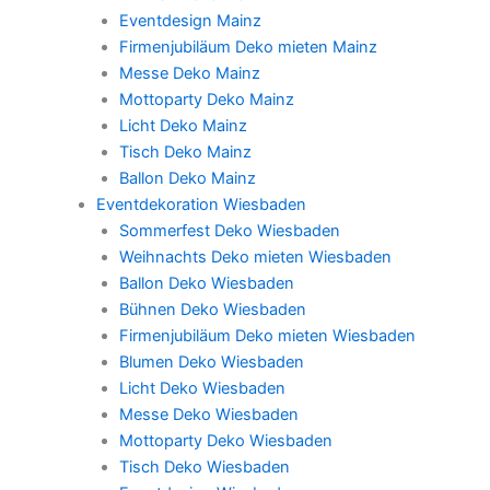
Eventdesign Mainz
Firmenjubiläum Deko mieten Mainz
Messe Deko Mainz
Mottoparty Deko Mainz
Licht Deko Mainz
Tisch Deko Mainz
Ballon Deko Mainz
Eventdekoration Wiesbaden
Sommerfest Deko Wiesbaden
Weihnachts Deko mieten Wiesbaden
Ballon Deko Wiesbaden
Bühnen Deko Wiesbaden
Firmenjubiläum Deko mieten Wiesbaden
Blumen Deko Wiesbaden
Licht Deko Wiesbaden
Messe Deko Wiesbaden
Mottoparty Deko Wiesbaden
Tisch Deko Wiesbaden