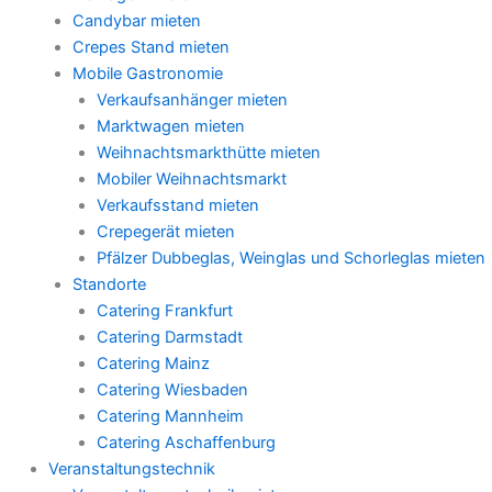
Candybar mieten
Crepes Stand mieten
Mobile Gastronomie
Verkaufsanhänger mieten
Marktwagen mieten
Weihnachtsmarkthütte mieten
Mobiler Weihnachtsmarkt
Verkaufsstand mieten
Crepegerät mieten
Pfälzer Dubbeglas, Weinglas und Schorleglas mieten
Standorte
Catering Frankfurt
Catering Darmstadt
Catering Mainz
Catering Wiesbaden
Catering Mannheim
Catering Aschaffenburg
Veranstaltungstechnik