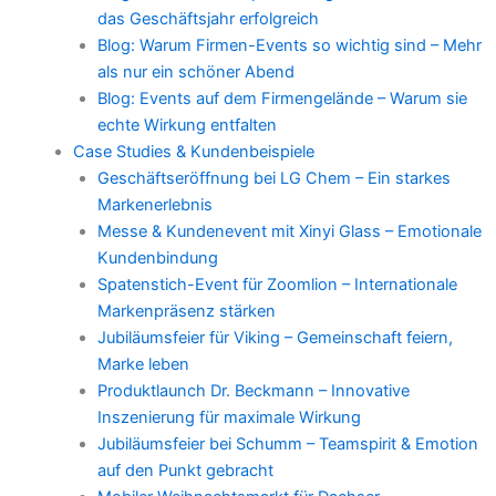
das Geschäftsjahr erfolgreich
Blog: Warum Firmen-Events so wichtig sind – Mehr
als nur ein schöner Abend
Blog: Events auf dem Firmengelände – Warum sie
echte Wirkung entfalten
Case Studies & Kundenbeispiele
Geschäftseröffnung bei LG Chem – Ein starkes
Markenerlebnis
Messe & Kundenevent mit Xinyi Glass – Emotionale
Kundenbindung
Spatenstich-Event für Zoomlion – Internationale
Markenpräsenz stärken
Jubiläumsfeier für Viking – Gemeinschaft feiern,
Marke leben
Produktlaunch Dr. Beckmann – Innovative
Inszenierung für maximale Wirkung
Jubiläumsfeier bei Schumm – Teamspirit & Emotion
auf den Punkt gebracht