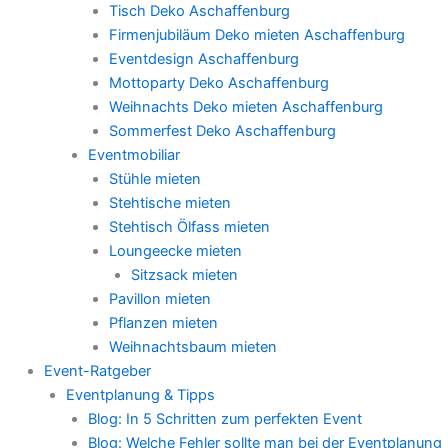
Tisch Deko Aschaffenburg
Firmenjubiläum Deko mieten Aschaffenburg
Eventdesign Aschaffenburg
Mottoparty Deko Aschaffenburg
Weihnachts Deko mieten Aschaffenburg
Sommerfest Deko Aschaffenburg
Eventmobiliar
Stühle mieten
Stehtische mieten
Stehtisch Ölfass mieten
Loungeecke mieten
Sitzsack mieten
Pavillon mieten
Pflanzen mieten
Weihnachtsbaum mieten
Event-Ratgeber
Eventplanung & Tipps
Blog: In 5 Schritten zum perfekten Event
Blog: Welche Fehler sollte man bei der Eventplanung