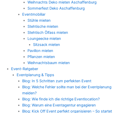
Weihnachts Deko mieten Aschaffenburg
Sommerfest Deko Aschaffenburg
Eventmobiliar
Stühle mieten
Stehtische mieten
Stehtisch Ölfass mieten
Loungeecke mieten
Sitzsack mieten
Pavillon mieten
Pflanzen mieten
Weihnachtsbaum mieten
Event-Ratgeber
Eventplanung & Tipps
Blog: In 5 Schritten zum perfekten Event
Blog: Welche Fehler sollte man bei der Eventplanung
meiden?
Blog: Wie finde ich die richtige Eventlocation?
Blog: Warum eine Eventagentur engagieren
Blog: Kick Off Event perfekt organisieren – So startet