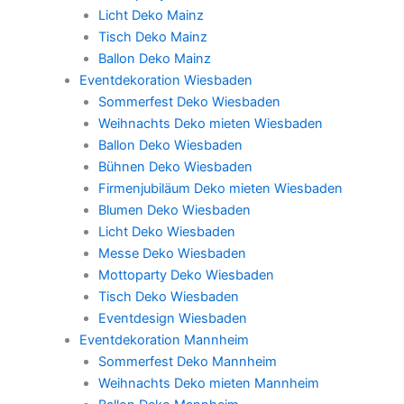
Licht Deko Mainz
Tisch Deko Mainz
Ballon Deko Mainz
Eventdekoration Wiesbaden
Sommerfest Deko Wiesbaden
Weihnachts Deko mieten Wiesbaden
Ballon Deko Wiesbaden
Bühnen Deko Wiesbaden
Firmenjubiläum Deko mieten Wiesbaden
Blumen Deko Wiesbaden
Licht Deko Wiesbaden
Messe Deko Wiesbaden
Mottoparty Deko Wiesbaden
Tisch Deko Wiesbaden
Eventdesign Wiesbaden
Eventdekoration Mannheim
Sommerfest Deko Mannheim
Weihnachts Deko mieten Mannheim