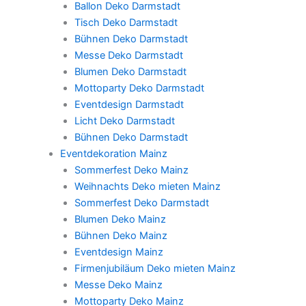
Ballon Deko Darmstadt
Tisch Deko Darmstadt
Bühnen Deko Darmstadt
Messe Deko Darmstadt
Blumen Deko Darmstadt
Mottoparty Deko Darmstadt
Eventdesign Darmstadt
Licht Deko Darmstadt
Bühnen Deko Darmstadt
Eventdekoration Mainz
Sommerfest Deko Mainz
Weihnachts Deko mieten Mainz
Sommerfest Deko Darmstadt
Blumen Deko Mainz
Bühnen Deko Mainz
Eventdesign Mainz
Firmenjubiläum Deko mieten Mainz
Messe Deko Mainz
Mottoparty Deko Mainz