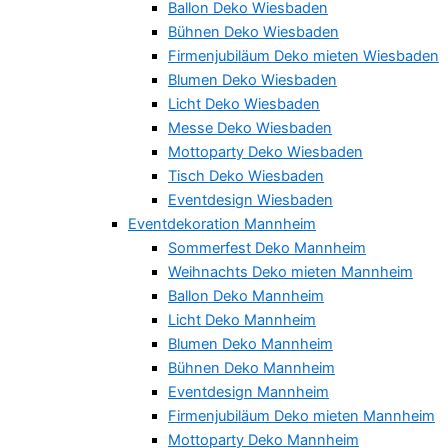
Ballon Deko Wiesbaden
Bühnen Deko Wiesbaden
Firmenjubiläum Deko mieten Wiesbaden
Blumen Deko Wiesbaden
Licht Deko Wiesbaden
Messe Deko Wiesbaden
Mottoparty Deko Wiesbaden
Tisch Deko Wiesbaden
Eventdesign Wiesbaden
Eventdekoration Mannheim
Sommerfest Deko Mannheim
Weihnachts Deko mieten Mannheim
Ballon Deko Mannheim
Licht Deko Mannheim
Blumen Deko Mannheim
Bühnen Deko Mannheim
Eventdesign Mannheim
Firmenjubiläum Deko mieten Mannheim
Mottoparty Deko Mannheim