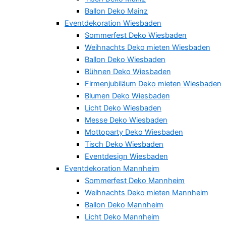
Ballon Deko Mainz
Eventdekoration Wiesbaden
Sommerfest Deko Wiesbaden
Weihnachts Deko mieten Wiesbaden
Ballon Deko Wiesbaden
Bühnen Deko Wiesbaden
Firmenjubiläum Deko mieten Wiesbaden
Blumen Deko Wiesbaden
Licht Deko Wiesbaden
Messe Deko Wiesbaden
Mottoparty Deko Wiesbaden
Tisch Deko Wiesbaden
Eventdesign Wiesbaden
Eventdekoration Mannheim
Sommerfest Deko Mannheim
Weihnachts Deko mieten Mannheim
Ballon Deko Mannheim
Licht Deko Mannheim