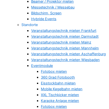
Beamer / Projektor mieten
Messetechnik / Messebau
Bildschirm, Screen
Hybride Events
Standorte
Veranstaltungstechnik mieten Frankfurt
Veranstaltungstechnik mieten Darmstadt
Veranstaltungstechnik mieten Mainz
Veranstaltungstechnik mieten Mannheim
Veranstaltungstechnik mieten Aschaffenburg
Veranstaltungstechnik mieten Wiesbaden
Eventmodule
Fotobox mieten
360 Grad Fotobooth
Eisstockbahn mieten
Mobile Kegelbahn mieten
XXL Tischkicker mieten
Karaoke Anlage mieten
Fotobox mieten