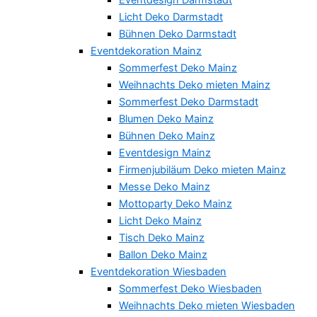
Licht Deko Darmstadt
Bühnen Deko Darmstadt
Eventdekoration Mainz
Sommerfest Deko Mainz
Weihnachts Deko mieten Mainz
Sommerfest Deko Darmstadt
Blumen Deko Mainz
Bühnen Deko Mainz
Eventdesign Mainz
Firmenjubiläum Deko mieten Mainz
Messe Deko Mainz
Mottoparty Deko Mainz
Licht Deko Mainz
Tisch Deko Mainz
Ballon Deko Mainz
Eventdekoration Wiesbaden
Sommerfest Deko Wiesbaden
Weihnachts Deko mieten Wiesbaden