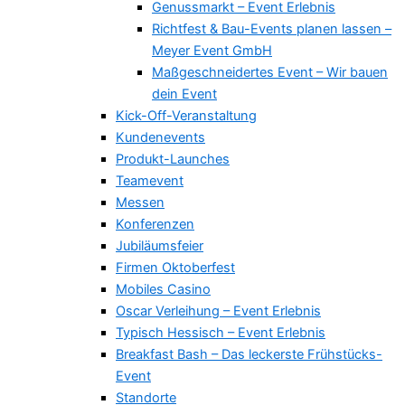
Genussmarkt – Event Erlebnis
Richtfest & Bau-Events planen lassen –
Meyer Event GmbH
Maßgeschneidertes Event – Wir bauen
dein Event
Kick-Off-Veranstaltung
Kundenevents
Produkt-Launches
Teamevent
Messen
Konferenzen
Jubiläumsfeier
Firmen Oktoberfest
Mobiles Casino
Oscar Verleihung – Event Erlebnis
Typisch Hessisch – Event Erlebnis
Breakfast Bash – Das leckerste Frühstücks-
Event
Standorte