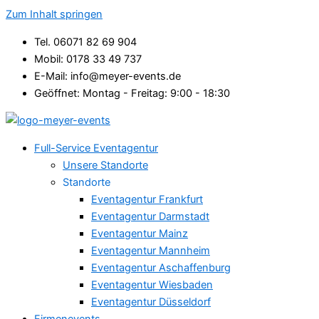
Zum Inhalt springen
Tel. 06071 82 69 904
Mobil: 0178 33 49 737
E-Mail: info@meyer-events.de
Geöffnet: Montag - Freitag: 9:00 - 18:30
Full-Service Eventagentur
Unsere Standorte
Standorte
Eventagentur Frankfurt
Eventagentur Darmstadt
Eventagentur Mainz
Eventagentur Mannheim
Eventagentur Aschaffenburg
Eventagentur Wiesbaden
Eventagentur Düsseldorf
Firmenevents