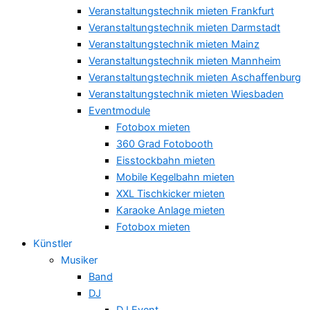
Veranstaltungstechnik mieten Frankfurt
Veranstaltungstechnik mieten Darmstadt
Veranstaltungstechnik mieten Mainz
Veranstaltungstechnik mieten Mannheim
Veranstaltungstechnik mieten Aschaffenburg
Veranstaltungstechnik mieten Wiesbaden
Eventmodule
Fotobox mieten
360 Grad Fotobooth
Eisstockbahn mieten
Mobile Kegelbahn mieten
XXL Tischkicker mieten
Karaoke Anlage mieten
Fotobox mieten
Künstler
Musiker
Band
DJ
DJ Event