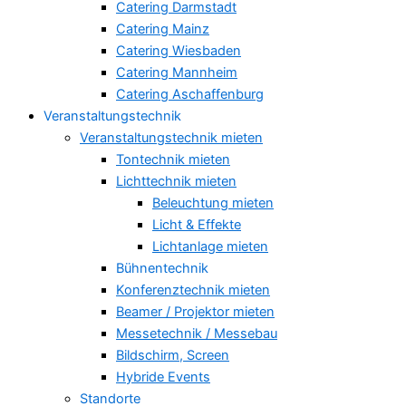
Catering Darmstadt
Catering Mainz
Catering Wiesbaden
Catering Mannheim
Catering Aschaffenburg
Veranstaltungstechnik
Veranstaltungstechnik mieten
Tontechnik mieten
Lichttechnik mieten
Beleuchtung mieten
Licht & Effekte
Lichtanlage mieten
Bühnentechnik
Konferenztechnik mieten
Beamer / Projektor mieten
Messetechnik / Messebau
Bildschirm, Screen
Hybride Events
Standorte