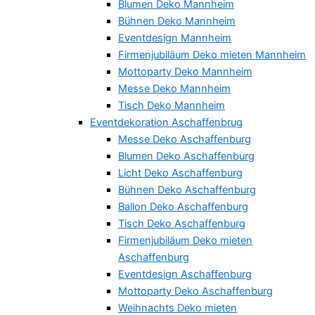
Blumen Deko Mannheim
Bühnen Deko Mannheim
Eventdesign Mannheim
Firmenjubiläum Deko mieten Mannheim
Mottoparty Deko Mannheim
Messe Deko Mannheim
Tisch Deko Mannheim
Eventdekoration Aschaffenbrug
Messe Deko Aschaffenburg
Blumen Deko Aschaffenburg
Licht Deko Aschaffenburg
Bühnen Deko Aschaffenburg
Ballon Deko Aschaffenburg
Tisch Deko Aschaffenburg
Firmenjubiläum Deko mieten
Aschaffenburg
Eventdesign Aschaffenburg
Mottoparty Deko Aschaffenburg
Weihnachts Deko mieten