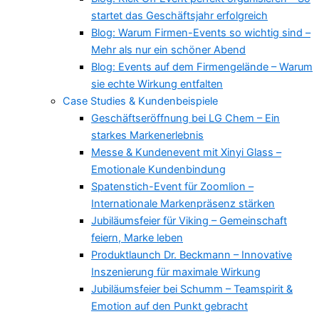
startet das Geschäftsjahr erfolgreich
Blog: Warum Firmen-Events so wichtig sind –
Mehr als nur ein schöner Abend
Blog: Events auf dem Firmengelände – Warum
sie echte Wirkung entfalten
Case Studies & Kundenbeispiele
Geschäftseröffnung bei LG Chem – Ein
starkes Markenerlebnis
Messe & Kundenevent mit Xinyi Glass –
Emotionale Kundenbindung
Spatenstich-Event für Zoomlion –
Internationale Markenpräsenz stärken
Jubiläumsfeier für Viking – Gemeinschaft
feiern, Marke leben
Produktlaunch Dr. Beckmann – Innovative
Inszenierung für maximale Wirkung
Jubiläumsfeier bei Schumm – Teamspirit &
Emotion auf den Punkt gebracht