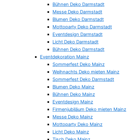
Bühnen Deko Darmstadt
Messe Deko Darmstadt
Blumen Deko Darmstadt
Mottoparty Deko Darmstadt
Eventdesign Darmstadt
Licht Deko Darmstadt
Bühnen Deko Darmstadt
Eventdekoration Mainz
Sommerfest Deko Mainz
Weihnachts Deko mieten Mainz
Sommerfest Deko Darmstadt
Blumen Deko Mainz
Bühnen Deko Mainz
Eventdesign Mainz
Firmenjubiläum Deko mieten Mainz
Messe Deko Mainz
Mottoparty Deko Mainz
Licht Deko Mainz
Tisch Deko Mainz