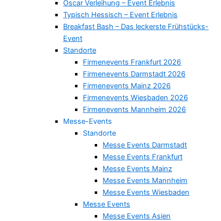
Oscar Verleihung – Event Erlebnis
Typisch Hessisch – Event Erlebnis
Breakfast Bash – Das leckerste Frühstücks-
Event
Standorte
Firmenevents Frankfurt 2026
Firmenevents Darmstadt 2026
Firmenevents Mainz 2026
Firmenevents Wiesbaden 2026
Firmenevents Mannheim 2026
Messe-Events
Standorte
Messe Events Darmstadt
Messe Events Frankfurt
Messe Events Mainz
Messe Events Mannheim
Messe Events Wiesbaden
Messe Events
Messe Events Asien