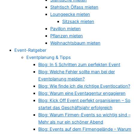
Stehtisch Ölfass mieten
Loungeecke mieten
Sitzsack mieten
Pavillon mieten
Pflanzen mieten
Weihnachtsbaum mieten
Event-Ratgeber
Eventplanung & Tipps
Blog: In 5 Schritten zum perfekten Event
Blog: Welche Fehler sollte man bei der
Eventplanung meiden?
Blog: Wie finde ich die richtige Eventlocation?
Blog: Warum eine Eventagentur engagieren
Blog: Kick Off Event perfekt organisieren – So
startet das Geschäftsjahr erfolgreich
Blog: Warum Firmen-Events so wichtig sind –
Mehr als nur ein schöner Abend
Blog: Events auf dem Firmengelände – Warum