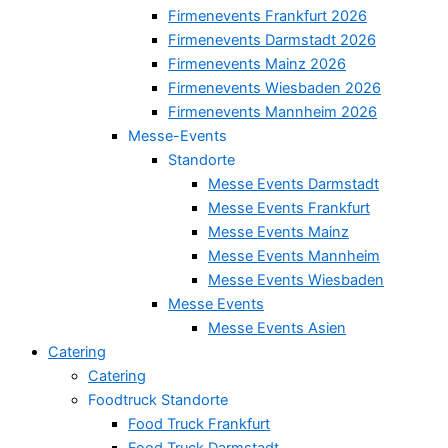
Firmenevents Frankfurt 2026
Firmenevents Darmstadt 2026
Firmenevents Mainz 2026
Firmenevents Wiesbaden 2026
Firmenevents Mannheim 2026
Messe-Events
Standorte
Messe Events Darmstadt
Messe Events Frankfurt
Messe Events Mainz
Messe Events Mannheim
Messe Events Wiesbaden
Messe Events
Messe Events Asien
Catering
Catering
Foodtruck Standorte
Food Truck Frankfurt
Food Truck Darmstadt