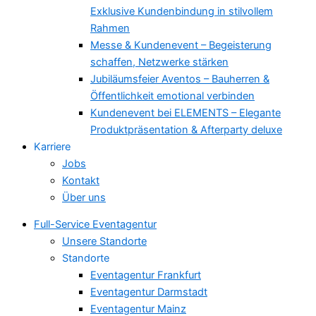
Exklusive Kundenbindung in stilvollem
Rahmen
Messe & Kundenevent – Begeisterung
schaffen, Netzwerke stärken
Jubiläumsfeier Aventos – Bauherren &
Öffentlichkeit emotional verbinden
Kundenevent bei ELEMENTS – Elegante
Produktpräsentation & Afterparty deluxe
Karriere
Jobs
Kontakt
Über uns
Full-Service Eventagentur
Unsere Standorte
Standorte
Eventagentur Frankfurt
Eventagentur Darmstadt
Eventagentur Mainz