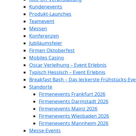
Kundenevents
Produkt-Launches
Teamevent
Messen
Konferenzen
Jubiläumsfeier
Firmen Oktoberfest
Mobiles Casino
Oscar Verleihung – Event Erlebnis
Typisch Hessisch – Event Erlebnis
Breakfast Bash – Das leckerste Frühstücks-Eve
Standorte
Firmenevents Frankfurt 2026
Firmenevents Darmstadt 2026
Firmenevents Mainz 2026
Firmenevents Wiesbaden 2026
Firmenevents Mannheim 2026
Messe-Events