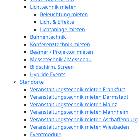
Lichttechnik mieten
Beleuchtung mieten
Licht & Effekte
Lichtanlage mieten
Bühnentechnik
Konferenztechnik mieten
Beamer / Projektor mieten
Messetechnik / Messebau
Bildschirm, Screen
Hybride Events
Standorte
Veranstaltungstechnik mieten Frankfurt
Veranstaltungstechnik mieten Darmstadt
Veranstaltungstechnik mieten Mainz
Veranstaltungstechnik mieten Mannheim
Veranstaltungstechnik mieten Aschaffenburg
Veranstaltungstechnik mieten Wiesbaden
Eventmodule