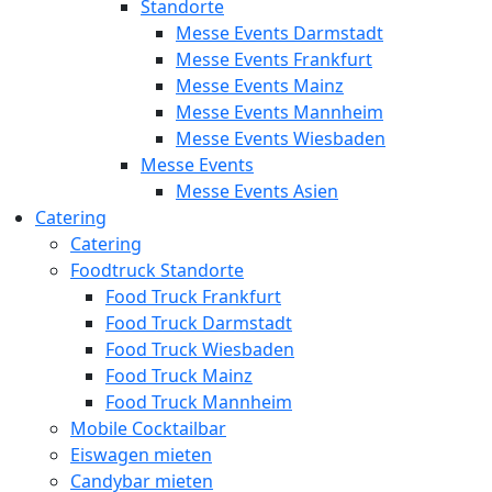
Standorte
Messe Events Darmstadt
Messe Events Frankfurt
Messe Events Mainz
Messe Events Mannheim
Messe Events Wiesbaden
Messe Events
Messe Events Asien
Catering
Catering
Foodtruck Standorte
Food Truck Frankfurt
Food Truck Darmstadt
Food Truck Wiesbaden
Food Truck Mainz
Food Truck Mannheim
Mobile Cocktailbar
Eiswagen mieten
Candybar mieten