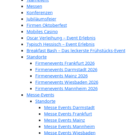
Messen
Konferenzen
Jubiläumsfeier
Firmen Oktoberfest
Mobiles Casino
Oscar Verleihung – Event Erlebnis
Typisch Hessisch – Event Erlebnis
Breakfast Bash – Das leckerste Frühstücks-Event
Standorte
Firmenevents Frankfurt 2026
Firmenevents Darmstadt 2026
Firmenevents Mainz 2026
Firmenevents Wiesbaden 2026
Firmenevents Mannheim 2026
Messe-Events
Standorte
Messe Events Darmstadt
Messe Events Frankfurt
Messe Events Mainz
Messe Events Mannheim
Messe Events Wiesbaden