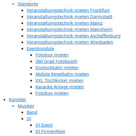
Standorte
Veranstaltungstechnik mieten Frankfurt
Veranstaltungstechnik mieten Darmstadt
Veranstaltungstechnik mieten Mainz
Veranstaltungstechnik mieten Mannheim
Veranstaltungstechnik mieten Aschaffenburg
Veranstaltungstechnik mieten Wiesbaden
Eventmodule
Fotobox mieten
360 Grad Fotobooth
Eisstockbahn mieten
Mobile Kegelbahn mieten
XXL Tischkicker mieten
Karaoke Anlage mieten
Fotobox mieten
Künstler
Musiker
Band
DJ
DJ Event
DJ Firmenfeier