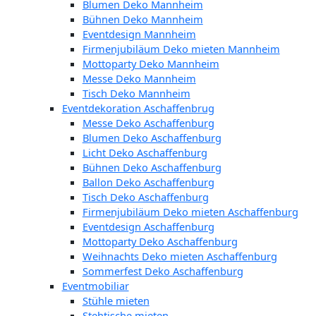
Blumen Deko Mannheim
Bühnen Deko Mannheim
Eventdesign Mannheim
Firmenjubiläum Deko mieten Mannheim
Mottoparty Deko Mannheim
Messe Deko Mannheim
Tisch Deko Mannheim
Eventdekoration Aschaffenbrug
Messe Deko Aschaffenburg
Blumen Deko Aschaffenburg
Licht Deko Aschaffenburg
Bühnen Deko Aschaffenburg
Ballon Deko Aschaffenburg
Tisch Deko Aschaffenburg
Firmenjubiläum Deko mieten Aschaffenburg
Eventdesign Aschaffenburg
Mottoparty Deko Aschaffenburg
Weihnachts Deko mieten Aschaffenburg
Sommerfest Deko Aschaffenburg
Eventmobiliar
Stühle mieten
Stehtische mieten