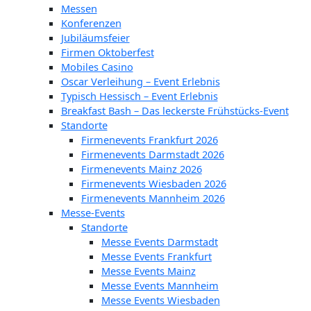
Messen
Konferenzen
Jubiläumsfeier
Firmen Oktoberfest
Mobiles Casino
Oscar Verleihung – Event Erlebnis
Typisch Hessisch – Event Erlebnis
Breakfast Bash – Das leckerste Frühstücks-Event
Standorte
Firmenevents Frankfurt 2026
Firmenevents Darmstadt 2026
Firmenevents Mainz 2026
Firmenevents Wiesbaden 2026
Firmenevents Mannheim 2026
Messe-Events
Standorte
Messe Events Darmstadt
Messe Events Frankfurt
Messe Events Mainz
Messe Events Mannheim
Messe Events Wiesbaden