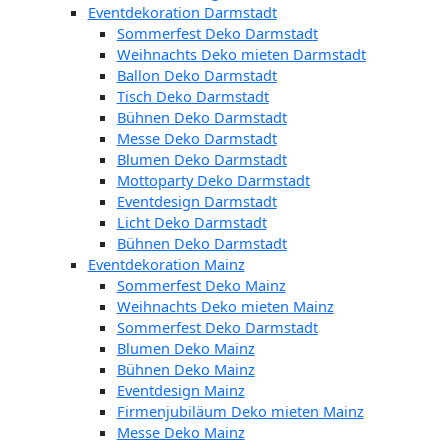
Eventdekoration Darmstadt
Sommerfest Deko Darmstadt
Weihnachts Deko mieten Darmstadt
Ballon Deko Darmstadt
Tisch Deko Darmstadt
Bühnen Deko Darmstadt
Messe Deko Darmstadt
Blumen Deko Darmstadt
Mottoparty Deko Darmstadt
Eventdesign Darmstadt
Licht Deko Darmstadt
Bühnen Deko Darmstadt
Eventdekoration Mainz
Sommerfest Deko Mainz
Weihnachts Deko mieten Mainz
Sommerfest Deko Darmstadt
Blumen Deko Mainz
Bühnen Deko Mainz
Eventdesign Mainz
Firmenjubiläum Deko mieten Mainz
Messe Deko Mainz