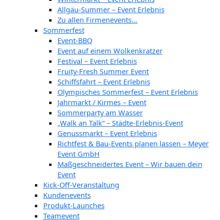
Allgäu-Summer – Event Erlebnis
Zu allen Firmenevents…
Sommerfest
Event-BBQ
Event auf einem Wolkenkratzer
Festival – Event Erlebnis
Fruity-Fresh Summer Event
Schiffsfahrt – Event Erlebnis
Olympisches Sommerfest – Event Erlebnis
Jahrmarkt / Kirmes – Event
Sommerparty am Wasser
„Walk an Talk“ – Städte-Erlebnis-Event
Genussmarkt – Event Erlebnis
Richtfest & Bau-Events planen lassen – Meyer
Event GmbH
Maßgeschneidertes Event – Wir bauen dein
Event
Kick-Off-Veranstaltung
Kundenevents
Produkt-Launches
Teamevent