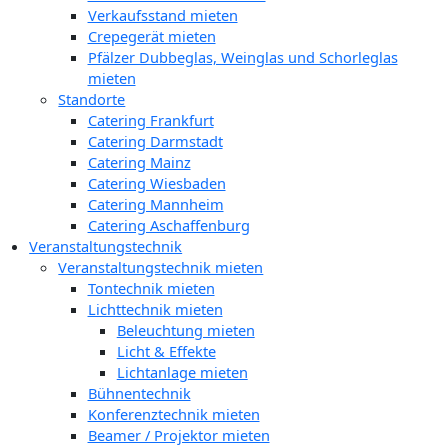
Verkaufsstand mieten
Crepegerät mieten
Pfälzer Dubbeglas, Weinglas und Schorleglas
mieten
Standorte
Catering Frankfurt
Catering Darmstadt
Catering Mainz
Catering Wiesbaden
Catering Mannheim
Catering Aschaffenburg
Veranstaltungstechnik
Veranstaltungstechnik mieten
Tontechnik mieten
Lichttechnik mieten
Beleuchtung mieten
Licht & Effekte
Lichtanlage mieten
Bühnentechnik
Konferenztechnik mieten
Beamer / Projektor mieten