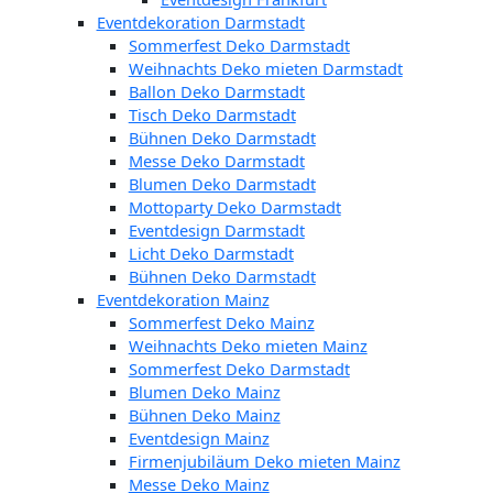
Eventdekoration Darmstadt
Sommerfest Deko Darmstadt
Weihnachts Deko mieten Darmstadt
Ballon Deko Darmstadt
Tisch Deko Darmstadt
Bühnen Deko Darmstadt
Messe Deko Darmstadt
Blumen Deko Darmstadt
Mottoparty Deko Darmstadt
Eventdesign Darmstadt
Licht Deko Darmstadt
Bühnen Deko Darmstadt
Eventdekoration Mainz
Sommerfest Deko Mainz
Weihnachts Deko mieten Mainz
Sommerfest Deko Darmstadt
Blumen Deko Mainz
Bühnen Deko Mainz
Eventdesign Mainz
Firmenjubiläum Deko mieten Mainz
Messe Deko Mainz