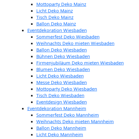
Mottoparty Deko Mainz
Licht Deko Mainz
Tisch Deko Mainz
Ballon Deko Mainz
Eventdekoration Wiesbaden
Sommerfest Deko Wiesbaden
Weihnachts Deko mieten Wiesbaden
Ballon Deko Wiesbaden
Bühnen Deko Wiesbaden
Firmenjubiläum Deko mieten Wiesbaden
Blumen Deko Wiesbaden
Licht Deko Wiesbaden
Messe Deko Wiesbaden
Mottoparty Deko Wiesbaden
Tisch Deko Wiesbaden
Eventdesign Wiesbaden
Eventdekoration Mannheim
Sommerfest Deko Mannheim
Weihnachts Deko mieten Mannheim
Ballon Deko Mannheim
Licht Deko Mannheim