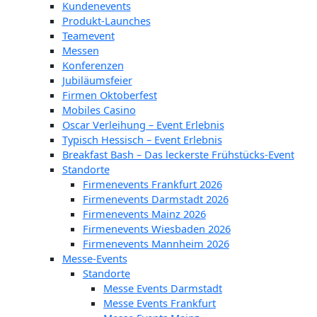
Kundenevents
Produkt-Launches
Teamevent
Messen
Konferenzen
Jubiläumsfeier
Firmen Oktoberfest
Mobiles Casino
Oscar Verleihung – Event Erlebnis
Typisch Hessisch – Event Erlebnis
Breakfast Bash – Das leckerste Frühstücks-Event
Standorte
Firmenevents Frankfurt 2026
Firmenevents Darmstadt 2026
Firmenevents Mainz 2026
Firmenevents Wiesbaden 2026
Firmenevents Mannheim 2026
Messe-Events
Standorte
Messe Events Darmstadt
Messe Events Frankfurt