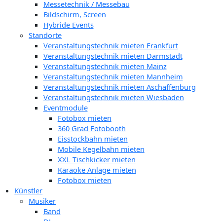
Messetechnik / Messebau
Bildschirm, Screen
Hybride Events
Standorte
Veranstaltungstechnik mieten Frankfurt
Veranstaltungstechnik mieten Darmstadt
Veranstaltungstechnik mieten Mainz
Veranstaltungstechnik mieten Mannheim
Veranstaltungstechnik mieten Aschaffenburg
Veranstaltungstechnik mieten Wiesbaden
Eventmodule
Fotobox mieten
360 Grad Fotobooth
Eisstockbahn mieten
Mobile Kegelbahn mieten
XXL Tischkicker mieten
Karaoke Anlage mieten
Fotobox mieten
Künstler
Musiker
Band