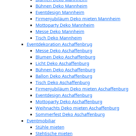
Bühnen Deko Mannheim
Eventdesign Mannheim
Firmenjubiläum Deko mieten Mannheim
Mottoparty Deko Mannheim
Messe Deko Mannheim
Tisch Deko Mannheim
Eventdekoration Aschaffenbrug
Messe Deko Aschaffenburg
Blumen Deko Aschaffenburg
Licht Deko Aschaffenburg
Bühnen Deko Aschaffenburg
Ballon Deko Aschaffenburg
Tisch Deko Aschaffenburg
Firmenjubiläum Deko mieten Aschaffenburg
Eventdesign Aschaffenburg
Mottoparty Deko Aschaffenburg
Weihnachts Deko mieten Aschaffenburg
Sommerfest Deko Aschaffenburg
Eventmobiliar
Stühle mieten
Stehtische mieten