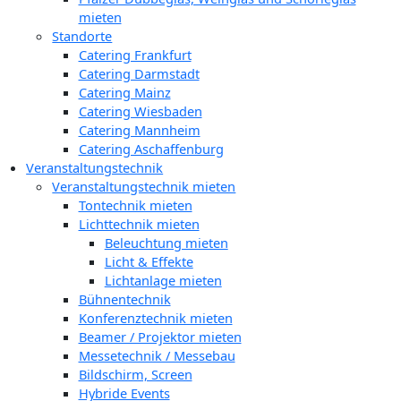
mieten
Standorte
Catering Frankfurt
Catering Darmstadt
Catering Mainz
Catering Wiesbaden
Catering Mannheim
Catering Aschaffenburg
Veranstaltungstechnik
Veranstaltungstechnik mieten
Tontechnik mieten
Lichttechnik mieten
Beleuchtung mieten
Licht & Effekte
Lichtanlage mieten
Bühnentechnik
Konferenztechnik mieten
Beamer / Projektor mieten
Messetechnik / Messebau
Bildschirm, Screen
Hybride Events