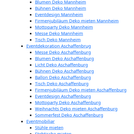
Blumen Deko Mannheim
Bühnen Deko Mannheim
Eventdesign Mannheim
Firmenjubiläum Deko mieten Mannheim
Mottoparty Deko Mannheim
Messe Deko Mannheim
Tisch Deko Mannheim
Eventdekoration Aschaffenbrug
Messe Deko Aschaffenburg
Blumen Deko Aschaffenburg
Licht Deko Aschaffenburg
Bühnen Deko Aschaffenburg
Ballon Deko Aschaffenburg
Tisch Deko Aschaffenburg
Firmenjubiläum Deko mieten Aschaffenburg
Eventdesign Aschaffenburg
Mottoparty Deko Aschaffenburg
Weihnachts Deko mieten Aschaffenburg
Sommerfest Deko Aschaffenburg
Eventmobiliar
Stühle mieten
Stehtische mieten