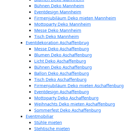
Bühnen Deko Mannheim
Eventdesign Mannheim
Firmenjubiläum Deko mieten Mannheim
Mottoparty Deko Mannheim
Messe Deko Mannheim
Tisch Deko Mannheim
Eventdekoration Aschaffenbrug
Messe Deko Aschaffenburg
Blumen Deko Aschaffenburg
Licht Deko Aschaffenburg
Bühnen Deko Aschaffenburg
Ballon Deko Aschaffenburg
Tisch Deko Aschaffenburg
Firmenjubiläum Deko mieten Aschaffenburg
Eventdesign Aschaffenburg
Mottoparty Deko Aschaffenburg
Weihnachts Deko mieten Aschaffenburg
Sommerfest Deko Aschaffenburg
Eventmobiliar
Stühle mieten
Stehtische mieten