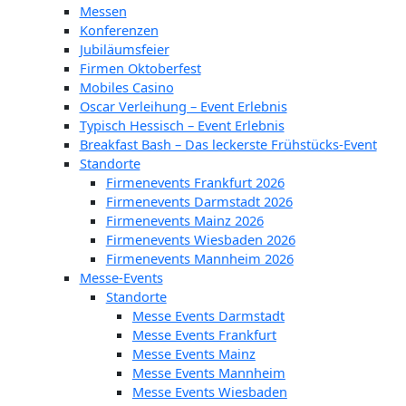
Messen
Konferenzen
Jubiläumsfeier
Firmen Oktoberfest
Mobiles Casino
Oscar Verleihung – Event Erlebnis
Typisch Hessisch – Event Erlebnis
Breakfast Bash – Das leckerste Frühstücks-Event
Standorte
Firmenevents Frankfurt 2026
Firmenevents Darmstadt 2026
Firmenevents Mainz 2026
Firmenevents Wiesbaden 2026
Firmenevents Mannheim 2026
Messe-Events
Standorte
Messe Events Darmstadt
Messe Events Frankfurt
Messe Events Mainz
Messe Events Mannheim
Messe Events Wiesbaden