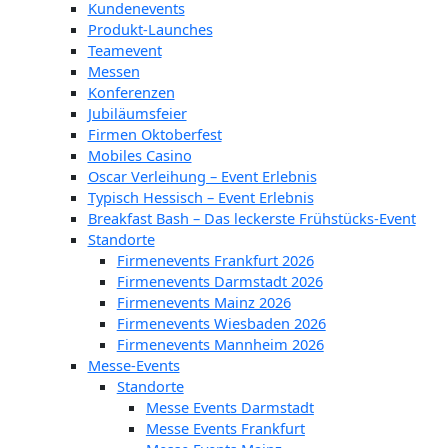
Kundenevents
Produkt-Launches
Teamevent
Messen
Konferenzen
Jubiläumsfeier
Firmen Oktoberfest
Mobiles Casino
Oscar Verleihung – Event Erlebnis
Typisch Hessisch – Event Erlebnis
Breakfast Bash – Das leckerste Frühstücks-Event
Standorte
Firmenevents Frankfurt 2026
Firmenevents Darmstadt 2026
Firmenevents Mainz 2026
Firmenevents Wiesbaden 2026
Firmenevents Mannheim 2026
Messe-Events
Standorte
Messe Events Darmstadt
Messe Events Frankfurt