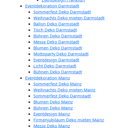
Eventdekoration Darmstadt
Sommerfest Deko Darmstadt
Weihnachts Deko mieten Darmstadt
Ballon Deko Darmstadt
Tisch Deko Darmstadt
Bühnen Deko Darmstadt
Messe Deko Darmstadt
Blumen Deko Darmstadt
Mottoparty Deko Darmstadt
Eventdesign Darmstadt
Licht Deko Darmstadt
Bühnen Deko Darmstadt
Eventdekoration Mainz
Sommerfest Deko Mainz
Weihnachts Deko mieten Mainz
Sommerfest Deko Darmstadt
Blumen Deko Mainz
Bühnen Deko Mainz
Eventdesign Mainz
Firmenjubiläum Deko mieten Mainz
Messe Deko Mainz