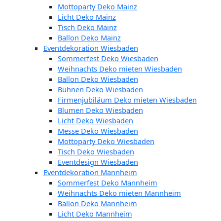
Mottoparty Deko Mainz
Licht Deko Mainz
Tisch Deko Mainz
Ballon Deko Mainz
Eventdekoration Wiesbaden
Sommerfest Deko Wiesbaden
Weihnachts Deko mieten Wiesbaden
Ballon Deko Wiesbaden
Bühnen Deko Wiesbaden
Firmenjubiläum Deko mieten Wiesbaden
Blumen Deko Wiesbaden
Licht Deko Wiesbaden
Messe Deko Wiesbaden
Mottoparty Deko Wiesbaden
Tisch Deko Wiesbaden
Eventdesign Wiesbaden
Eventdekoration Mannheim
Sommerfest Deko Mannheim
Weihnachts Deko mieten Mannheim
Ballon Deko Mannheim
Licht Deko Mannheim