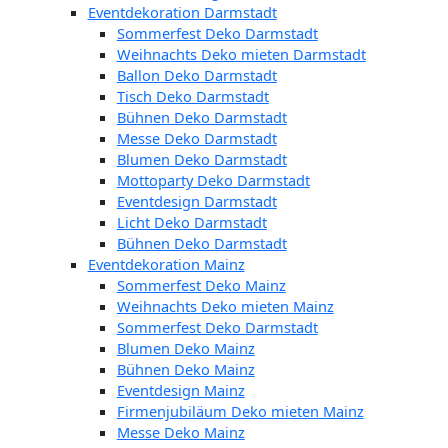
Eventdekoration Darmstadt
Sommerfest Deko Darmstadt
Weihnachts Deko mieten Darmstadt
Ballon Deko Darmstadt
Tisch Deko Darmstadt
Bühnen Deko Darmstadt
Messe Deko Darmstadt
Blumen Deko Darmstadt
Mottoparty Deko Darmstadt
Eventdesign Darmstadt
Licht Deko Darmstadt
Bühnen Deko Darmstadt
Eventdekoration Mainz
Sommerfest Deko Mainz
Weihnachts Deko mieten Mainz
Sommerfest Deko Darmstadt
Blumen Deko Mainz
Bühnen Deko Mainz
Eventdesign Mainz
Firmenjubiläum Deko mieten Mainz
Messe Deko Mainz