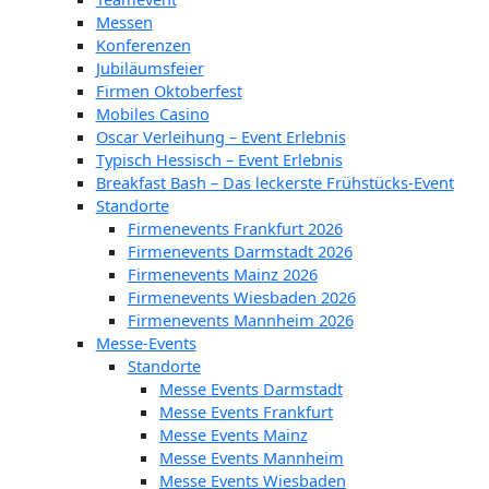
Messen
Konferenzen
Jubiläumsfeier
Firmen Oktoberfest
Mobiles Casino
Oscar Verleihung – Event Erlebnis
Typisch Hessisch – Event Erlebnis
Breakfast Bash – Das leckerste Frühstücks-Event
Standorte
Firmenevents Frankfurt 2026
Firmenevents Darmstadt 2026
Firmenevents Mainz 2026
Firmenevents Wiesbaden 2026
Firmenevents Mannheim 2026
Messe-Events
Standorte
Messe Events Darmstadt
Messe Events Frankfurt
Messe Events Mainz
Messe Events Mannheim
Messe Events Wiesbaden