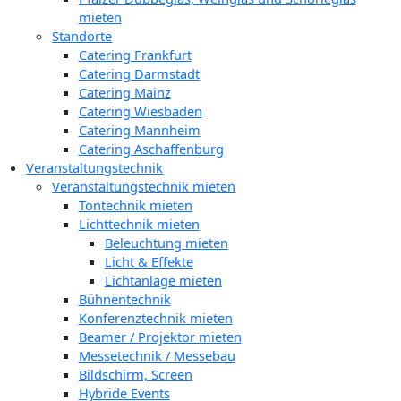
mieten
Standorte
Catering Frankfurt
Catering Darmstadt
Catering Mainz
Catering Wiesbaden
Catering Mannheim
Catering Aschaffenburg
Veranstaltungstechnik
Veranstaltungstechnik mieten
Tontechnik mieten
Lichttechnik mieten
Beleuchtung mieten
Licht & Effekte
Lichtanlage mieten
Bühnentechnik
Konferenztechnik mieten
Beamer / Projektor mieten
Messetechnik / Messebau
Bildschirm, Screen
Hybride Events