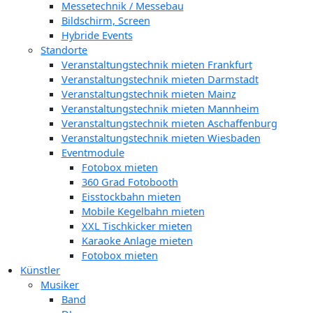
Messetechnik / Messebau
Bildschirm, Screen
Hybride Events
Standorte
Veranstaltungstechnik mieten Frankfurt
Veranstaltungstechnik mieten Darmstadt
Veranstaltungstechnik mieten Mainz
Veranstaltungstechnik mieten Mannheim
Veranstaltungstechnik mieten Aschaffenburg
Veranstaltungstechnik mieten Wiesbaden
Eventmodule
Fotobox mieten
360 Grad Fotobooth
Eisstockbahn mieten
Mobile Kegelbahn mieten
XXL Tischkicker mieten
Karaoke Anlage mieten
Fotobox mieten
Künstler
Musiker
Band