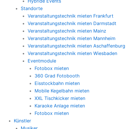
Hybride Events
Standorte
Veranstaltungstechnik mieten Frankfurt
Veranstaltungstechnik mieten Darmstadt
Veranstaltungstechnik mieten Mainz
Veranstaltungstechnik mieten Mannheim
Veranstaltungstechnik mieten Aschaffenburg
Veranstaltungstechnik mieten Wiesbaden
Eventmodule
Fotobox mieten
360 Grad Fotobooth
Eisstockbahn mieten
Mobile Kegelbahn mieten
XXL Tischkicker mieten
Karaoke Anlage mieten
Fotobox mieten
Künstler
Musiker