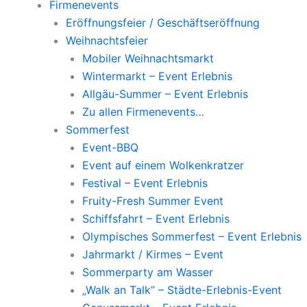
Firmenevents
Eröffnungsfeier / Geschäftseröffnung
Weihnachtsfeier
Mobiler Weihnachtsmarkt
Wintermarkt – Event Erlebnis
Allgäu-Summer – Event Erlebnis
Zu allen Firmenevents…
Sommerfest
Event-BBQ
Event auf einem Wolkenkratzer
Festival – Event Erlebnis
Fruity-Fresh Summer Event
Schiffsfahrt – Event Erlebnis
Olympisches Sommerfest – Event Erlebnis
Jahrmarkt / Kirmes – Event
Sommerparty am Wasser
„Walk an Talk“ – Städte-Erlebnis-Event