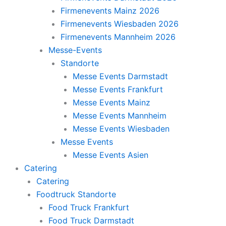
Firmenevents Mainz 2026
Firmenevents Wiesbaden 2026
Firmenevents Mannheim 2026
Messe-Events
Standorte
Messe Events Darmstadt
Messe Events Frankfurt
Messe Events Mainz
Messe Events Mannheim
Messe Events Wiesbaden
Messe Events
Messe Events Asien
Catering
Catering
Foodtruck Standorte
Food Truck Frankfurt
Food Truck Darmstadt