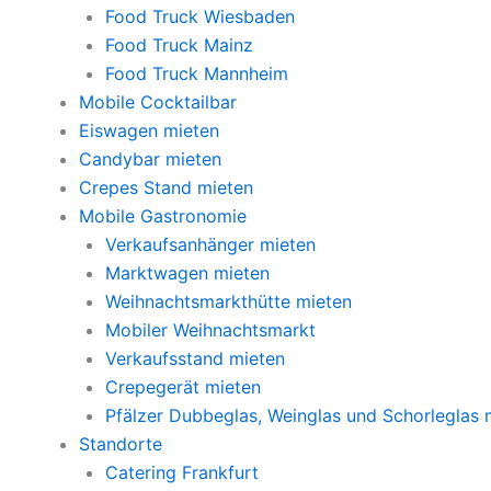
Food Truck Wiesbaden
Food Truck Mainz
Food Truck Mannheim
Mobile Cocktailbar
Eiswagen mieten
Candybar mieten
Crepes Stand mieten
Mobile Gastronomie
Verkaufsanhänger mieten
Marktwagen mieten
Weihnachtsmarkthütte mieten
Mobiler Weihnachtsmarkt
Verkaufsstand mieten
Crepegerät mieten
Pfälzer Dubbeglas, Weinglas und Schorleglas 
Standorte
Catering Frankfurt