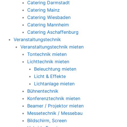
Catering Darmstadt
Catering Mainz
Catering Wiesbaden
Catering Mannheim
Catering Aschaffenburg
Veranstaltungstechnik
Veranstaltungstechnik mieten
Tontechnik mieten
Lichttechnik mieten
Beleuchtung mieten
Licht & Effekte
Lichtanlage mieten
Bühnentechnik
Konferenztechnik mieten
Beamer / Projektor mieten
Messetechnik / Messebau
Bildschirm, Screen