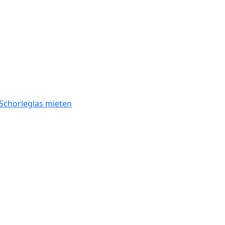
Schorleglas mieten