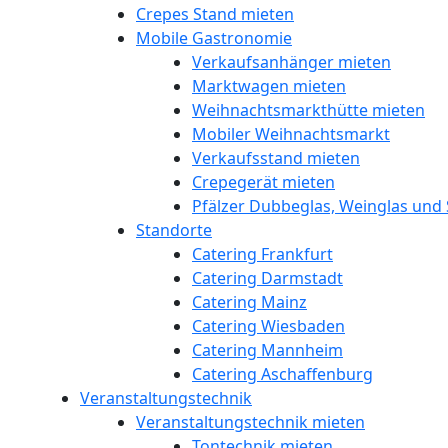
Crepes Stand mieten
Mobile Gastronomie
Verkaufsanhänger mieten
Marktwagen mieten
Weihnachtsmarkthütte mieten
Mobiler Weihnachtsmarkt
Verkaufsstand mieten
Crepegerät mieten
Pfälzer Dubbeglas, Weinglas und 
Standorte
Catering Frankfurt
Catering Darmstadt
Catering Mainz
Catering Wiesbaden
Catering Mannheim
Catering Aschaffenburg
Veranstaltungstechnik
Veranstaltungstechnik mieten
Tontechnik mieten