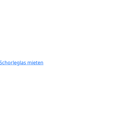
Schorleglas mieten