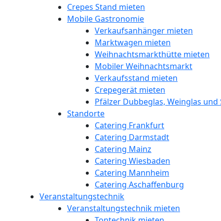
Crepes Stand mieten
Mobile Gastronomie
Verkaufsanhänger mieten
Marktwagen mieten
Weihnachtsmarkthütte mieten
Mobiler Weihnachtsmarkt
Verkaufsstand mieten
Crepegerät mieten
Pfälzer Dubbeglas, Weinglas und 
Standorte
Catering Frankfurt
Catering Darmstadt
Catering Mainz
Catering Wiesbaden
Catering Mannheim
Catering Aschaffenburg
Veranstaltungstechnik
Veranstaltungstechnik mieten
Tontechnik mieten