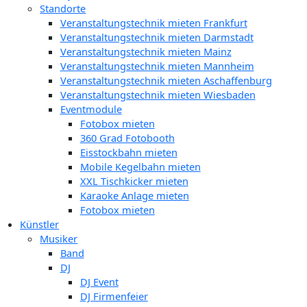
Standorte
Veranstaltungstechnik mieten Frankfurt
Veranstaltungstechnik mieten Darmstadt
Veranstaltungstechnik mieten Mainz
Veranstaltungstechnik mieten Mannheim
Veranstaltungstechnik mieten Aschaffenburg
Veranstaltungstechnik mieten Wiesbaden
Eventmodule
Fotobox mieten
360 Grad Fotobooth
Eisstockbahn mieten
Mobile Kegelbahn mieten
XXL Tischkicker mieten
Karaoke Anlage mieten
Fotobox mieten
Künstler
Musiker
Band
DJ
DJ Event
DJ Firmenfeier