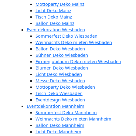
Mottoparty Deko Mainz
Licht Deko Mainz
Tisch Deko Mainz
Ballon Deko Mainz
Eventdekoration Wiesbaden
Sommerfest Deko Wiesbaden
Weihnachts Deko mieten Wiesbaden
Ballon Deko Wiesbaden
Bühnen Deko Wiesbaden
Firmenjubiläum Deko mieten Wiesbaden
Blumen Deko Wiesbaden
Licht Deko Wiesbaden
Messe Deko Wiesbaden
Mottoparty Deko Wiesbaden
Tisch Deko Wiesbaden
Eventdesign Wiesbaden
Eventdekoration Mannheim
Sommerfest Deko Mannheim
Weihnachts Deko mieten Mannheim
Ballon Deko Mannheim
Licht Deko Mannheim