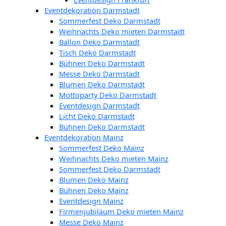
Eventdekoration Darmstadt
Sommerfest Deko Darmstadt
Weihnachts Deko mieten Darmstadt
Ballon Deko Darmstadt
Tisch Deko Darmstadt
Bühnen Deko Darmstadt
Messe Deko Darmstadt
Blumen Deko Darmstadt
Mottoparty Deko Darmstadt
Eventdesign Darmstadt
Licht Deko Darmstadt
Bühnen Deko Darmstadt
Eventdekoration Mainz
Sommerfest Deko Mainz
Weihnachts Deko mieten Mainz
Sommerfest Deko Darmstadt
Blumen Deko Mainz
Bühnen Deko Mainz
Eventdesign Mainz
Firmenjubiläum Deko mieten Mainz
Messe Deko Mainz