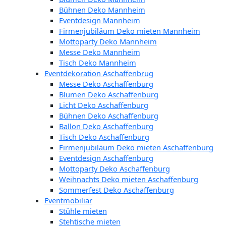
Bühnen Deko Mannheim
Eventdesign Mannheim
Firmenjubiläum Deko mieten Mannheim
Mottoparty Deko Mannheim
Messe Deko Mannheim
Tisch Deko Mannheim
Eventdekoration Aschaffenbrug
Messe Deko Aschaffenburg
Blumen Deko Aschaffenburg
Licht Deko Aschaffenburg
Bühnen Deko Aschaffenburg
Ballon Deko Aschaffenburg
Tisch Deko Aschaffenburg
Firmenjubiläum Deko mieten Aschaffenburg
Eventdesign Aschaffenburg
Mottoparty Deko Aschaffenburg
Weihnachts Deko mieten Aschaffenburg
Sommerfest Deko Aschaffenburg
Eventmobiliar
Stühle mieten
Stehtische mieten