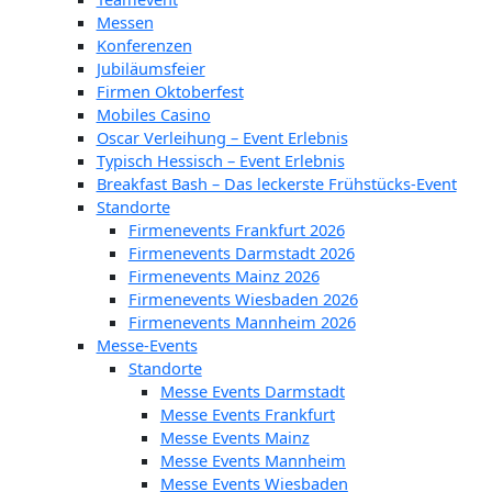
Messen
Konferenzen
Jubiläumsfeier
Firmen Oktoberfest
Mobiles Casino
Oscar Verleihung – Event Erlebnis
Typisch Hessisch – Event Erlebnis
Breakfast Bash – Das leckerste Frühstücks-Event
Standorte
Firmenevents Frankfurt 2026
Firmenevents Darmstadt 2026
Firmenevents Mainz 2026
Firmenevents Wiesbaden 2026
Firmenevents Mannheim 2026
Messe-Events
Standorte
Messe Events Darmstadt
Messe Events Frankfurt
Messe Events Mainz
Messe Events Mannheim
Messe Events Wiesbaden