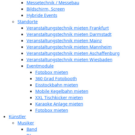
Messetechnik / Messebau
Bildschirm, Screen
Hybride Events
Standorte
Veranstaltungstechnik mieten Frankfurt
Veranstaltungstechnik mieten Darmstadt
Veranstaltungstechnik mieten Mainz
Veranstaltungstechnik mieten Mannheim
Veranstaltungstechnik mieten Aschaffenburg
Veranstaltungstechnik mieten Wiesbaden
Eventmodule
Fotobox mieten
360 Grad Fotobooth
Eisstockbahn mieten
Mobile Kegelbahn mieten
XXL Tischkicker mieten
Karaoke Anlage mieten
Fotobox mieten
Künstler
Musiker
Band