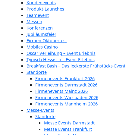
Kundenevents
Produkt-Launches
Teamevent
Messen
Konferenzen
Jubiläumsfeier
Firmen Oktoberfest
Mobiles Casino
Oscar Verleihung – Event Erlebnis
Typisch Hessisch – Event Erlebnis
Breakfast Bash – Das leckerste Frühstücks-Event
Standorte
Firmenevents Frankfurt 2026
Firmenevents Darmstadt 2026
Firmenevents Mainz 2026
Firmenevents Wiesbaden 2026
Firmenevents Mannheim 2026
Messe-Events
Standorte
Messe Events Darmstadt
Messe Events Frankfurt