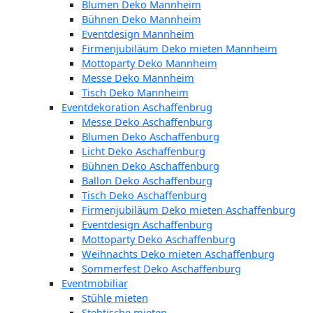
Blumen Deko Mannheim
Bühnen Deko Mannheim
Eventdesign Mannheim
Firmenjubiläum Deko mieten Mannheim
Mottoparty Deko Mannheim
Messe Deko Mannheim
Tisch Deko Mannheim
Eventdekoration Aschaffenbrug
Messe Deko Aschaffenburg
Blumen Deko Aschaffenburg
Licht Deko Aschaffenburg
Bühnen Deko Aschaffenburg
Ballon Deko Aschaffenburg
Tisch Deko Aschaffenburg
Firmenjubiläum Deko mieten Aschaffenburg
Eventdesign Aschaffenburg
Mottoparty Deko Aschaffenburg
Weihnachts Deko mieten Aschaffenburg
Sommerfest Deko Aschaffenburg
Eventmobiliar
Stühle mieten
Stehtische mieten