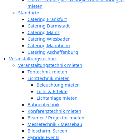
mieten
Standorte
Catering Frankfurt
Catering Darmstadt
Catering Mainz
Catering Wiesbaden
Catering Mannheim
Catering Aschaffenburg
Veranstaltungstechnik
Veranstaltungstechnik mieten
Tontechnik mieten
Lichttechnik mieten
Beleuchtung mieten
Licht & Effekte
Lichtanlage mieten
Bühnentechnik
Konferenztechnik mieten
Beamer / Projektor mieten
Messetechnik / Messebau
Bildschirm, Screen
Hybride Events