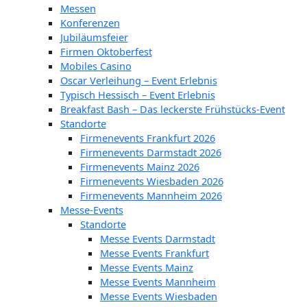
Messen
Konferenzen
Jubiläumsfeier
Firmen Oktoberfest
Mobiles Casino
Oscar Verleihung – Event Erlebnis
Typisch Hessisch – Event Erlebnis
Breakfast Bash – Das leckerste Frühstücks-Event
Standorte
Firmenevents Frankfurt 2026
Firmenevents Darmstadt 2026
Firmenevents Mainz 2026
Firmenevents Wiesbaden 2026
Firmenevents Mannheim 2026
Messe-Events
Standorte
Messe Events Darmstadt
Messe Events Frankfurt
Messe Events Mainz
Messe Events Mannheim
Messe Events Wiesbaden