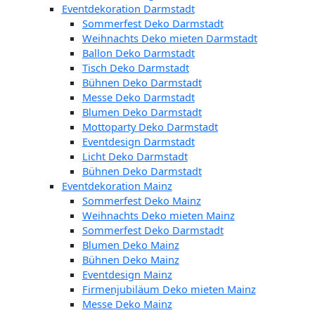
Eventdekoration Darmstadt
Sommerfest Deko Darmstadt
Weihnachts Deko mieten Darmstadt
Ballon Deko Darmstadt
Tisch Deko Darmstadt
Bühnen Deko Darmstadt
Messe Deko Darmstadt
Blumen Deko Darmstadt
Mottoparty Deko Darmstadt
Eventdesign Darmstadt
Licht Deko Darmstadt
Bühnen Deko Darmstadt
Eventdekoration Mainz
Sommerfest Deko Mainz
Weihnachts Deko mieten Mainz
Sommerfest Deko Darmstadt
Blumen Deko Mainz
Bühnen Deko Mainz
Eventdesign Mainz
Firmenjubiläum Deko mieten Mainz
Messe Deko Mainz