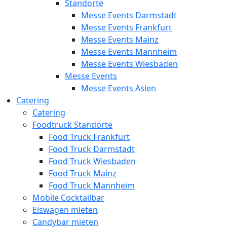
Standorte
Messe Events Darmstadt
Messe Events Frankfurt
Messe Events Mainz
Messe Events Mannheim
Messe Events Wiesbaden
Messe Events
Messe Events Asien
Catering
Catering
Foodtruck Standorte
Food Truck Frankfurt
Food Truck Darmstadt
Food Truck Wiesbaden
Food Truck Mainz
Food Truck Mannheim
Mobile Cocktailbar
Eiswagen mieten
Candybar mieten