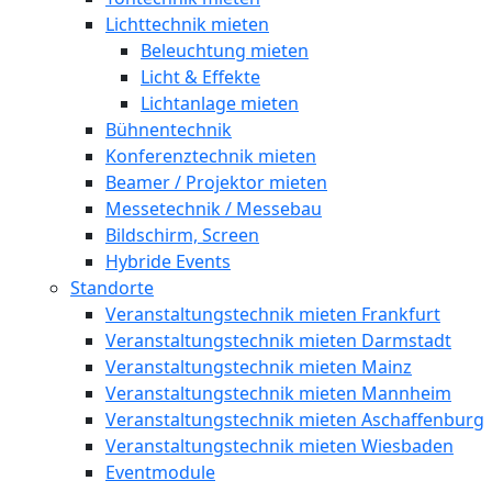
Lichttechnik mieten
Beleuchtung mieten
Licht & Effekte
Lichtanlage mieten
Bühnentechnik
Konferenztechnik mieten
Beamer / Projektor mieten
Messetechnik / Messebau
Bildschirm, Screen
Hybride Events
Standorte
Veranstaltungstechnik mieten Frankfurt
Veranstaltungstechnik mieten Darmstadt
Veranstaltungstechnik mieten Mainz
Veranstaltungstechnik mieten Mannheim
Veranstaltungstechnik mieten Aschaffenburg
Veranstaltungstechnik mieten Wiesbaden
Eventmodule