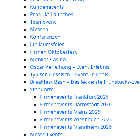
Kundenevents
Produkt-Launches
Teamevent
Messen
Konferenzen
Jubiläumsfeier
Firmen Oktoberfest
Mobiles Casino
Oscar Verleihung – Event Erlebnis
Typisch Hessisch – Event Erlebnis
Breakfast Bash – Das leckerste Frühstücks-Eve
Standorte
Firmenevents Frankfurt 2026
Firmenevents Darmstadt 2026
Firmenevents Mainz 2026
Firmenevents Wiesbaden 2026
Firmenevents Mannheim 2026
Messe-Events