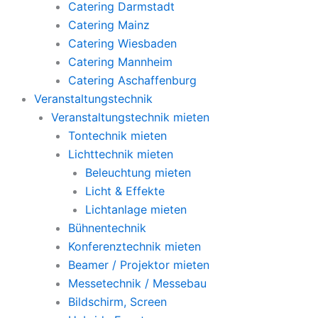
Catering Darmstadt
Catering Mainz
Catering Wiesbaden
Catering Mannheim
Catering Aschaffenburg
Veranstaltungstechnik
Veranstaltungstechnik mieten
Tontechnik mieten
Lichttechnik mieten
Beleuchtung mieten
Licht & Effekte
Lichtanlage mieten
Bühnentechnik
Konferenztechnik mieten
Beamer / Projektor mieten
Messetechnik / Messebau
Bildschirm, Screen