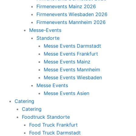
Firmenevents Mainz 2026
Firmenevents Wiesbaden 2026
Firmenevents Mannheim 2026
Messe-Events
Standorte
Messe Events Darmstadt
Messe Events Frankfurt
Messe Events Mainz
Messe Events Mannheim
Messe Events Wiesbaden
Messe Events
Messe Events Asien
Catering
Catering
Foodtruck Standorte
Food Truck Frankfurt
Food Truck Darmstadt