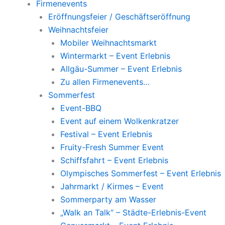
Firmenevents
Eröffnungsfeier / Geschäftseröffnung
Weihnachtsfeier
Mobiler Weihnachtsmarkt
Wintermarkt – Event Erlebnis
Allgäu-Summer – Event Erlebnis
Zu allen Firmenevents…
Sommerfest
Event-BBQ
Event auf einem Wolkenkratzer
Festival – Event Erlebnis
Fruity-Fresh Summer Event
Schiffsfahrt – Event Erlebnis
Olympisches Sommerfest – Event Erlebnis
Jahrmarkt / Kirmes – Event
Sommerparty am Wasser
„Walk an Talk“ – Städte-Erlebnis-Event