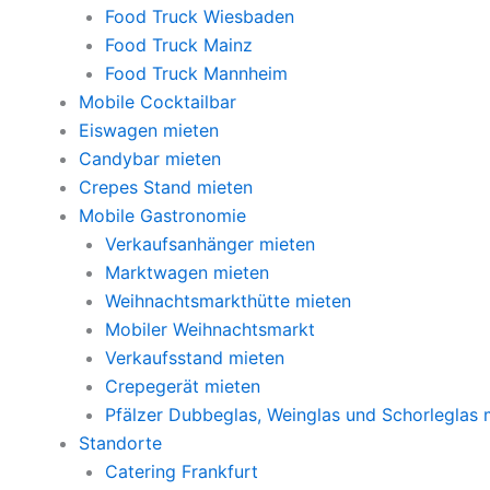
Food Truck Wiesbaden
Food Truck Mainz
Food Truck Mannheim
Mobile Cocktailbar
Eiswagen mieten
Candybar mieten
Crepes Stand mieten
Mobile Gastronomie
Verkaufsanhänger mieten
Marktwagen mieten
Weihnachtsmarkthütte mieten
Mobiler Weihnachtsmarkt
Verkaufsstand mieten
Crepegerät mieten
Pfälzer Dubbeglas, Weinglas und Schorleglas 
Standorte
Catering Frankfurt