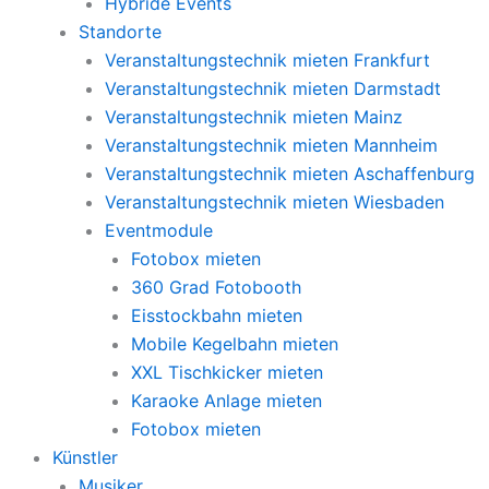
Hybride Events
Standorte
Veranstaltungstechnik mieten Frankfurt
Veranstaltungstechnik mieten Darmstadt
Veranstaltungstechnik mieten Mainz
Veranstaltungstechnik mieten Mannheim
Veranstaltungstechnik mieten Aschaffenburg
Veranstaltungstechnik mieten Wiesbaden
Eventmodule
Fotobox mieten
360 Grad Fotobooth
Eisstockbahn mieten
Mobile Kegelbahn mieten
XXL Tischkicker mieten
Karaoke Anlage mieten
Fotobox mieten
Künstler
Musiker