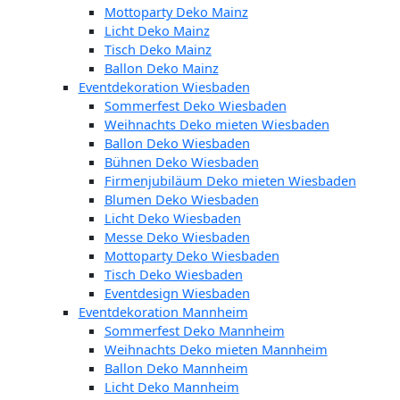
Mottoparty Deko Mainz
Licht Deko Mainz
Tisch Deko Mainz
Ballon Deko Mainz
Eventdekoration Wiesbaden
Sommerfest Deko Wiesbaden
Weihnachts Deko mieten Wiesbaden
Ballon Deko Wiesbaden
Bühnen Deko Wiesbaden
Firmenjubiläum Deko mieten Wiesbaden
Blumen Deko Wiesbaden
Licht Deko Wiesbaden
Messe Deko Wiesbaden
Mottoparty Deko Wiesbaden
Tisch Deko Wiesbaden
Eventdesign Wiesbaden
Eventdekoration Mannheim
Sommerfest Deko Mannheim
Weihnachts Deko mieten Mannheim
Ballon Deko Mannheim
Licht Deko Mannheim