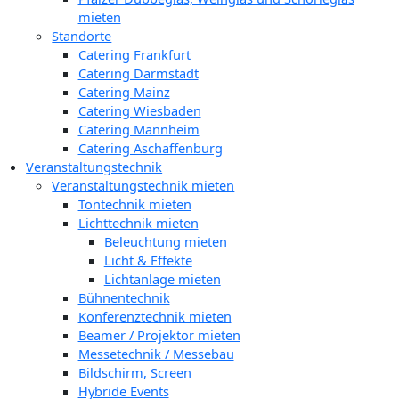
mieten
Standorte
Catering Frankfurt
Catering Darmstadt
Catering Mainz
Catering Wiesbaden
Catering Mannheim
Catering Aschaffenburg
Veranstaltungstechnik
Veranstaltungstechnik mieten
Tontechnik mieten
Lichttechnik mieten
Beleuchtung mieten
Licht & Effekte
Lichtanlage mieten
Bühnentechnik
Konferenztechnik mieten
Beamer / Projektor mieten
Messetechnik / Messebau
Bildschirm, Screen
Hybride Events