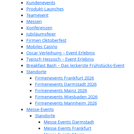
Kundenevents
Produkt-Launches
Teamevent
Messen
Konferenzen
Jubiläumsfeier
Firmen Oktoberfest
Mobiles Casino
Oscar Verleihung – Event Erlebnis
Typisch Hessisch – Event Erlebnis
Breakfast Bash – Das leckerste Frühstücks-Event
Standorte
Firmenevents Frankfurt 2026
Firmenevents Darmstadt 2026
Firmenevents Mainz 2026
Firmenevents Wiesbaden 2026
Firmenevents Mannheim 2026
Messe-Events
Standorte
Messe Events Darmstadt
Messe Events Frankfurt