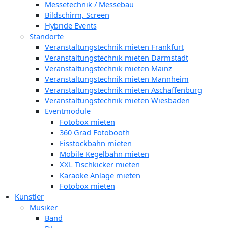
Messetechnik / Messebau
Bildschirm, Screen
Hybride Events
Standorte
Veranstaltungstechnik mieten Frankfurt
Veranstaltungstechnik mieten Darmstadt
Veranstaltungstechnik mieten Mainz
Veranstaltungstechnik mieten Mannheim
Veranstaltungstechnik mieten Aschaffenburg
Veranstaltungstechnik mieten Wiesbaden
Eventmodule
Fotobox mieten
360 Grad Fotobooth
Eisstockbahn mieten
Mobile Kegelbahn mieten
XXL Tischkicker mieten
Karaoke Anlage mieten
Fotobox mieten
Künstler
Musiker
Band