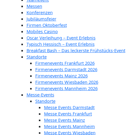
Messen
Konferenzen
Jubiläumsfeier
Firmen Oktoberfest
Mobiles Casino
Oscar Verleihung – Event Erlebnis
Typisch Hessisch – Event Erlebnis
Breakfast Bash – Das leckerste Frühstücks-Event
Standorte
Firmenevents Frankfurt 2026
Firmenevents Darmstadt 2026
Firmenevents Mainz 2026
Firmenevents Wiesbaden 2026
Firmenevents Mannheim 2026
Messe-Events
Standorte
Messe Events Darmstadt
Messe Events Frankfurt
Messe Events Mainz
Messe Events Mannheim
Messe Events Wiesbaden