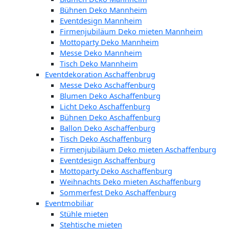
Bühnen Deko Mannheim
Eventdesign Mannheim
Firmenjubiläum Deko mieten Mannheim
Mottoparty Deko Mannheim
Messe Deko Mannheim
Tisch Deko Mannheim
Eventdekoration Aschaffenbrug
Messe Deko Aschaffenburg
Blumen Deko Aschaffenburg
Licht Deko Aschaffenburg
Bühnen Deko Aschaffenburg
Ballon Deko Aschaffenburg
Tisch Deko Aschaffenburg
Firmenjubiläum Deko mieten Aschaffenburg
Eventdesign Aschaffenburg
Mottoparty Deko Aschaffenburg
Weihnachts Deko mieten Aschaffenburg
Sommerfest Deko Aschaffenburg
Eventmobiliar
Stühle mieten
Stehtische mieten