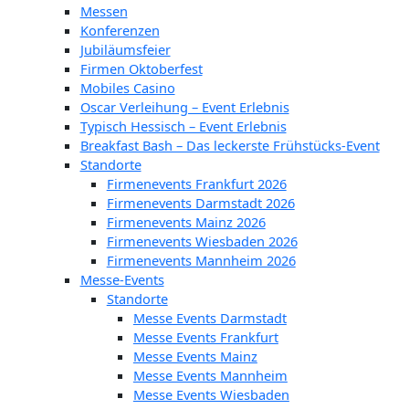
Messen
Konferenzen
Jubiläumsfeier
Firmen Oktoberfest
Mobiles Casino
Oscar Verleihung – Event Erlebnis
Typisch Hessisch – Event Erlebnis
Breakfast Bash – Das leckerste Frühstücks-Event
Standorte
Firmenevents Frankfurt 2026
Firmenevents Darmstadt 2026
Firmenevents Mainz 2026
Firmenevents Wiesbaden 2026
Firmenevents Mannheim 2026
Messe-Events
Standorte
Messe Events Darmstadt
Messe Events Frankfurt
Messe Events Mainz
Messe Events Mannheim
Messe Events Wiesbaden