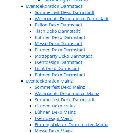
Eventdekoration Darmstadt
Sommerfest Deko Darmstadt
Weihnachts Deko mieten Darmstadt
Ballon Deko Darmstadt
Tisch Deko Darmstadt
Bühnen Deko Darmstadt
Messe Deko Darmstadt
Blumen Deko Darmstadt
Mottoparty Deko Darmstadt
Eventdesign Darmstadt
Licht Deko Darmstadt
Bühnen Deko Darmstadt
Eventdekoration Mainz
Sommerfest Deko Mainz
Weihnachts Deko mieten Mainz
Sommerfest Deko Darmstadt
Blumen Deko Mainz
Bühnen Deko Mainz
Eventdesign Mainz
Firmenjubiläum Deko mieten Mainz
Messe Deko Mainz