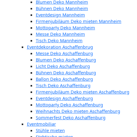
Blumen Deko Mannheim
Bühnen Deko Mannheim
Eventdesign Mannheim
Firmenjubiläum Deko mieten Mannheim
Mottoparty Deko Mannheim
Messe Deko Mannheim
Tisch Deko Mannheim
Eventdekoration Aschaffenbrug
Messe Deko Aschaffenburg
Blumen Deko Aschaffenburg
Licht Deko Aschaffenburg
Bühnen Deko Aschaffenburg
Ballon Deko Aschaffenburg
Tisch Deko Aschaffenburg
Firmenjubiläum Deko mieten Aschaffenburg
Eventdesign Aschaffenburg
Mottoparty Deko Aschaffenburg
Weihnachts Deko mieten Aschaffenburg
Sommerfest Deko Aschaffenburg
Eventmobiliar
Stühle mieten
Stehtische mieten