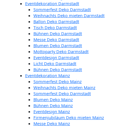
Eventdekoration Darmstadt
Sommerfest Deko Darmstadt
Weihnachts Deko mieten Darmstadt
Ballon Deko Darmstadt
Tisch Deko Darmstadt
Bühnen Deko Darmstadt
Messe Deko Darmstadt
Blumen Deko Darmstadt
Mottoparty Deko Darmstadt
Eventdesign Darmstadt
Licht Deko Darmstadt
Bühnen Deko Darmstadt
Eventdekoration Mainz
Sommerfest Deko Mainz
Weihnachts Deko mieten Mainz
Sommerfest Deko Darmstadt
Blumen Deko Mainz
Bühnen Deko Mainz
Eventdesign Mainz
Firmenjubiläum Deko mieten Mainz
Messe Deko Mainz