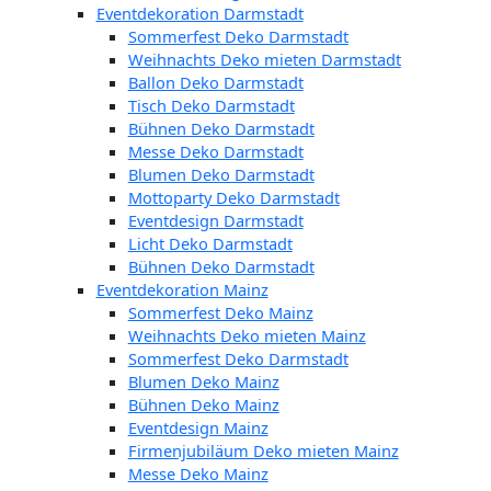
Eventdekoration Darmstadt
Sommerfest Deko Darmstadt
Weihnachts Deko mieten Darmstadt
Ballon Deko Darmstadt
Tisch Deko Darmstadt
Bühnen Deko Darmstadt
Messe Deko Darmstadt
Blumen Deko Darmstadt
Mottoparty Deko Darmstadt
Eventdesign Darmstadt
Licht Deko Darmstadt
Bühnen Deko Darmstadt
Eventdekoration Mainz
Sommerfest Deko Mainz
Weihnachts Deko mieten Mainz
Sommerfest Deko Darmstadt
Blumen Deko Mainz
Bühnen Deko Mainz
Eventdesign Mainz
Firmenjubiläum Deko mieten Mainz
Messe Deko Mainz