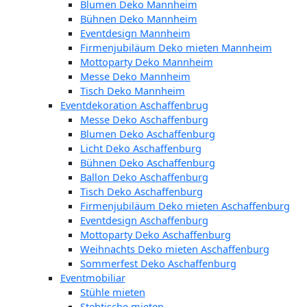
Blumen Deko Mannheim
Bühnen Deko Mannheim
Eventdesign Mannheim
Firmenjubiläum Deko mieten Mannheim
Mottoparty Deko Mannheim
Messe Deko Mannheim
Tisch Deko Mannheim
Eventdekoration Aschaffenbrug
Messe Deko Aschaffenburg
Blumen Deko Aschaffenburg
Licht Deko Aschaffenburg
Bühnen Deko Aschaffenburg
Ballon Deko Aschaffenburg
Tisch Deko Aschaffenburg
Firmenjubiläum Deko mieten Aschaffenburg
Eventdesign Aschaffenburg
Mottoparty Deko Aschaffenburg
Weihnachts Deko mieten Aschaffenburg
Sommerfest Deko Aschaffenburg
Eventmobiliar
Stühle mieten
Stehtische mieten