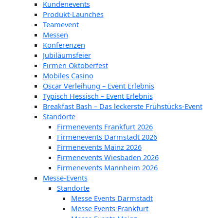
Kundenevents
Produkt-Launches
Teamevent
Messen
Konferenzen
Jubiläumsfeier
Firmen Oktoberfest
Mobiles Casino
Oscar Verleihung – Event Erlebnis
Typisch Hessisch – Event Erlebnis
Breakfast Bash – Das leckerste Frühstücks-Event
Standorte
Firmenevents Frankfurt 2026
Firmenevents Darmstadt 2026
Firmenevents Mainz 2026
Firmenevents Wiesbaden 2026
Firmenevents Mannheim 2026
Messe-Events
Standorte
Messe Events Darmstadt
Messe Events Frankfurt