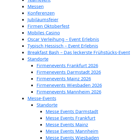
Messen
Konferenzen
Jubiläumsfeier
Firmen Oktoberfest
Mobiles Casino
Oscar Verleihung – Event Erlebnis
Typisch Hessisch – Event Erlebnis
Breakfast Bash – Das leckerste Frühstücks-Event
Standorte
Firmenevents Frankfurt 2026
Firmenevents Darmstadt 2026
Firmenevents Mainz 2026
Firmenevents Wiesbaden 2026
Firmenevents Mannheim 2026
Messe-Events
Standorte
Messe Events Darmstadt
Messe Events Frankfurt
Messe Events Mainz
Messe Events Mannheim
Messe Events Wiesbaden