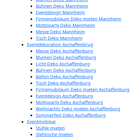
Bühnen Deko Mannheim
Eventdesign Mannheim
Firmenjubiläum Deko mieten Mannheim
Mottoparty Deko Mannheim
Messe Deko Mannheim
Tisch Deko Mannheim
Eventdekoration Aschaffenbrug
Messe Deko Aschaffenburg
Blumen Deko Aschaffenburg
Licht Deko Aschaffenburg
Bühnen Deko Aschaffenburg
Ballon Deko Aschaffenburg
Tisch Deko Aschaffenburg
Firmenjubiläum Deko mieten Aschaffenburg
Eventdesign Aschaffenburg
Mottoparty Deko Aschaffenburg
Weihnachts Deko mieten Aschaffenburg
Sommerfest Deko Aschaffenburg
Eventmobiliar
Stühle mieten
Stehtische mieten