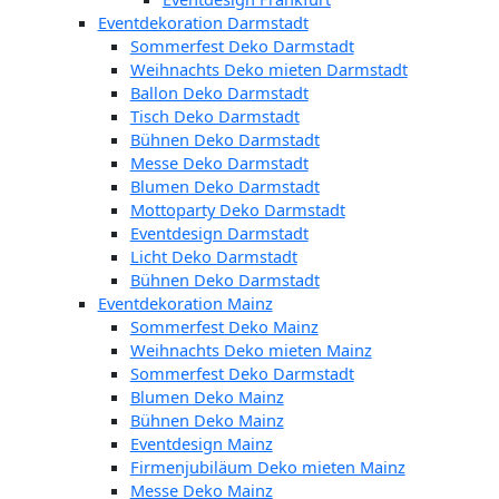
Eventdekoration Darmstadt
Sommerfest Deko Darmstadt
Weihnachts Deko mieten Darmstadt
Ballon Deko Darmstadt
Tisch Deko Darmstadt
Bühnen Deko Darmstadt
Messe Deko Darmstadt
Blumen Deko Darmstadt
Mottoparty Deko Darmstadt
Eventdesign Darmstadt
Licht Deko Darmstadt
Bühnen Deko Darmstadt
Eventdekoration Mainz
Sommerfest Deko Mainz
Weihnachts Deko mieten Mainz
Sommerfest Deko Darmstadt
Blumen Deko Mainz
Bühnen Deko Mainz
Eventdesign Mainz
Firmenjubiläum Deko mieten Mainz
Messe Deko Mainz