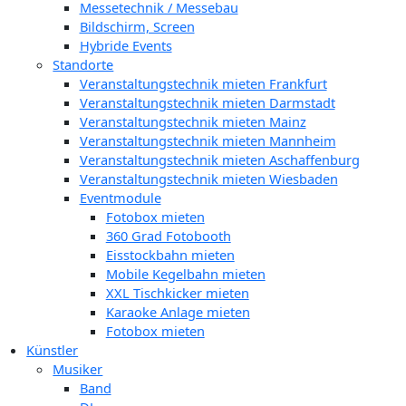
Messetechnik / Messebau
Bildschirm, Screen
Hybride Events
Standorte
Veranstaltungstechnik mieten Frankfurt
Veranstaltungstechnik mieten Darmstadt
Veranstaltungstechnik mieten Mainz
Veranstaltungstechnik mieten Mannheim
Veranstaltungstechnik mieten Aschaffenburg
Veranstaltungstechnik mieten Wiesbaden
Eventmodule
Fotobox mieten
360 Grad Fotobooth
Eisstockbahn mieten
Mobile Kegelbahn mieten
XXL Tischkicker mieten
Karaoke Anlage mieten
Fotobox mieten
Künstler
Musiker
Band