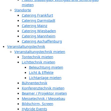
mieten
Standorte
Catering Frankfurt
Catering Darmstadt
Catering Mainz
Catering Wiesbaden
Catering Mannheim
Catering Aschaffenburg
Veranstaltungstechnik
Veranstaltungstechnik mieten
Tontechnik mieten
Lichttechnik mieten
Beleuchtung mieten
Licht & Effekte
Lichtanlage mieten
Bühnentechnik
Konferenztechnik mieten
Beamer / Projektor mieten
Messetechnik / Messebau
Bildschirm, Screen
Hybride Events