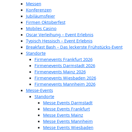
Messen
Konferenzen
Jubiläumsfeier
Firmen Oktoberfest
Mobiles Casino
Oscar Verleihung – Event Erlebnis
Typisch Hessisch – Event Erlebnis
Breakfast Bash – Das leckerste Frühstücks-Event
Standorte
Firmenevents Frankfurt 2026
Firmenevents Darmstadt 2026
Firmenevents Mainz 2026
Firmenevents Wiesbaden 2026
Firmenevents Mannheim 2026
Messe-Events
Standorte
Messe Events Darmstadt
Messe Events Frankfurt
Messe Events Mainz
Messe Events Mannheim
Messe Events Wiesbaden