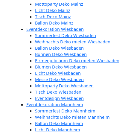
Mottoparty Deko Mainz
Licht Deko Mainz
Tisch Deko Mainz
Ballon Deko Mainz
Eventdekoration Wiesbaden
Sommerfest Deko Wiesbaden
Weihnachts Deko mieten Wiesbaden
Ballon Deko Wiesbaden
Bühnen Deko Wiesbaden
Firmenjubiläum Deko mieten Wiesbaden
Blumen Deko Wiesbaden
Licht Deko Wiesbaden
Messe Deko Wiesbaden
Mottoparty Deko Wiesbaden
Tisch Deko Wiesbaden
Eventdesign Wiesbaden
Eventdekoration Mannheim
Sommerfest Deko Mannheim
Weihnachts Deko mieten Mannheim
Ballon Deko Mannheim
Licht Deko Mannheim