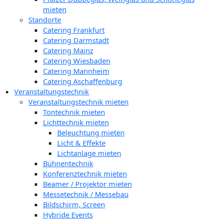
mieten
Standorte
Catering Frankfurt
Catering Darmstadt
Catering Mainz
Catering Wiesbaden
Catering Mannheim
Catering Aschaffenburg
Veranstaltungstechnik
Veranstaltungstechnik mieten
Tontechnik mieten
Lichttechnik mieten
Beleuchtung mieten
Licht & Effekte
Lichtanlage mieten
Bühnentechnik
Konferenztechnik mieten
Beamer / Projektor mieten
Messetechnik / Messebau
Bildschirm, Screen
Hybride Events