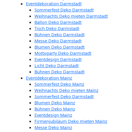
Eventdekoration Darmstadt
Sommerfest Deko Darmstadt
Weihnachts Deko mieten Darmstadt
Ballon Deko Darmstadt
Tisch Deko Darmstadt
Bühnen Deko Darmstadt
Messe Deko Darmstadt
Blumen Deko Darmstadt
Mottoparty Deko Darmstadt
Eventdesign Darmstadt
Licht Deko Darmstadt
Bühnen Deko Darmstadt
Eventdekoration Mainz
Sommerfest Deko Mainz
Weihnachts Deko mieten Mainz
Sommerfest Deko Darmstadt
Blumen Deko Mainz
Bühnen Deko Mainz
Eventdesign Mainz
Firmenjubiläum Deko mieten Mainz
Messe Deko Mainz