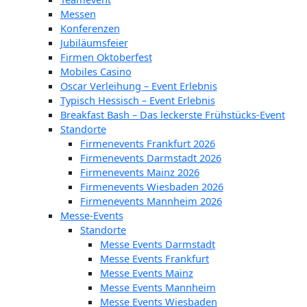
Messen
Konferenzen
Jubiläumsfeier
Firmen Oktoberfest
Mobiles Casino
Oscar Verleihung – Event Erlebnis
Typisch Hessisch – Event Erlebnis
Breakfast Bash – Das leckerste Frühstücks-Event
Standorte
Firmenevents Frankfurt 2026
Firmenevents Darmstadt 2026
Firmenevents Mainz 2026
Firmenevents Wiesbaden 2026
Firmenevents Mannheim 2026
Messe-Events
Standorte
Messe Events Darmstadt
Messe Events Frankfurt
Messe Events Mainz
Messe Events Mannheim
Messe Events Wiesbaden