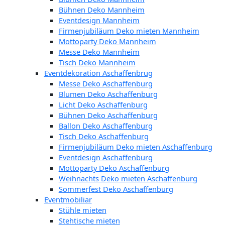
Bühnen Deko Mannheim
Eventdesign Mannheim
Firmenjubiläum Deko mieten Mannheim
Mottoparty Deko Mannheim
Messe Deko Mannheim
Tisch Deko Mannheim
Eventdekoration Aschaffenbrug
Messe Deko Aschaffenburg
Blumen Deko Aschaffenburg
Licht Deko Aschaffenburg
Bühnen Deko Aschaffenburg
Ballon Deko Aschaffenburg
Tisch Deko Aschaffenburg
Firmenjubiläum Deko mieten Aschaffenburg
Eventdesign Aschaffenburg
Mottoparty Deko Aschaffenburg
Weihnachts Deko mieten Aschaffenburg
Sommerfest Deko Aschaffenburg
Eventmobiliar
Stühle mieten
Stehtische mieten