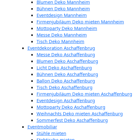
Blumen Deko Mannheim
Bühnen Deko Mannheim
Eventdesign Mannheim
Firmenjubiläum Deko mieten Mannheim
Mottoparty Deko Mannheim
Messe Deko Mannheim
Tisch Deko Mannheim
Eventdekoration Aschaffenbrug
Messe Deko Aschaffenburg
Blumen Deko Aschaffenburg
Licht Deko Aschaffenburg
Bühnen Deko Aschaffenburg
Ballon Deko Aschaffenburg
Tisch Deko Aschaffenburg
Firmenjubiläum Deko mieten Aschaffenburg
Eventdesign Aschaffenburg
Mottoparty Deko Aschaffenburg
Weihnachts Deko mieten Aschaffenburg
Sommerfest Deko Aschaffenburg
Eventmobiliar
Stühle mieten
Stehtische mieten