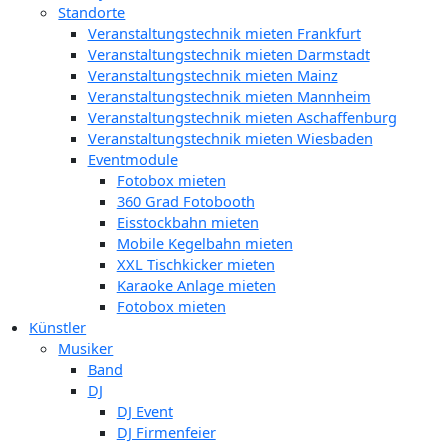
Standorte
Veranstaltungstechnik mieten Frankfurt
Veranstaltungstechnik mieten Darmstadt
Veranstaltungstechnik mieten Mainz
Veranstaltungstechnik mieten Mannheim
Veranstaltungstechnik mieten Aschaffenburg
Veranstaltungstechnik mieten Wiesbaden
Eventmodule
Fotobox mieten
360 Grad Fotobooth
Eisstockbahn mieten
Mobile Kegelbahn mieten
XXL Tischkicker mieten
Karaoke Anlage mieten
Fotobox mieten
Künstler
Musiker
Band
DJ
DJ Event
DJ Firmenfeier