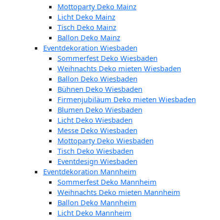
Mottoparty Deko Mainz
Licht Deko Mainz
Tisch Deko Mainz
Ballon Deko Mainz
Eventdekoration Wiesbaden
Sommerfest Deko Wiesbaden
Weihnachts Deko mieten Wiesbaden
Ballon Deko Wiesbaden
Bühnen Deko Wiesbaden
Firmenjubiläum Deko mieten Wiesbaden
Blumen Deko Wiesbaden
Licht Deko Wiesbaden
Messe Deko Wiesbaden
Mottoparty Deko Wiesbaden
Tisch Deko Wiesbaden
Eventdesign Wiesbaden
Eventdekoration Mannheim
Sommerfest Deko Mannheim
Weihnachts Deko mieten Mannheim
Ballon Deko Mannheim
Licht Deko Mannheim