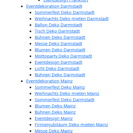
Eventdekoration Darmstadt
Sommerfest Deko Darmstadt
Weihnachts Deko mieten Darmstadt
Ballon Deko Darmstadt
Tisch Deko Darmstadt
Bühnen Deko Darmstadt
Messe Deko Darmstadt
Blumen Deko Darmstadt
Mottoparty Deko Darmstadt
Eventdesign Darmstadt
Licht Deko Darmstadt
Bühnen Deko Darmstadt
Eventdekoration Mainz
Sommerfest Deko Mainz
Weihnachts Deko mieten Mainz
Sommerfest Deko Darmstadt
Blumen Deko Mainz
Bühnen Deko Mainz
Eventdesign Mainz
Firmenjubiläum Deko mieten Mainz
Messe Deko Mainz