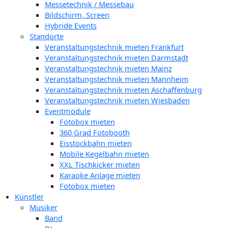
Messetechnik / Messebau
Bildschirm, Screen
Hybride Events
Standorte
Veranstaltungstechnik mieten Frankfurt
Veranstaltungstechnik mieten Darmstadt
Veranstaltungstechnik mieten Mainz
Veranstaltungstechnik mieten Mannheim
Veranstaltungstechnik mieten Aschaffenburg
Veranstaltungstechnik mieten Wiesbaden
Eventmodule
Fotobox mieten
360 Grad Fotobooth
Eisstockbahn mieten
Mobile Kegelbahn mieten
XXL Tischkicker mieten
Karaoke Anlage mieten
Fotobox mieten
Künstler
Musiker
Band