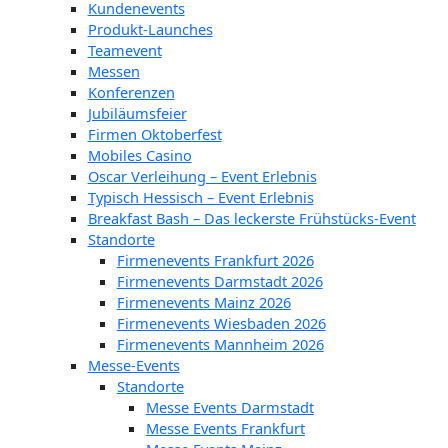
Kundenevents
Produkt-Launches
Teamevent
Messen
Konferenzen
Jubiläumsfeier
Firmen Oktoberfest
Mobiles Casino
Oscar Verleihung – Event Erlebnis
Typisch Hessisch – Event Erlebnis
Breakfast Bash – Das leckerste Frühstücks-Event
Standorte
Firmenevents Frankfurt 2026
Firmenevents Darmstadt 2026
Firmenevents Mainz 2026
Firmenevents Wiesbaden 2026
Firmenevents Mannheim 2026
Messe-Events
Standorte
Messe Events Darmstadt
Messe Events Frankfurt