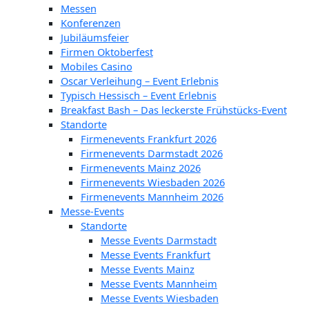
Messen
Konferenzen
Jubiläumsfeier
Firmen Oktoberfest
Mobiles Casino
Oscar Verleihung – Event Erlebnis
Typisch Hessisch – Event Erlebnis
Breakfast Bash – Das leckerste Frühstücks-Event
Standorte
Firmenevents Frankfurt 2026
Firmenevents Darmstadt 2026
Firmenevents Mainz 2026
Firmenevents Wiesbaden 2026
Firmenevents Mannheim 2026
Messe-Events
Standorte
Messe Events Darmstadt
Messe Events Frankfurt
Messe Events Mainz
Messe Events Mannheim
Messe Events Wiesbaden