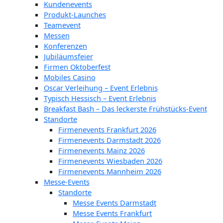
Kundenevents
Produkt-Launches
Teamevent
Messen
Konferenzen
Jubiläumsfeier
Firmen Oktoberfest
Mobiles Casino
Oscar Verleihung – Event Erlebnis
Typisch Hessisch – Event Erlebnis
Breakfast Bash – Das leckerste Frühstücks-Event
Standorte
Firmenevents Frankfurt 2026
Firmenevents Darmstadt 2026
Firmenevents Mainz 2026
Firmenevents Wiesbaden 2026
Firmenevents Mannheim 2026
Messe-Events
Standorte
Messe Events Darmstadt
Messe Events Frankfurt