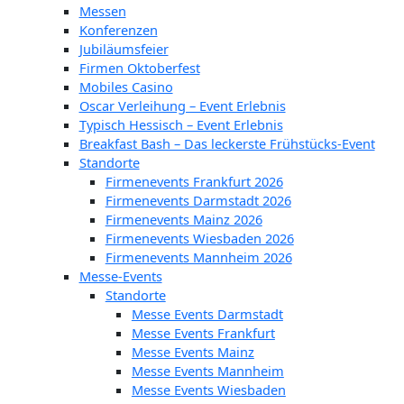
Messen
Konferenzen
Jubiläumsfeier
Firmen Oktoberfest
Mobiles Casino
Oscar Verleihung – Event Erlebnis
Typisch Hessisch – Event Erlebnis
Breakfast Bash – Das leckerste Frühstücks-Event
Standorte
Firmenevents Frankfurt 2026
Firmenevents Darmstadt 2026
Firmenevents Mainz 2026
Firmenevents Wiesbaden 2026
Firmenevents Mannheim 2026
Messe-Events
Standorte
Messe Events Darmstadt
Messe Events Frankfurt
Messe Events Mainz
Messe Events Mannheim
Messe Events Wiesbaden