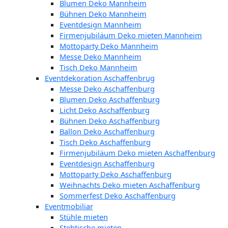
Blumen Deko Mannheim
Bühnen Deko Mannheim
Eventdesign Mannheim
Firmenjubiläum Deko mieten Mannheim
Mottoparty Deko Mannheim
Messe Deko Mannheim
Tisch Deko Mannheim
Eventdekoration Aschaffenbrug
Messe Deko Aschaffenburg
Blumen Deko Aschaffenburg
Licht Deko Aschaffenburg
Bühnen Deko Aschaffenburg
Ballon Deko Aschaffenburg
Tisch Deko Aschaffenburg
Firmenjubiläum Deko mieten Aschaffenburg
Eventdesign Aschaffenburg
Mottoparty Deko Aschaffenburg
Weihnachts Deko mieten Aschaffenburg
Sommerfest Deko Aschaffenburg
Eventmobiliar
Stühle mieten
Stehtische mieten