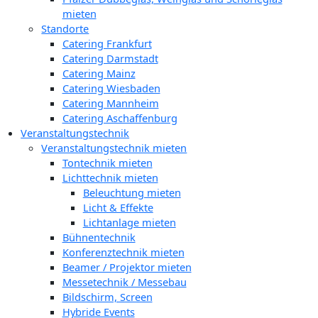
mieten
Standorte
Catering Frankfurt
Catering Darmstadt
Catering Mainz
Catering Wiesbaden
Catering Mannheim
Catering Aschaffenburg
Veranstaltungstechnik
Veranstaltungstechnik mieten
Tontechnik mieten
Lichttechnik mieten
Beleuchtung mieten
Licht & Effekte
Lichtanlage mieten
Bühnentechnik
Konferenztechnik mieten
Beamer / Projektor mieten
Messetechnik / Messebau
Bildschirm, Screen
Hybride Events