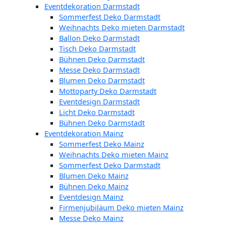
Eventdekoration Darmstadt
Sommerfest Deko Darmstadt
Weihnachts Deko mieten Darmstadt
Ballon Deko Darmstadt
Tisch Deko Darmstadt
Bühnen Deko Darmstadt
Messe Deko Darmstadt
Blumen Deko Darmstadt
Mottoparty Deko Darmstadt
Eventdesign Darmstadt
Licht Deko Darmstadt
Bühnen Deko Darmstadt
Eventdekoration Mainz
Sommerfest Deko Mainz
Weihnachts Deko mieten Mainz
Sommerfest Deko Darmstadt
Blumen Deko Mainz
Bühnen Deko Mainz
Eventdesign Mainz
Firmenjubiläum Deko mieten Mainz
Messe Deko Mainz