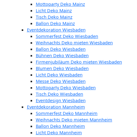
Mottoparty Deko Mainz
Licht Deko Mainz
Tisch Deko Mainz
Ballon Deko Mainz
Eventdekoration Wiesbaden
Sommerfest Deko Wiesbaden
Weihnachts Deko mieten Wiesbaden
Ballon Deko Wiesbaden
Bühnen Deko Wiesbaden
Firmenjubiläum Deko mieten Wiesbaden
Blumen Deko Wiesbaden
Licht Deko Wiesbaden
Messe Deko Wiesbaden
Mottoparty Deko Wiesbaden
Tisch Deko Wiesbaden
Eventdesign Wiesbaden
Eventdekoration Mannheim
Sommerfest Deko Mannheim
Weihnachts Deko mieten Mannheim
Ballon Deko Mannheim
Licht Deko Mannheim