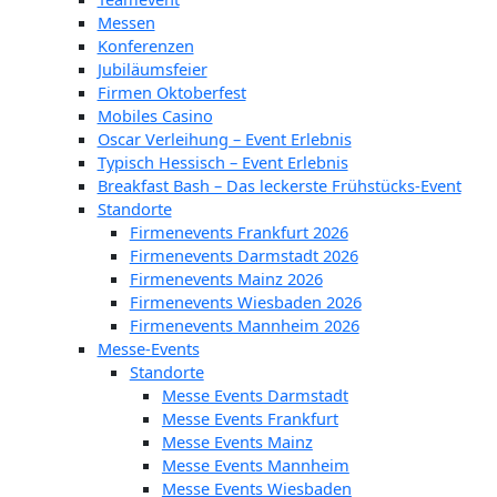
Messen
Konferenzen
Jubiläumsfeier
Firmen Oktoberfest
Mobiles Casino
Oscar Verleihung – Event Erlebnis
Typisch Hessisch – Event Erlebnis
Breakfast Bash – Das leckerste Frühstücks-Event
Standorte
Firmenevents Frankfurt 2026
Firmenevents Darmstadt 2026
Firmenevents Mainz 2026
Firmenevents Wiesbaden 2026
Firmenevents Mannheim 2026
Messe-Events
Standorte
Messe Events Darmstadt
Messe Events Frankfurt
Messe Events Mainz
Messe Events Mannheim
Messe Events Wiesbaden