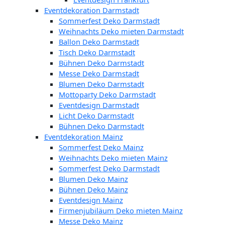
Eventdekoration Darmstadt
Sommerfest Deko Darmstadt
Weihnachts Deko mieten Darmstadt
Ballon Deko Darmstadt
Tisch Deko Darmstadt
Bühnen Deko Darmstadt
Messe Deko Darmstadt
Blumen Deko Darmstadt
Mottoparty Deko Darmstadt
Eventdesign Darmstadt
Licht Deko Darmstadt
Bühnen Deko Darmstadt
Eventdekoration Mainz
Sommerfest Deko Mainz
Weihnachts Deko mieten Mainz
Sommerfest Deko Darmstadt
Blumen Deko Mainz
Bühnen Deko Mainz
Eventdesign Mainz
Firmenjubiläum Deko mieten Mainz
Messe Deko Mainz