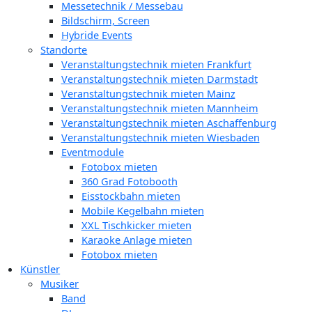
Messetechnik / Messebau
Bildschirm, Screen
Hybride Events
Standorte
Veranstaltungstechnik mieten Frankfurt
Veranstaltungstechnik mieten Darmstadt
Veranstaltungstechnik mieten Mainz
Veranstaltungstechnik mieten Mannheim
Veranstaltungstechnik mieten Aschaffenburg
Veranstaltungstechnik mieten Wiesbaden
Eventmodule
Fotobox mieten
360 Grad Fotobooth
Eisstockbahn mieten
Mobile Kegelbahn mieten
XXL Tischkicker mieten
Karaoke Anlage mieten
Fotobox mieten
Künstler
Musiker
Band