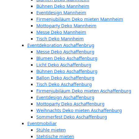
Bühnen Deko Mannheim
Eventdesign Mannheim
Firmenjubiläum Deko mieten Mannheim
Mottoparty Deko Mannheim
Messe Deko Mannheim
Tisch Deko Mannheim
Eventdekoration Aschaffenbrug
Messe Deko Aschaffenburg
Blumen Deko Aschaffenburg
Licht Deko Aschaffenburg
Bühnen Deko Aschaffenburg
Ballon Deko Aschaffenburg
Tisch Deko Aschaffenburg
Firmenjubiläum Deko mieten Aschaffenburg
Eventdesign Aschaffenburg
Mottoparty Deko Aschaffenburg
Weihnachts Deko mieten Aschaffenburg
Sommerfest Deko Aschaffenburg
Eventmobiliar
Stühle mieten
Stehtische mieten